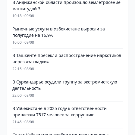
В Андижанской области произошло землетрясение
магнитудой 3
10:18 · 09/08
Рыночные услуги в Узбекистане выросли за
полугодие на 16,9%
10:00 · 09/08
В Ташкенте пресекли распространение наркотиков
через «закладки»
22:15 · 08/08
В Сурхандарье осудили группу за экстремистскую
деятельность
22:00 · 08/08
В Узбекистане в 2025 году к ответственности
привлекли 7517 человек за коррупцию
21:45 · 08/08
Сенат Узбекистана одобрил присоединение к