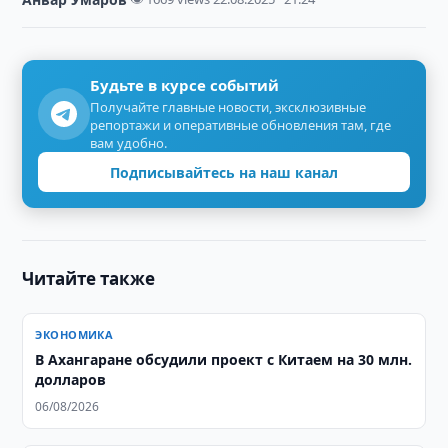
Будьте в курсе событий
Получайте главные новости, эксклюзивные
репортажи и оперативные обновления там, где
вам удобно.
Подписывайтесь на наш канал
Читайте также
ЭКОНОМИКА
В Ахангаране обсудили проект с Китаем на 30 млн.
долларов
06/08/2026