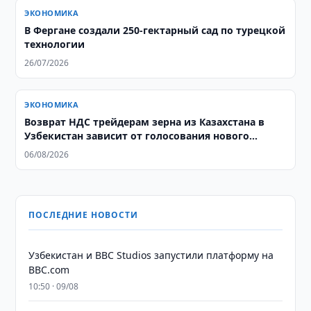
ЭКОНОМИКА
В Фергане создали 250-гектарный сад по турецкой
технологии
26/07/2026
ЭКОНОМИКА
Возврат НДС трейдерам зерна из Казахстана в
Узбекистан зависит от голосования нового
парламента
06/08/2026
ПОСЛЕДНИЕ НОВОСТИ
Узбекистан и BBC Studios запустили платформу на
BBC.com
10:50 · 09/08