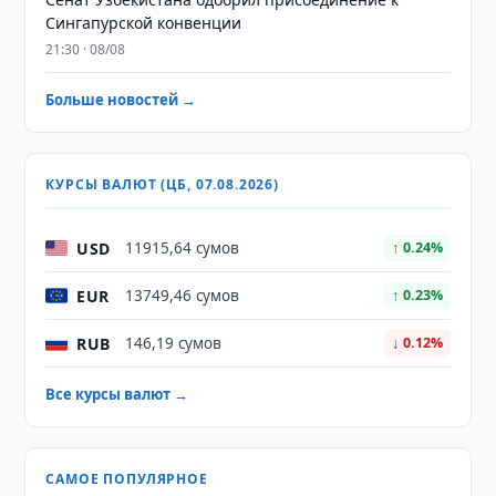
Сингапурской конвенции
21:30 · 08/08
Больше новостей →
КУРСЫ ВАЛЮТ (ЦБ, 07.08.2026)
USD
11915,64 сумов
↑ 0.24%
EUR
13749,46 сумов
↑ 0.23%
RUB
146,19 сумов
↓ 0.12%
Все курсы валют →
САМОЕ ПОПУЛЯРНОЕ