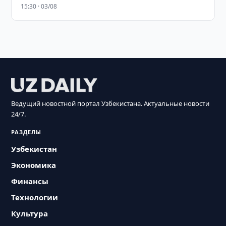
15:30 · 03/08
Ведущий новостной портал Узбекистана. Актуальные новости
24/7.
РАЗДЕЛЫ
Узбекистан
Экономика
Финансы
Технологии
Культура