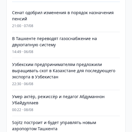
Сенат одобрил изменения в порядок назначения
пенсий
21:00 · 07/08
В Ташкенте переводят газоснабжение на
двухэтапную систему
14:49 · 06/08
Узбекским предпринимателям предложили
выращивать скот в Казахстане для последующего
экспорта в Узбекистан
22:30 · 06/08
Умер актёр, режиссёр и педагог Абдуманнон
Убайдуллаев
00:22 · 08/08
Sojitz построит и будет управлять новым
аэропортом Ташкента