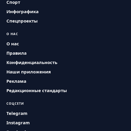
Спорт
Инфографика
Спецпроекты
О НАС
О нас
Правила
Конфиденциальность
Наши приложения
Реклама
Редакционные стандарты
СОЦСЕТИ
Telegram
Instagram