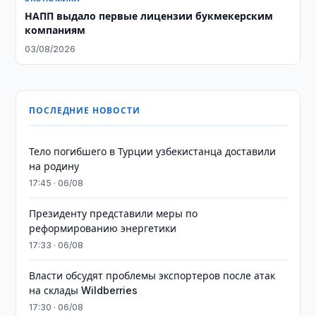
НАПП выдало первые лицензии букмекерским
компаниям
03/08/2026
ПОСЛЕДНИЕ НОВОСТИ
Тело погибшего в Турции узбекистанца доставили
на родину
17:45 · 06/08
Президенту представили меры по
реформированию энергетики
17:33 · 06/08
Власти обсудят проблемы экспортеров после атак
на склады Wildberries
17:30 · 06/08