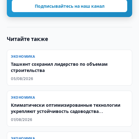
Подписывайтесь на наш канал
Читайте также
ЭКОНОМИКА
Ташкент сохранил лидерство по объемам
строительства
05/08/2026
ЭКОНОМИКА
Климатически оптимизированные технологии
укрепляют устойчивость садоводства
Узбекистана
01/08/2026
ЭКОНОМИКА