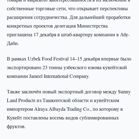
собственные торговые сети, что открывает перспективы
расширения сотрудничества. Для дальнейшей проработки
конкретных проектов делегация Министерства
приглашена 17 декабря в штаб-квартиру компании в Абу-
Даби.
В рамках Uzbek Food Festival 14–15 декабря впервые было
экспортировано 23 тонны узбекского изюма кувейтской
компании Jameel International Company.
Также заключён новый экспортный договор между Sunny
Land Products из Ташкентской области и кувейтским
импортером Alraya Albayda Trading Co., по которому в
Кувейт поставлены восемь видов сублимированных
фруктов.