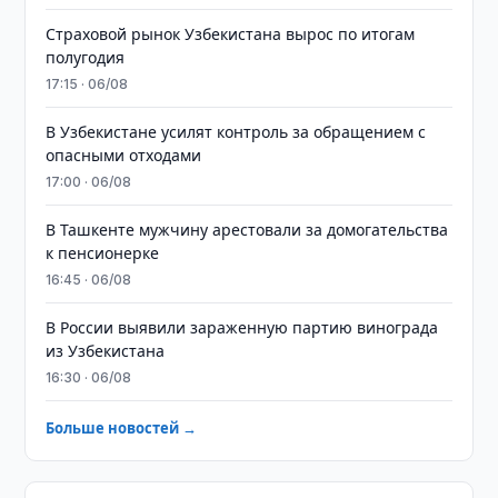
Страховой рынок Узбекистана вырос по итогам
полугодия
17:15 · 06/08
В Узбекистане усилят контроль за обращением с
опасными отходами
17:00 · 06/08
В Ташкенте мужчину арестовали за домогательства
к пенсионерке
16:45 · 06/08
В России выявили зараженную партию винограда
из Узбекистана
16:30 · 06/08
Больше новостей →