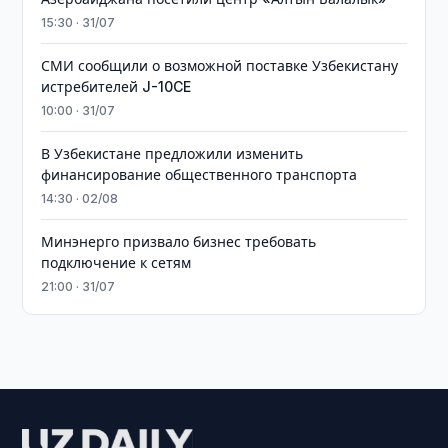
15:30 · 31/07
СМИ сообщили о возможной поставке Узбекистану
истребителей J-10CE
10:00 · 31/07
В Узбекистане предложили изменить
финансирование общественного транспорта
14:30 · 02/08
Минэнерго призвало бизнес требовать
подключение к сетям
21:00 · 31/07