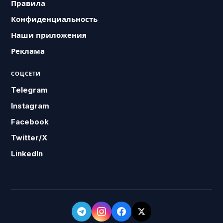
Правила
Конфиденциальность
Наши приложения
Реклама
СОЦСЕТИ
Telegram
Instagram
Facebook
Twitter/X
LinkedIn