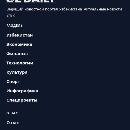
Ведущий новостной портал Узбекистана. Актуальные новости
24/7.
РАЗДЕЛЫ
Узбекистан
Экономика
Финансы
Технологии
Культура
Спорт
Инфографика
Спецпроекты
О НАС
О нас