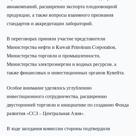
авиакомпаний, расширении экспорта плодоовощной
продукции, а также вопросы взаимного признания
стандартов и аккредитации лабораторий.
В переговорах приняли участие представители
Министерства нефти и Kuwait Petroleum Corporation,
Министерства торговли и промышленности,
Министерства электроэнергии и водных ресурсов, а
также финансовых и инвестиционных органов Кувейта.
Особое внимание уделялось углублению
инвестиционного сотрудничества, расширению
двусторонней торговли и инициативе по созданию Фонда
развития «ССЗ – Центральная Азия».
В ходе заседания комиссии стороны подтвердили