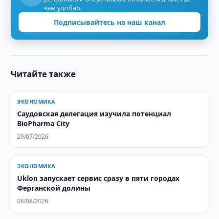
вам удобно.
Подписывайтесь на наш канал
Читайте также
ЭКОНОМИКА
Саудовская делегация изучила потенциал
BioPharma City
29/07/2026
ЭКОНОМИКА
Uklon запускает сервис сразу в пяти городах
Ферганской долины
06/08/2026