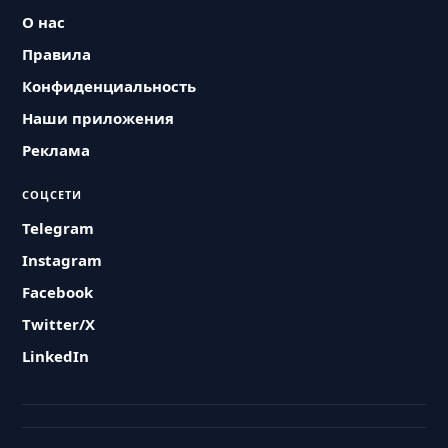
О нас
Правила
Конфиденциальность
Наши приложения
Реклама
СОЦСЕТИ
Telegram
Instagram
Facebook
Twitter/X
LinkedIn