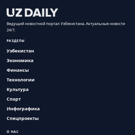
Ведущий новостной портал Узбекистана. Актуальные новости
24/7.
РАЗДЕЛЫ
Узбекистан
Экономика
Финансы
Технологии
Культура
Спорт
Инфографика
Спецпроекты
О НАС