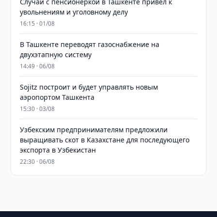
Случай с пенсионеркой в Ташкенте привел к
увольнениям и уголовному делу
16:15 · 01/08
В Ташкенте переводят газоснабжение на
двухэтапную систему
14:49 · 06/08
Sojitz построит и будет управлять новым
аэропортом Ташкента
15:30 · 03/08
Узбекским предпринимателям предложили
выращивать скот в Казахстане для последующего
экспорта в Узбекистан
22:30 · 06/08