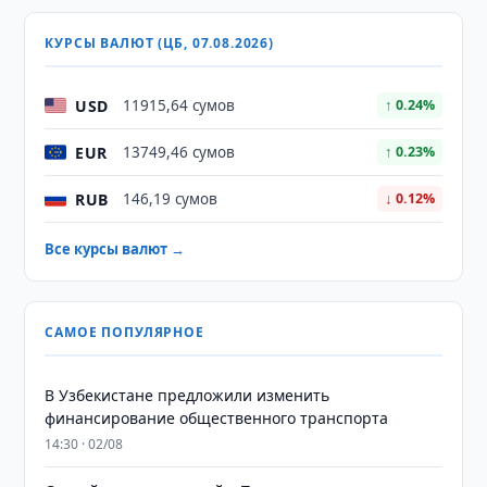
КУРСЫ ВАЛЮТ (ЦБ, 07.08.2026)
USD
11915,64 сумов
↑ 0.24%
EUR
13749,46 сумов
↑ 0.23%
RUB
146,19 сумов
↓ 0.12%
Все курсы валют →
САМОЕ ПОПУЛЯРНОЕ
В Узбекистане предложили изменить
финансирование общественного транспорта
14:30 · 02/08