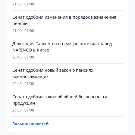
21:00 · 07/08
Сенат одобрил изменения в порядок назначения
пенсий
21:00 · 07/08
Делегация Ташкентского метро посетила завод
NARINCO в Китае
20:45 · 07/08
Сенат одобрил новый закон о пенсиях
военнослужащих
20:45 · 07/08
Сенат одобрил закон об общей безопасности
продукции
20:30 · 07/08
Больше новостей →