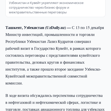
Узбекистан и Кувейт укрепляют экономическое
сотрудничество через бизнес-форум и
межправительственные переговоры
Ташкент, Узбекистан (UzDaily.uz) —
С 13 по 15 декабря
Министр инвестиций, промышленности и торговли
Республики Узбекистан Лазиз Кудратов совершил
рабочий визит в Государство Кувейт, в рамках которого
состоялись переговоры с представителями кувейтского
правительства, деловых кругов и финансовых
институтов, а также прошло второе заседание Узбекско-
Кувейтской межправительственной совместной
комиссии.
В ходе визита обсуждались перспективы сотрудничества
в нефтегазовой и нефтехимической сферах, логистике и
торговле, поставках авиационного топлива для узбекских