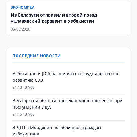
ЭКОНОМИКА
Из Беларуси отправили второй поезд
«Славянский караван» в Узбекистан
05/08/2026
ПОСЛЕДНИЕ НОВОСТИ
Узбекистан и JICA расширяют сотрудничество по
развитию СЭЗ
21:18 · 07/08
В Бухарской области пресекли мошенничество при
поступлении в вуз
21:15 · 07/08
В ДТП в Мордовии погибли двое граждан
Узбекистана