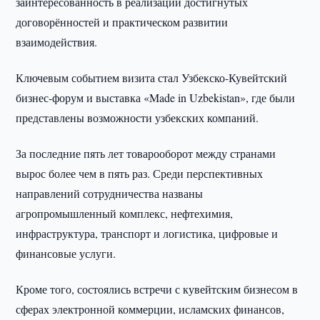
заинтересованность в реализации достигнутых
договорённостей и практическом развитии
взаимодействия.
Ключевым событием визита стал Узбекско-Кувейтский
бизнес-форум и выставка «Made in Uzbekistan», где были
представлены возможности узбекских компаний.
За последние пять лет товарооборот между странами
вырос более чем в пять раз. Среди перспективных
направлений сотрудничества названы
агропромышленный комплекс, нефтехимия,
инфраструктура, транспорт и логистика, цифровые и
финансовые услуги.
Кроме того, состоялись встречи с кувейтским бизнесом в
сферах электронной коммерции, исламских финансов,