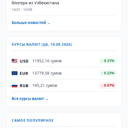
блогера из Узбекистана
14:01 · 10/08
Больше новостей →
КУРСЫ ВАЛЮТ (ЦБ, 10.08.2026)
USD
11952,10 сумов
↑ 0.31%
EUR
13779,58 сумов
↑ 0.22%
RUB
145,21 сумов
↓ 0.67%
Все курсы валют →
САМОЕ ПОПУЛЯРНОЕ