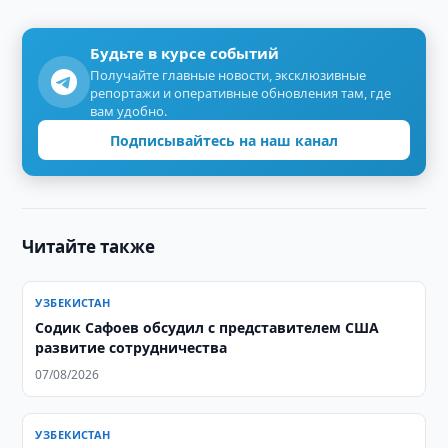
Будьте в курсе событий
Получайте главные новости, эксклюзивные
репортажи и оперативные обновления там, где
вам удобно.
Подписывайтесь на наш канал
Читайте также
УЗБЕКИСТАН
Содик Сафоев обсудил с представителем США
развитие сотрудничества
07/08/2026
УЗБЕКИСТАН