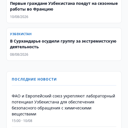
Первые граждане Узбекистана поедут на сезонные
работы во Францию
10/08/2026
УЗБЕКИСТАН
В Сурхандарье осудили группу за экстремистскую
деятельность
08/08/2026
ПОСЛЕДНИЕ НОВОСТИ
ФАО и Европейский союз укрепляют лабораторный
потенциал Узбекистана для обеспечения
безопасного обращения с химическими
веществами
15:00 · 10/08