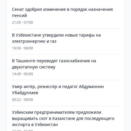
Сенат одобрил изменения в порядок назначения
пенсий
21:00 · 07/08
В Узбекистане утвердили новые тарифы на
электроэнергию и газ
19:06 · 08/08
В Ташкенте переводят газоснабжение на
двухэтапную систему
14:49 · 06/08
Умер актёр, режиссёр и педагог Абдуманнон
Убайдуллаев
00:22 · 08/08
Узбекским предпринимателям предложили
выращивать скот в Казахстане для последующего
экспорта в Узбекистан