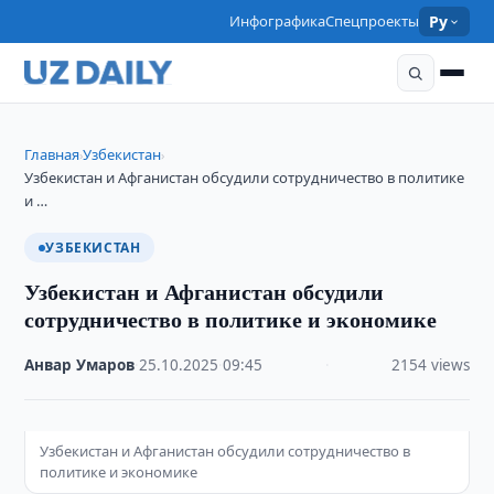
Инфографика
Спецпроекты
Ру
Главная
Узбекистан
›
›
Узбекистан и Афганистан обсудили сотрудничество в политике
и …
УЗБЕКИСТАН
Узбекистан и Афганистан обсудили
сотрудничество в политике и экономике
Анвар Умаров
·
25.10.2025
·
09:45
·
2154 views
Узбекистан и Афганистан обсудили сотрудничество в
политике и экономике