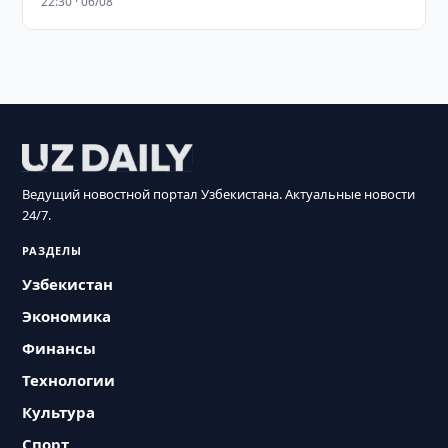
22:30 · 06/08
Ведущий новостной портал Узбекистана. Актуальные новости
24/7.
РАЗДЕЛЫ
Узбекистан
Экономика
Финансы
Технологии
Культура
Спорт