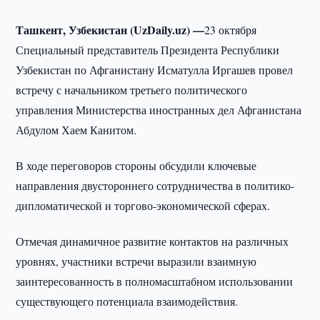
Ташкент, Узбекистан (UzDaily.uz) —
23 октября
Специальный представитель Президента Республики
Узбекистан по Афганистану Исматулла Иргашев провел
встречу с начальником третьего политического
управления Министерства иностранных дел Афганистана
Абдулом Хаем Канитом.
В ходе переговоров стороны обсудили ключевые
направления двустороннего сотрудничества в политико-
дипломатической и торгово-экономической сферах.
Отмечая динамичное развитие контактов на различных
уровнях, участники встречи выразили взаимную
заинтересованность в полномасштабном использовании
существующего потенциала взаимодействия.