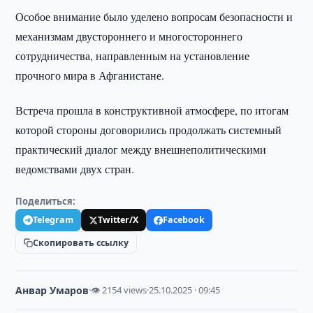
Особое внимание было уделено вопросам безопасности и
механизмам двустороннего и многостороннего
сотрудничества, направленным на установление
прочного мира в Афганистане.
Встреча прошла в конструктивной атмосфере, по итогам
которой стороны договорились продолжать системный
практический диалог между внешнеполитическими
ведомствами двух стран.
Поделиться:
Telegram
Twitter/X
Facebook
Скопировать ссылку
Анвар Умаров
·
👁 2154 views
·
25.10.2025 · 09:45