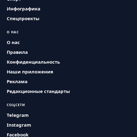
Инфографика
Спецпроекты
О НАС
О нас
Правила
Конфиденциальность
Наши приложения
Реклама
Редакционные стандарты
СОЦСЕТИ
Telegram
Instagram
Facebook