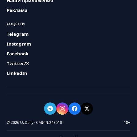
Наши приложения
Реклама
СОЦСЕТИ
Telegram
Instagram
Facebook
Twitter/X
LinkedIn
© 2026 UzDaily · СМИ №248510
18+