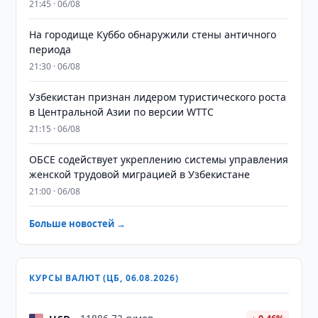
21:45 · 06/08
На городище Куббо обнаружили стены античного
периода
21:30 · 06/08
Узбекистан признан лидером туристического роста
в Центральной Азии по версии WTTC
21:15 · 06/08
ОБСЕ содействует укреплению системы управления
женской трудовой миграцией в Узбекистане
21:00 · 06/08
Больше новостей →
КУРСЫ ВАЛЮТ (ЦБ, 06.08.2026)