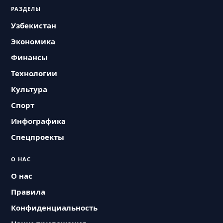
РАЗДЕЛЫ
Узбекистан
Экономика
Финансы
Технологии
Культура
Спорт
Инфографика
Спецпроекты
О НАС
О нас
Правила
Конфиденциальность