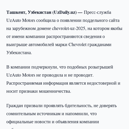
Ташкент, Узбекистан (UzDaily.uz) —
Пресс-служба
UzAuto Motors сообщила о появлении поддельного сайта
на зарубежном домене chevrolet-uz-2025, на котором якобы
от имени компании распространяются сведения о
выигрыше автомобилей марки Chevrolet гражданами
Узбекистана.
В компании подчеркнули, что подобных розыгрышей
UzAuto Motors не проводила и не проводит.
Распространяемая информация является недостоверной и
носит признаки мошенничества.
Граждан призвали проявлять бдительность, не доверять
сомнительным источникам и напомнили, что
официальные новости и объявления компании