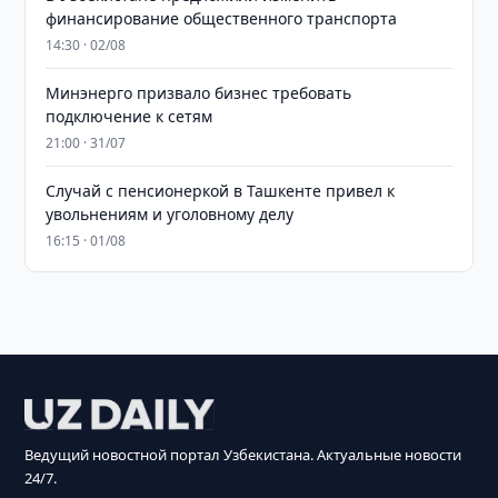
финансирование общественного транспорта
14:30 · 02/08
Минэнерго призвало бизнес требовать
подключение к сетям
21:00 · 31/07
Случай с пенсионеркой в Ташкенте привел к
увольнениям и уголовному делу
16:15 · 01/08
Ведущий новостной портал Узбекистана. Актуальные новости
24/7.