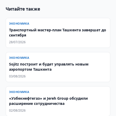
Читайте также
ЭКОНОМИКА
Транспортный мастер-план Ташкента завершат до
сентября
28/07/2026
ЭКОНОМИКА
Sojitz построит и будет управлять новым
аэропортом Ташкента
03/08/2026
ЭКОНОМИКА
«Узбекнефтегаз» и Jereh Group обсудили
расширение сотрудничества
02/08/2026