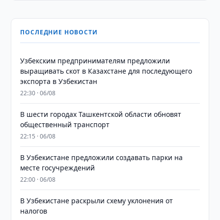
ПОСЛЕДНИЕ НОВОСТИ
Узбекским предпринимателям предложили
выращивать скот в Казахстане для последующего
экспорта в Узбекистан
22:30 · 06/08
В шести городах Ташкентской области обновят
общественный транспорт
22:15 · 06/08
В Узбекистане предложили создавать парки на
месте госучреждений
22:00 · 06/08
В Узбекистане раскрыли схему уклонения от
налогов