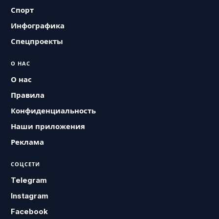
Спорт
Инфографика
Спецпроекты
О НАС
О нас
Правила
Конфиденциальность
Наши приложения
Реклама
СОЦСЕТИ
Telegram
Instagram
Facebook