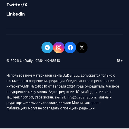
Twitter/X
LinkedIn
© 2026 UzDaily · СМИ №248510
18+
Использование материалов сайта UzDaily.uz допускается только с
письменного разрешения редакции. Свидетельство о регистрации
интернет-СМИ № 248510 от 1 апреля 2024 года. Учредитель: Частное
предприятие Daily Media. Адрес редакции: Юнусабад, 12-27-73, г.
Ташкент, 100180, Узбекистан. E-mail: info@uzdaily.com. Главный
редактор: Umarov Anvar Abrardjanovich Мнения авторов в
публикациях могут не совпадать с позицией редакции.