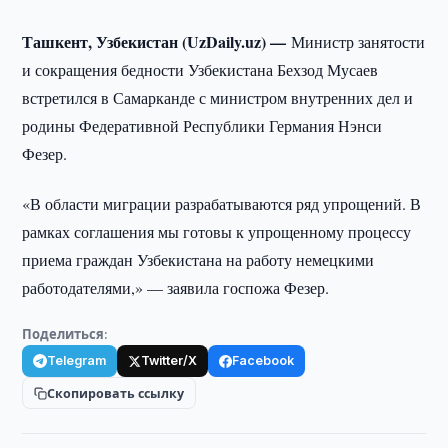
Ташкент, Узбекистан (UzDaily.uz) —
Министр занятости
и сокращения бедности Узбекистана Бехзод Мусаев
встретился в Самарканде с министром внутренних дел и
родины Федеративной Республики Германия Нэнси
Фезер.
«В области миграции разрабатываются ряд упрощений. В
рамках соглашения мы готовы к упрощенному процессу
приема граждан Узбекистана на работу немецкими
работодателями,» — заявила госпожа Фезер.
Поделиться:
Telegram
Twitter/X
Facebook
Скопировать ссылку