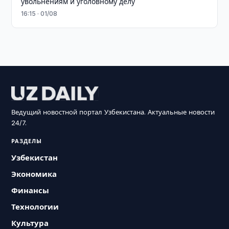
увольнениям и уголовному делу
16:15 · 01/08
Ведущий новостной портал Узбекистана. Актуальные новости
24/7.
РАЗДЕЛЫ
Узбекистан
Экономика
Финансы
Технологии
Культура