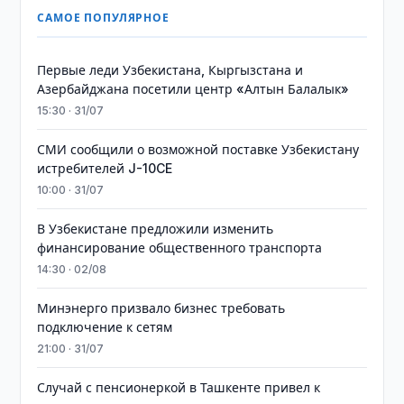
САМОЕ ПОПУЛЯРНОЕ
Первые леди Узбекистана, Кыргызстана и
Азербайджана посетили центр «Алтын Балалык»
15:30 · 31/07
СМИ сообщили о возможной поставке Узбекистану
истребителей J-10CE
10:00 · 31/07
В Узбекистане предложили изменить
финансирование общественного транспорта
14:30 · 02/08
Минэнерго призвало бизнес требовать
подключение к сетям
21:00 · 31/07
Случай с пенсионеркой в Ташкенте привел к