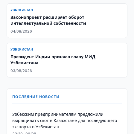
УЗБЕКИСТАН
Законопроект расширяет оборот
интеллектуальной собственности
04/08/2026
УЗБЕКИСТАН
Президент Индии приняла главу МИД
Узбекистана
03/08/2026
ПОСЛЕДНИЕ НОВОСТИ
Узбекским предпринимателям предложили
выращивать скот в Казахстане для последующего
экспорта в Узбекистан
22:30 · 06/08