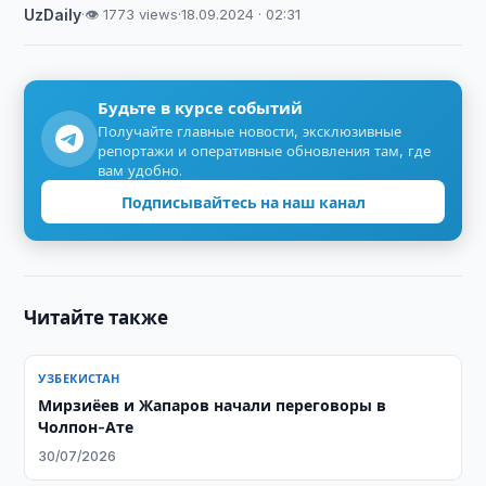
UzDaily
·
👁 1773 views
·
18.09.2024 · 02:31
Будьте в курсе событий
Получайте главные новости, эксклюзивные
репортажи и оперативные обновления там, где
вам удобно.
Подписывайтесь на наш канал
Читайте также
УЗБЕКИСТАН
Мирзиёев и Жапаров начали переговоры в
Чолпон-Ате
30/07/2026