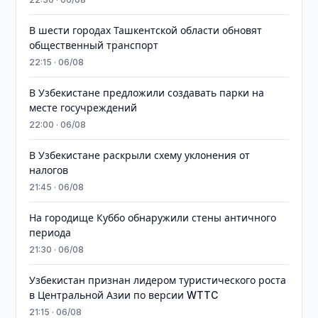
В шести городах Ташкентской области обновят
общественный транспорт
22:15 · 06/08
В Узбекистане предложили создавать парки на
месте госучреждений
22:00 · 06/08
В Узбекистане раскрыли схему уклонения от
налогов
21:45 · 06/08
На городище Куббо обнаружили стены античного
периода
21:30 · 06/08
Узбекистан признан лидером туристического роста
в Центральной Азии по версии WTTC
21:15 · 06/08