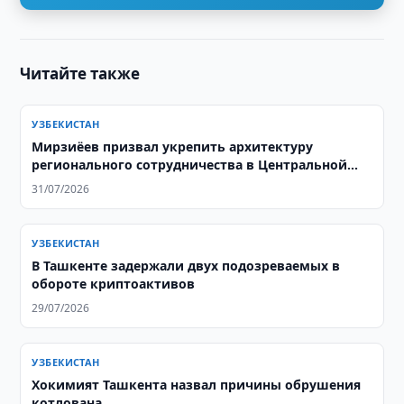
Читайте также
УЗБЕКИСТАН
Мирзиёев призвал укрепить архитектуру
регионального сотрудничества в Центральной
Азии
31/07/2026
УЗБЕКИСТАН
В Ташкенте задержали двух подозреваемых в
обороте криптоактивов
29/07/2026
УЗБЕКИСТАН
Хокимият Ташкента назвал причины обрушения
котлована