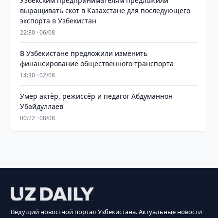
Узбекским предпринимателям предложили
выращивать скот в Казахстане для последующего
экспорта в Узбекистан
22:30 · 06/08
В Узбекистане предложили изменить
финансирование общественного транспорта
14:30 · 02/08
Умер актёр, режиссёр и педагог Абдуманнон
Убайдуллаев
00:22 · 08/08
Ведущий новостной портал Узбекистана. Актуальные новости