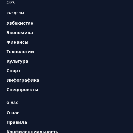
24/7.
РАЗДЕЛЫ
Узбекистан
Экономика
Финансы
Технологии
Культура
Спорт
Инфографика
Спецпроекты
О НАС
О нас
Правила
Конфиденциальность