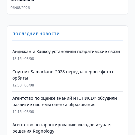
06/08/2026
ПОСЛЕДНИЕ НОВОСТИ
Андижан и Хайкоу установили побратимские связи
13:15 · 08/08
Спутник Samarkand-2028 передал первое фото с
орбиты
12:30 · 08/08
Агентство по оценке знаний и ЮНИСЕФ обсудили
развитие системы оценки образования
12:15 · 08/08
Агентство по гарантированию вкладов изучает
решения Regnology