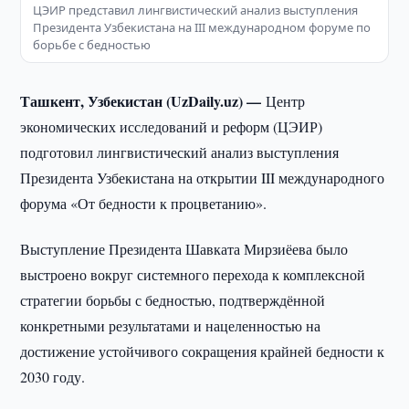
ЦЭИР представил лингвистический анализ выступления
Президента Узбекистана на III международном форуме по
борьбе с бедностью
Ташкент, Узбекистан (UzDaily.uz) —
Центр
экономических исследований и реформ (ЦЭИР)
подготовил лингвистический анализ выступления
Президента Узбекистана на открытии III международного
форума «От бедности к процветанию».
Выступление Президента Шавката Мирзиёева было
выстроено вокруг системного перехода к комплексной
стратегии борьбы с бедностью, подтверждённой
конкретными результатами и нацеленностью на
достижение устойчивого сокращения крайней бедности к
2030 году.