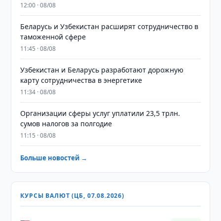
12:00 · 08/08
Беларусь и Узбекистан расширят сотрудничество в
таможенной сфере
11:45 · 08/08
Узбекистан и Беларусь разработают дорожную
карту сотрудничества в энергетике
11:34 · 08/08
Организации сферы услуг уплатили 23,5 трлн.
сумов налогов за полгодие
11:15 · 08/08
Больше новостей →
КУРСЫ ВАЛЮТ (ЦБ, 07.08.2026)