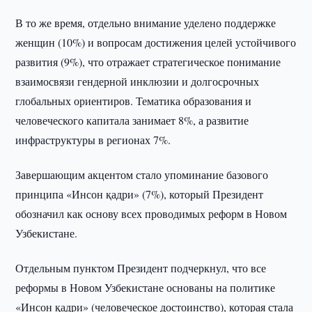
В то же время, отдельно внимание уделено поддержке
женщин (10%) и вопросам достижения целей устойчивого
развития (9%), что отражает стратегическое понимание
взаимосвязи гендерной инклюзии и долгосрочных
глобальных ориентиров. Тематика образования и
человеческого капитала занимает 8%, а развитие
инфраструктуры в регионах 7%.
Завершающим акцентом стало упоминание базового
принципа «Инсон қадри» (7%), который Президент
обозначил как основу всех проводимых реформ в Новом
Узбекистане.
Отдельным пунктом Президент подчеркнул, что все
реформы в Новом Узбекистане основаны на политике
«Инсон қадри» (человеческое достоинство), которая стала