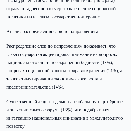
и «на уровень государственной политики» (по 2 раза)
отражают адресностью мер и закрепление социальной
политики на высшем государственном уровне.
Анализ распределения слов по направлениям
Распределение слов по направлениям показывает, что
глава государства акцентировал внимание на вопросах
национального опыта в сокращении бедности (18%),
вопросах социальной защиты и здравоохранения (14%), а
также стимулировании экономического роста и
предпринимательства (14%).
Существенный акцент сделан на глобальном партнёрстве
и значении самого форума (13%), что подчёркивает
интеграцию национальных инициатив в международную
повестку.