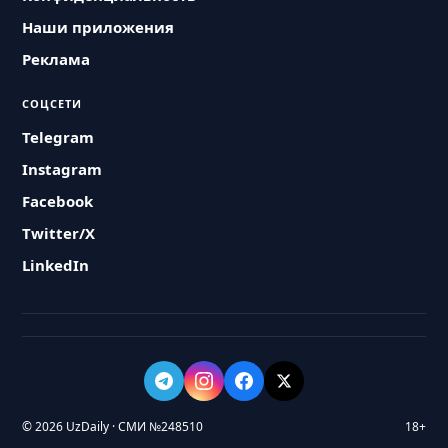
Наши приложения
Реклама
СОЦСЕТИ
Telegram
Instagram
Facebook
Twitter/X
LinkedIn
© 2026 UzDaily · СМИ №248510
18+