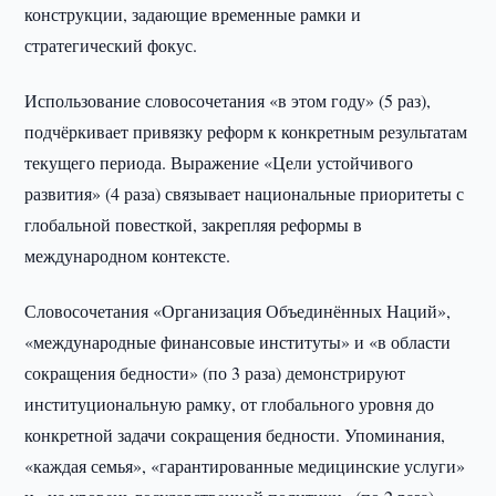
конструкции, задающие временные рамки и
стратегический фокус.
Использование словосочетания «в этом году» (5 раз),
подчёркивает привязку реформ к конкретным результатам
текущего периода. Выражение «Цели устойчивого
развития» (4 раза) связывает национальные приоритеты с
глобальной повесткой, закрепляя реформы в
международном контексте.
Словосочетания «Организация Объединённых Наций»,
«международные финансовые институты» и «в области
сокращения бедности» (по 3 раза) демонстрируют
институциональную рамку, от глобального уровня до
конкретной задачи сокращения бедности. Упоминания,
«каждая семья», «гарантированные медицинские услуги»