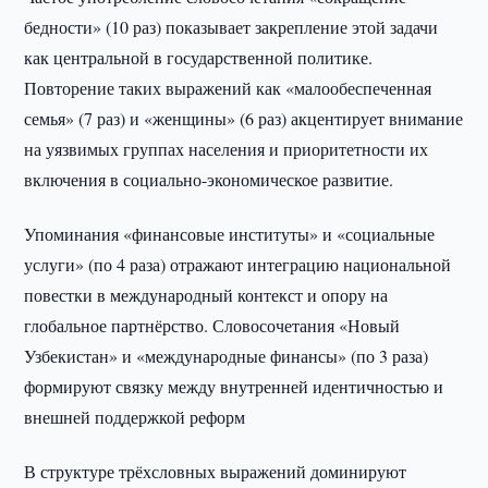
бедности» (10 раз) показывает закрепление этой задачи
как центральной в государственной политике.
Повторение таких выражений как «малообеспеченная
семья» (7 раз) и «женщины» (6 раз) акцентирует внимание
на уязвимых группах населения и приоритетности их
включения в социально-экономическое развитие.
Упоминания «финансовые институты» и «социальные
услуги» (по 4 раза) отражают интеграцию национальной
повестки в международный контекст и опору на
глобальное партнёрство. Словосочетания «Новый
Узбекистан» и «международные финансы» (по 3 раза)
формируют связку между внутренней идентичностью и
внешней поддержкой реформ
В структуре трёхсловных выражений доминируют