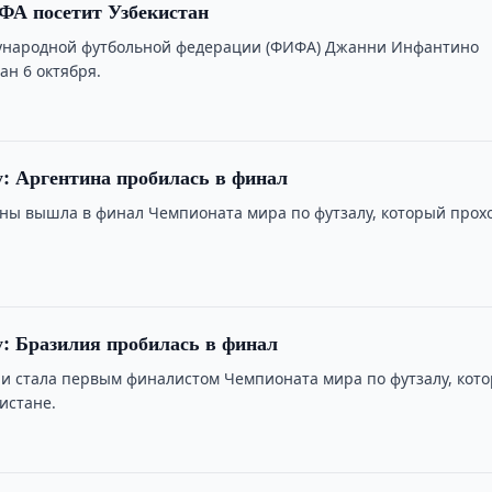
ФА посетит Узбекистан
ународной футбольной федерации (ФИФА) Джанни Инфантино
ан 6 октября.
: Аргентина пробилась в финал
ны вышла в финал Чемпионата мира по футзалу, который прох
: Бразилия пробилась в финал
и стала первым финалистом Чемпионата мира по футзалу, кот
истане.