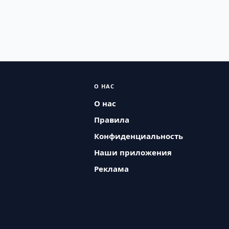
О НАС
О нас
Правила
Конфиденциальность
Наши приложения
Реклама