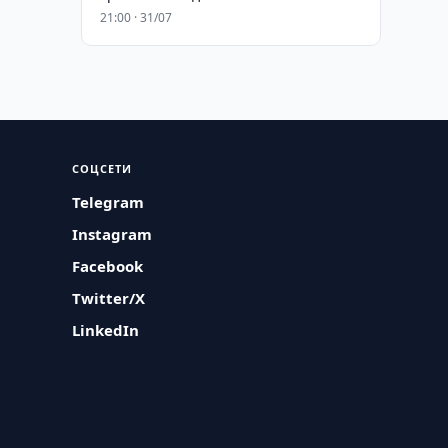
21:00 · 31/07
СОЦСЕТИ
Telegram
Instagram
Facebook
Twitter/X
LinkedIn