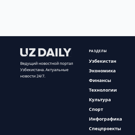
РАЗДЕЛЫ
Узбекистан
Ведущий новостной портал
Узбекистана. Актуальные
Экономика
новости 24/7.
Финансы
Технологии
Культура
Спорт
Инфографика
Спецпроекты