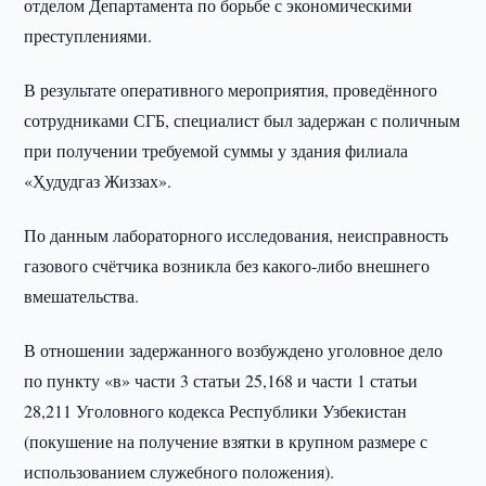
отделом Департамента по борьбе с экономическими
преступлениями.
В результате оперативного мероприятия, проведённого
сотрудниками СГБ, специалист был задержан с поличным
при получении требуемой суммы у здания филиала
«Ҳудудгаз Жиззах».
По данным лабораторного исследования, неисправность
газового счётчика возникла без какого-либо внешнего
вмешательства.
В отношении задержанного возбуждено уголовное дело
по пункту «в» части 3 статьи 25,168 и части 1 статьи
28,211 Уголовного кодекса Республики Узбекистан
(покушение на получение взятки в крупном размере с
использованием служебного положения).