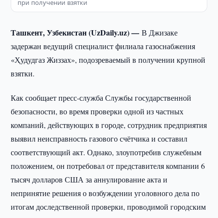
при получении взятки
Ташкент, Узбекистан (UzDaily.uz) —
В Джизаке
задержан ведущий специалист филиала газоснабжения
«Ҳудудгаз Жиззах», подозреваемый в получении крупной
взятки.
Как сообщает пресс-служба Службы государственной
безопасности, во время проверки одной из частных
компаний, действующих в городе, сотрудник предприятия
выявил неисправность газового счётчика и составил
соответствующий акт. Однако, злоупотребив служебным
положением, он потребовал от представителя компании 6
тысяч долларов США за аннулирование акта и
непринятие решения о возбуждении уголовного дела по
итогам доследственной проверки, проводимой городским