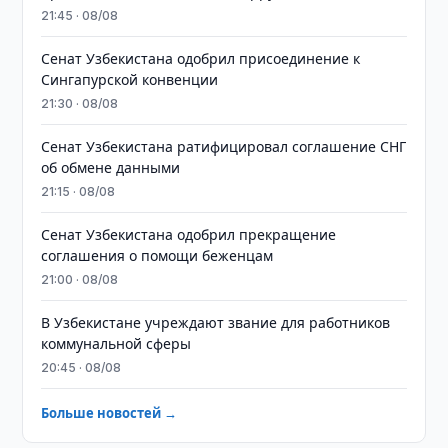
21:45 · 08/08
Сенат Узбекистана одобрил присоединение к
Сингапурской конвенции
21:30 · 08/08
Сенат Узбекистана ратифицировал соглашение СНГ
об обмене данными
21:15 · 08/08
Сенат Узбекистана одобрил прекращение
соглашения о помощи беженцам
21:00 · 08/08
В Узбекистане учреждают звание для работников
коммунальной сферы
20:45 · 08/08
Больше новостей →