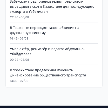
Узбекским предпринимателям предложили
выращивать скот в Казахстане для последующего
экспорта в Узбекистан
22:30 · 06/08
В Ташкенте переводят газоснабжение на
двухэтапную систему
14:49 · 06/08
Умер актёр, режиссёр и педагог Абдуманнон
Убайдуллаев
00:22 · 08/08
В Узбекистане предложили изменить
финансирование общественного транспорта
14:30 · 02/08