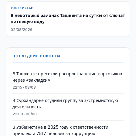
УЗБЕКИСТАН
В некоторых районах Ташкента на сутки отключат
питьевую воду
02/08/2026
ПОСЛЕДНИЕ НОВОСТИ
В Ташкенте пресекли распространение наркотиков
через «закладки»
22:15 · 08/08
В Сурхандарье осудили группу за экстремистскую
деятельность
22:00 · 08/08
В Узбекистане в 2025 году к ответственности
привлекли 7517 человек за коррупцию