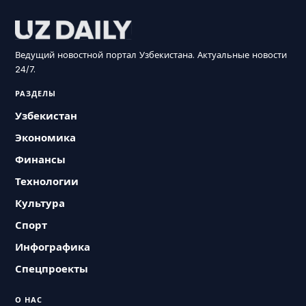
Ведущий новостной портал Узбекистана. Актуальные новости
24/7.
РАЗДЕЛЫ
Узбекистан
Экономика
Финансы
Технологии
Культура
Спорт
Инфографика
Спецпроекты
О НАС