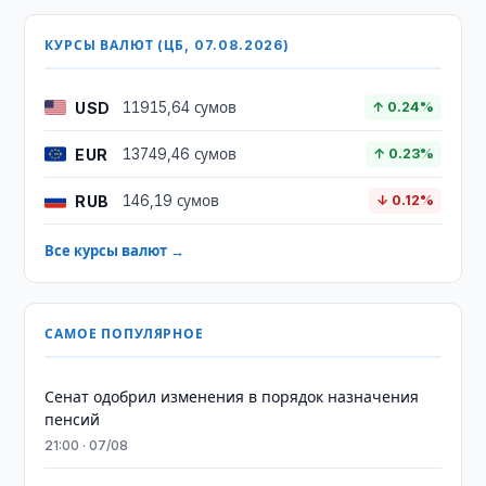
КУРСЫ ВАЛЮТ (ЦБ, 07.08.2026)
USD
11915,64 сумов
↑ 0.24%
EUR
13749,46 сумов
↑ 0.23%
RUB
146,19 сумов
↓ 0.12%
Все курсы валют →
САМОЕ ПОПУЛЯРНОЕ
Сенат одобрил изменения в порядок назначения
пенсий
21:00 · 07/08