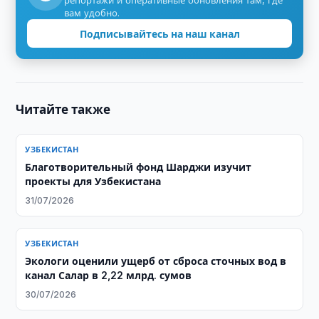
репортажи и оперативные обновления там, где
вам удобно.
Подписывайтесь на наш канал
Читайте также
УЗБЕКИСТАН
Благотворительный фонд Шарджи изучит
проекты для Узбекистана
31/07/2026
УЗБЕКИСТАН
Экологи оценили ущерб от сброса сточных вод в
канал Салар в 2,22 млрд. сумов
30/07/2026