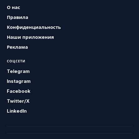
О нас
Правила
Конфиденциальность
Наши приложения
Реклама
СОЦСЕТИ
Telegram
Instagram
Facebook
Twitter/X
LinkedIn