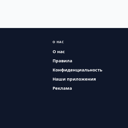
О НАС
О нас
Правила
Конфиденциальность
Наши приложения
Реклама