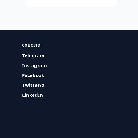
СОЦСЕТИ
Telegram
Instagram
Facebook
Twitter/X
LinkedIn