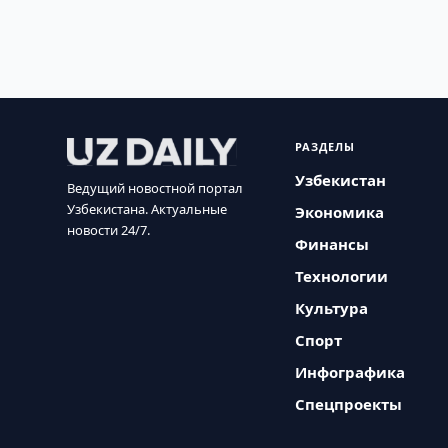
РАЗДЕЛЫ
Узбекистан
Ведущий новостной портал
Узбекистана. Актуальные
Экономика
новости 24/7.
Финансы
Технологии
Культура
Спорт
Инфографика
Спецпроекты