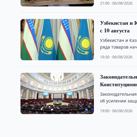
21:00 · 06/08/2026
Узбекистан и 
с 10 августа
Узбекистан и Ка
ряда товаров нач
19:30 · 06/08/2026
Законодательн
Конституцион
Законодательная
об усилении защ
19:00 · 06/08/2026