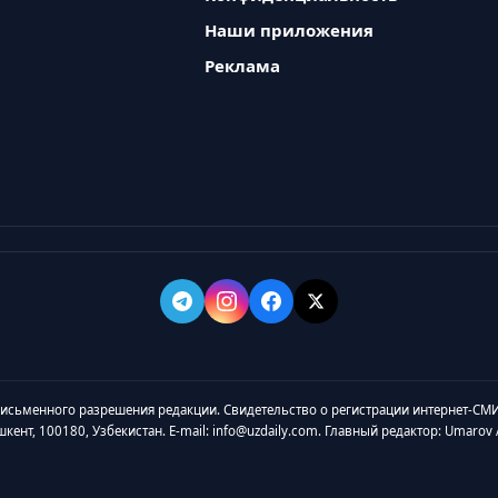
Наши приложения
Реклама
 письменного разрешения редакции. Свидетельство о регистрации интернет-СМИ
ашкент, 100180, Узбекистан. E-mail: info@uzdaily.com. Главный редактор: Umaro