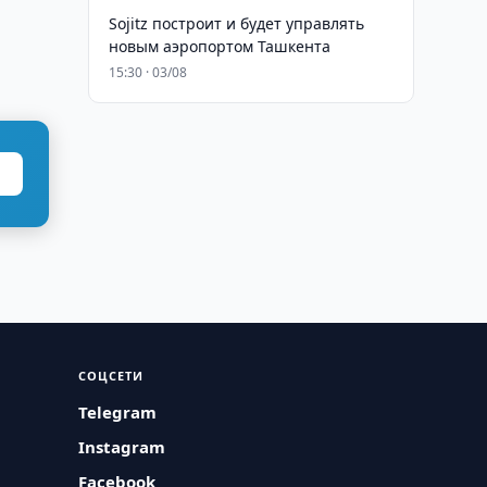
Sojitz построит и будет управлять
новым аэропортом Ташкента
15:30 · 03/08
СОЦСЕТИ
Telegram
Instagram
Facebook