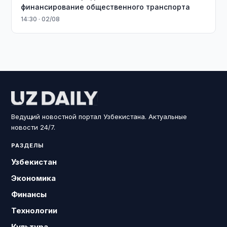
финансирование общественного транспорта
14:30 · 02/08
Ведущий новостной портал Узбекистана. Актуальные
новости 24/7.
РАЗДЕЛЫ
Узбекистан
Экономика
Финансы
Технологии
Культура