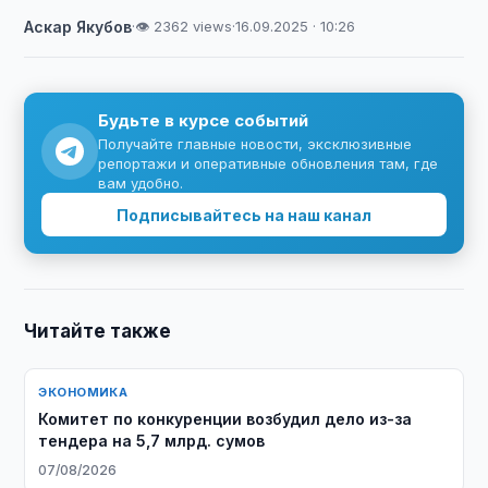
Аскар Якубов
·
👁 2362 views
·
16.09.2025 · 10:26
Будьте в курсе событий
Получайте главные новости, эксклюзивные
репортажи и оперативные обновления там, где
вам удобно.
Подписывайтесь на наш канал
Читайте также
ЭКОНОМИКА
Комитет по конкуренции возбудил дело из-за
тендера на 5,7 млрд. сумов
07/08/2026