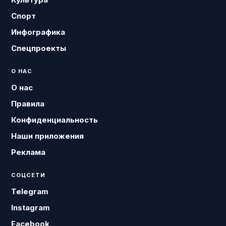
Спорт
Инфографика
Спецпроекты
О НАС
О нас
Правила
Конфиденциальность
Наши приложения
Реклама
СОЦСЕТИ
Telegram
Instagram
Facebook