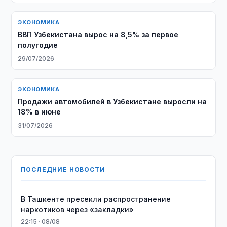
ЭКОНОМИКА
ВВП Узбекистана вырос на 8,5% за первое
полугодие
29/07/2026
ЭКОНОМИКА
Продажи автомобилей в Узбекистане выросли на
18% в июне
31/07/2026
ПОСЛЕДНИЕ НОВОСТИ
В Ташкенте пресекли распространение
наркотиков через «закладки»
22:15 · 08/08