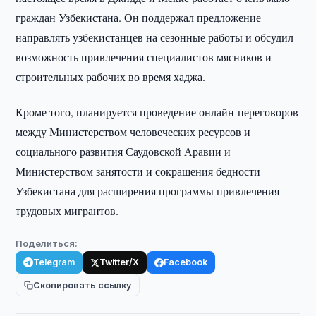
граждан Узбекистана. Он поддержал предложение
направлять узбекистанцев на сезонные работы и обсудил
возможность привлечения специалистов мясников и
строительных рабочих во время хаджа.
Кроме того, планируется проведение онлайн-переговоров
между Министерством человеческих ресурсов и
социального развития Саудовской Аравии и
Министерством занятости и сокращения бедности
Узбекистана для расширения программы привлечения
трудовых мигрантов.
Поделиться:
Telegram
Twitter/X
Facebook
Скопировать ссылку