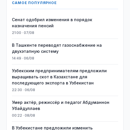
САМОЕ ПОПУЛЯРНОЕ
Сенат одобрил изменения в порядок
назначения пенсий
21:00 · 07/08
В Ташкенте переводят газоснабжение на
двухэтапную систему
14:49 · 06/08
Узбекским предпринимателям предложили
выращивать скот в Казахстане для
последующего экспорта в Узбекистан
22:30 · 06/08
Умер актёр, режиссёр и педагог Абдуманнон
Убайдуллаев
00:22 · 08/08
В Узбекистане предложили изменить