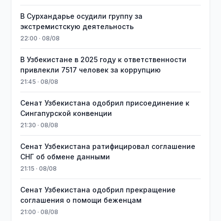
В Сурхандарье осудили группу за
экстремистскую деятельность
22:00 · 08/08
В Узбекистане в 2025 году к ответственности
привлекли 7517 человек за коррупцию
21:45 · 08/08
Сенат Узбекистана одобрил присоединение к
Сингапурской конвенции
21:30 · 08/08
Сенат Узбекистана ратифицировал соглашение
СНГ об обмене данными
21:15 · 08/08
Сенат Узбекистана одобрил прекращение
соглашения о помощи беженцам
21:00 · 08/08