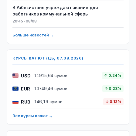
В Узбекистане учреждают звание для
работников коммунальной сферы
20:45 · 08/08
Больше новостей →
КУРСЫ ВАЛЮТ (ЦБ, 07.08.2026)
USD
11915,64 сумов
↑ 0.24%
EUR
13749,46 сумов
↑ 0.23%
RUB
146,19 сумов
↓ 0.12%
Все курсы валют →