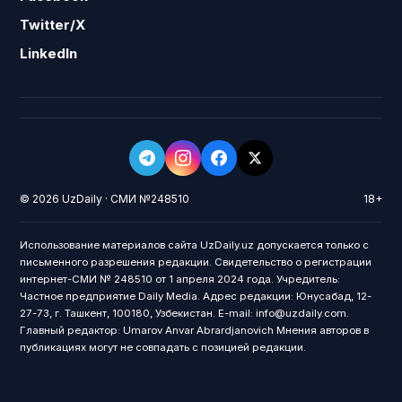
Twitter/X
LinkedIn
© 2026 UzDaily · СМИ №248510
18+
Использование материалов сайта UzDaily.uz допускается только с
письменного разрешения редакции. Свидетельство о регистрации
интернет-СМИ № 248510 от 1 апреля 2024 года. Учредитель:
Частное предприятие Daily Media. Адрес редакции: Юнусабад, 12-
27-73, г. Ташкент, 100180, Узбекистан. E-mail: info@uzdaily.com.
Главный редактор: Umarov Anvar Abrardjanovich Мнения авторов в
публикациях могут не совпадать с позицией редакции.