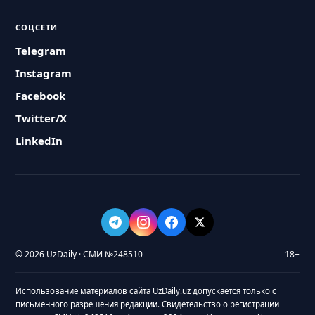
СОЦСЕТИ
Telegram
Instagram
Facebook
Twitter/X
LinkedIn
© 2026 UzDaily · СМИ №248510
18+
Использование материалов сайта UzDaily.uz допускается только с
письменного разрешения редакции. Свидетельство о регистрации