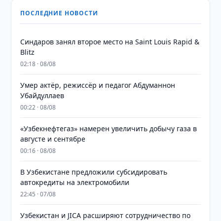
ПОСЛЕДНИЕ НОВОСТИ
Синдаров занял второе место на Saint Louis Rapid &
Blitz
02:18 · 08/08
Умер актёр, режиссёр и педагог Абдуманнон
Убайдуллаев
00:22 · 08/08
«Узбекнефтегаз» намерен увеличить добычу газа в
августе и сентябре
00:16 · 08/08
В Узбекистане предложили субсидировать
автокредиты на электромобили
22:45 · 07/08
Узбекистан и JICA расширяют сотрудничество по