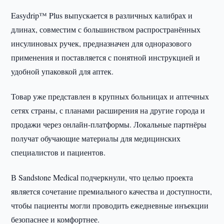
Easydrip™ Plus выпускается в различных калибрах и
длинах, совместим с большинством распространённых
инсулиновых ручек, предназначен для одноразового
применения и поставляется с понятной инструкцией и
удобной упаковкой для аптек.
Товар уже представлен в крупных больницах и аптечных
сетях страны, с планами расширения на другие города и
продажи через онлайн-платформы. Локальные партнёры
получат обучающие материалы для медицинских
специалистов и пациентов.
В Sandstone Medical подчеркнули, что целью проекта
является сочетание премиального качества и доступности,
чтобы пациенты могли проводить ежедневные инъекции
безопаснее и комфортнее.