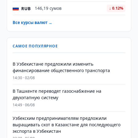
RUB
146,19 сумов
↓ 0.12%
Все курсы валют →
САМОЕ ПОПУЛЯРНОЕ
В Узбекистане предложили изменить
финансирование общественного транспорта
14:30 · 02/08
В Ташкенте переводят газоснабжение на
двухэтапную систему
14:49 · 06/08
Узбекским предпринимателям предложили
выращивать скот в Казахстане для последующего
экспорта в Узбекистан