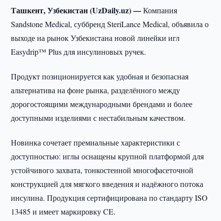
Ташкент, Узбекистан (UzDaily.uz) —
Компания
Sandstone Medical, суббренд SteriLance Medical, объявила о
выходе на рынок Узбекистана новой линейки игл
Easydrip™ Plus для инсулиновых ручек.
Продукт позиционируется как удобная и безопасная
альтернатива на фоне рынка, разделённого между
дорогостоящими международными брендами и более
доступными изделиями с нестабильным качеством.
Новинка сочетает премиальные характеристики с
доступностью: иглы оснащены крупной платформой для
устойчивого захвата, тонкостенной многофасеточной
конструкцией для мягкого введения и надёжного потока
инсулина. Продукция сертифицирована по стандарту ISO
13485 и имеет маркировку CE.