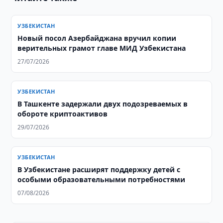
УЗБЕКИСТАН
Новый посол Азербайджана вручил копии
верительных грамот главе МИД Узбекистана
27/07/2026
УЗБЕКИСТАН
В Ташкенте задержали двух подозреваемых в
обороте криптоактивов
29/07/2026
УЗБЕКИСТАН
В Узбекистане расширят поддержку детей с
особыми образовательными потребностями
07/08/2026