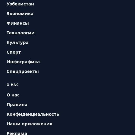
Узбекистан
Экономика
Финансы
Технологии
Культура
Спорт
Инфографика
Спецпроекты
О НАС
О нас
Правила
Конфиденциальность
Наши приложения
Реклама