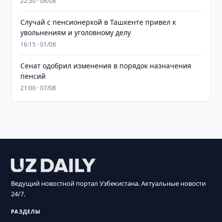
22:30 · 06/08
Случай с пенсионеркой в Ташкенте привел к
увольнениям и уголовному делу
16:15 · 01/08
Сенат одобрил изменения в порядок назначения
пенсий
21:00 · 07/08
Ведущий новостной портал Узбекистана. Актуальные новости
24/7.
РАЗДЕЛЫ