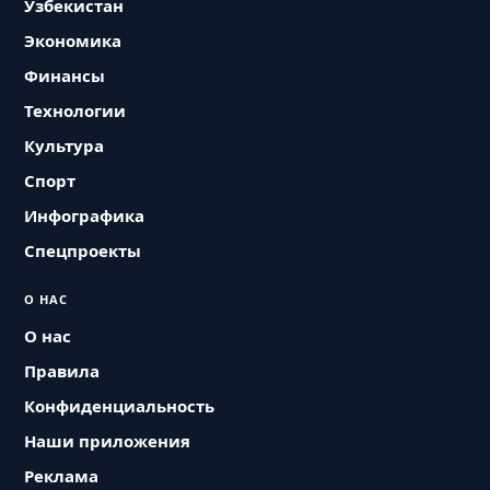
Узбекистан
Экономика
Финансы
Технологии
Культура
Спорт
Инфографика
Спецпроекты
О НАС
О нас
Правила
Конфиденциальность
Наши приложения
Реклама