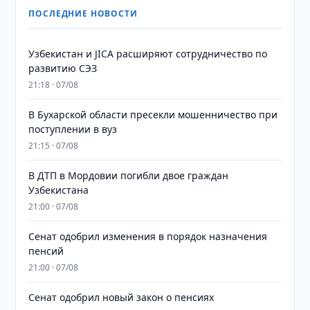
ПОСЛЕДНИЕ НОВОСТИ
Узбекистан и JICA расширяют сотрудничество по
развитию СЭЗ
21:18 · 07/08
В Бухарской области пресекли мошенничество при
поступлении в вуз
21:15 · 07/08
В ДТП в Мордовии погибли двое граждан
Узбекистана
21:00 · 07/08
Сенат одобрил изменения в порядок назначения
пенсий
21:00 · 07/08
Сенат одобрил новый закон о пенсиях