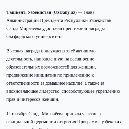
Ташкент, Узбекистан (UzDaily.uz) —
Глава
Администрации Президента Республики Узбекистан
Саида Мирзиёева удостоена престижной награды
Оксфордского университета.
Высокая награда присуждена за её активную
деятельность, направленную на расширение
образовательных возможностей для женщин,
продвижение инициатив по привлечению к
ответственности за домашнее насилие, а также за
вдохновляющее лидерство, способствующее укреплению
прав и интересов женщин.
14 октября Саида Мирзиёева приняла участие в
официальной церемонии открытия Программы узбекских