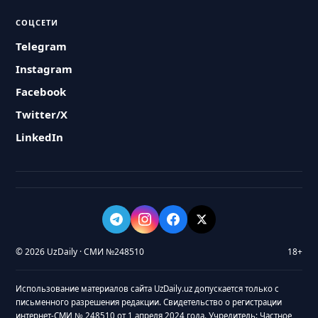
СОЦСЕТИ
Telegram
Instagram
Facebook
Twitter/X
LinkedIn
© 2026 UzDaily · СМИ №248510
18+
Использование материалов сайта UzDaily.uz допускается только с
письменного разрешения редакции. Свидетельство о регистрации
интернет-СМИ № 248510 от 1 апреля 2024 года. Учредитель: Частное