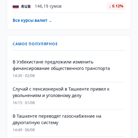
RUB
146,19 сумов
↓ 0.12%
Все курсы валют →
САМОЕ ПОПУЛЯРНОЕ
В Узбекистане предложили изменить
финансирование общественного транспорта
14:30 · 02/08
Случай с пенсионеркой в Ташкенте привел к
увольнениям и уголовному делу
16:15 · 01/08
В Ташкенте переводят газоснабжение на
двухэтапную систему
14:49 · 06/08