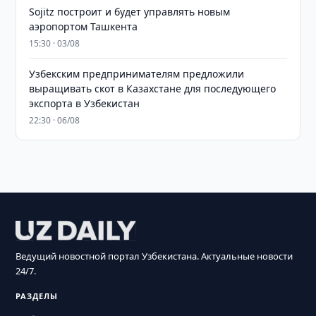
Sojitz построит и будет управлять новым
аэропортом Ташкента
15:30 · 03/08
Узбекским предпринимателям предложили
выращивать скот в Казахстане для последующего
экспорта в Узбекистан
22:30 · 06/08
Ведущий новостной портал Узбекистана. Актуальные новости
24/7.
РАЗДЕЛЫ