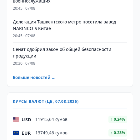
военнослужащих
20:45 · 07/08
Делегация Ташкентского метро посетила завод
NARINCO в Китае
20:45 · 07/08
Сенат одобрил закон об общей безопасности
продукции
20:30 · 07/08
Больше новостей →
КУРСЫ ВАЛЮТ (ЦБ, 07.08.2026)
USD
11915,64 сумов
↑ 0.24%
EUR
13749,46 сумов
↑ 0.23%