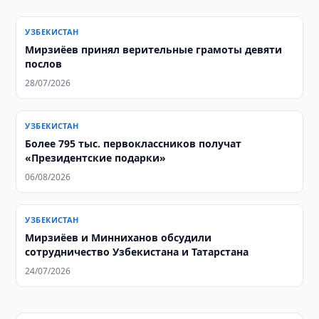
УЗБЕКИСТАН
Мирзиёев принял верительные грамоты девяти
послов
28/07/2026
УЗБЕКИСТАН
Более 795 тыс. первоклассников получат
«Президентские подарки»
06/08/2026
УЗБЕКИСТАН
Мирзиёев и Минниханов обсудили
сотрудничество Узбекистана и Татарстана
24/07/2026