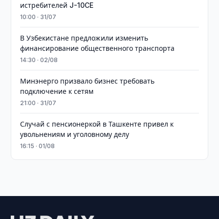
истребителей J-10CE
10:00 · 31/07
В Узбекистане предложили изменить
финансирование общественного транспорта
14:30 · 02/08
Минэнерго призвало бизнес требовать
подключение к сетям
21:00 · 31/07
Случай с пенсионеркой в Ташкенте привел к
увольнениям и уголовному делу
16:15 · 01/08