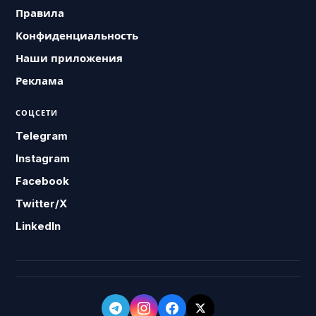
Правила
Конфиденциальность
Наши приложения
Реклама
СОЦСЕТИ
Telegram
Instagram
Facebook
Twitter/X
LinkedIn