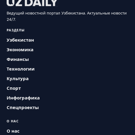
Ведущий новостной портал Узбекистана. Актуальные новости
24/7.
РАЗДЕЛЫ
Узбекистан
Экономика
Финансы
Технологии
Культура
Спорт
Инфографика
Спецпроекты
О НАС
О нас