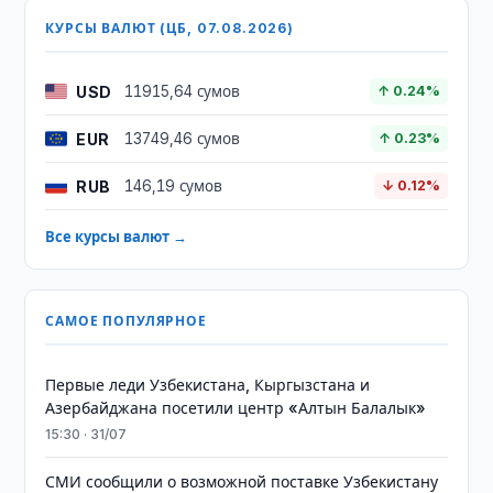
КУРСЫ ВАЛЮТ (ЦБ, 07.08.2026)
USD
11915,64 сумов
↑ 0.24%
EUR
13749,46 сумов
↑ 0.23%
RUB
146,19 сумов
↓ 0.12%
Все курсы валют →
САМОЕ ПОПУЛЯРНОЕ
Первые леди Узбекистана, Кыргызстана и
Азербайджана посетили центр «Алтын Балалык»
15:30 · 31/07
СМИ сообщили о возможной поставке Узбекистану