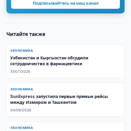
Подписывайтесь на наш канал
Читайте также
ЭКОНОМИКА
Узбекистан и Кыргызстан обсудили
сотрудничество в фармацевтике
31/07/2026
ЭКОНОМИКА
SunExpress запустила первые прямые рейсы
между Измиром и Ташкентом
04/08/2026
ЭКОНОМИКА