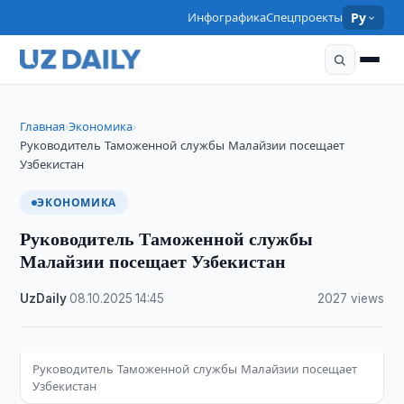
Инфографика
Спецпроекты
Ру
Главная
Экономика
›
›
Руководитель Таможенной службы Малайзии посещает
Узбекистан
ЭКОНОМИКА
Руководитель Таможенной службы
Малайзии посещает Узбекистан
UzDaily
·
08.10.2025
·
14:45
·
2027 views
Руководитель Таможенной службы Малайзии посещает
Узбекистан