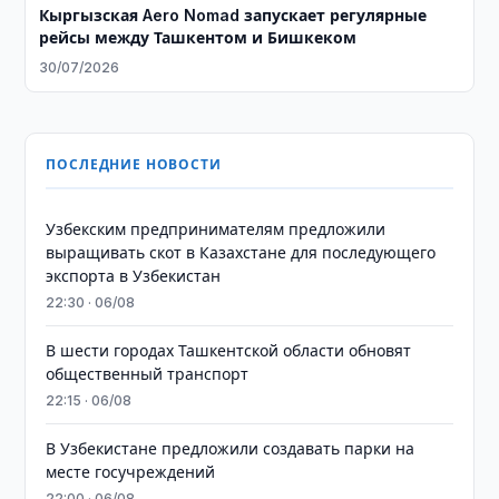
Кыргызская Aero Nomad запускает регулярные
рейсы между Ташкентом и Бишкеком
30/07/2026
ПОСЛЕДНИЕ НОВОСТИ
Узбекским предпринимателям предложили
выращивать скот в Казахстане для последующего
экспорта в Узбекистан
22:30 · 06/08
В шести городах Ташкентской области обновят
общественный транспорт
22:15 · 06/08
В Узбекистане предложили создавать парки на
месте госучреждений
22:00 · 06/08