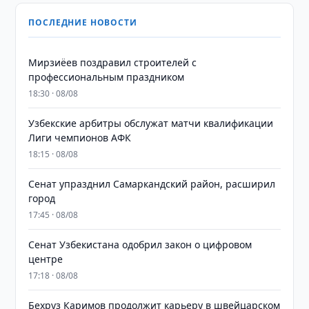
ПОСЛЕДНИЕ НОВОСТИ
Мирзиёев поздравил строителей с
профессиональным праздником
18:30 · 08/08
Узбекские арбитры обслужат матчи квалификации
Лиги чемпионов АФК
18:15 · 08/08
Сенат упразднил Самаркандский район, расширил
город
17:45 · 08/08
Сенат Узбекистана одобрил закон о цифровом
центре
17:18 · 08/08
Бехруз Каримов продолжит карьеру в швейцарском