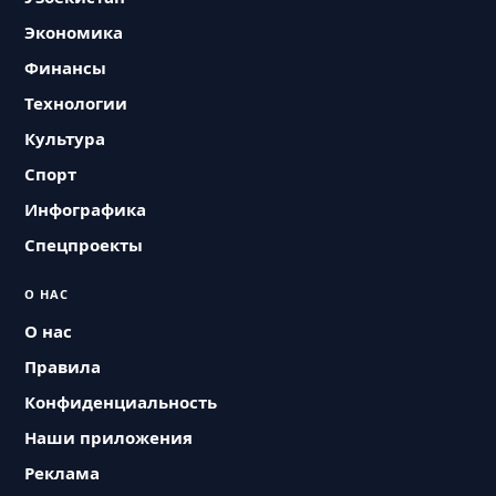
Экономика
Финансы
Технологии
Культура
Спорт
Инфографика
Спецпроекты
О НАС
О нас
Правила
Конфиденциальность
Наши приложения
Реклама