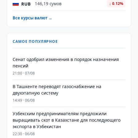
RUB
146,19 сумов
↓ 0.12%
Все курсы валют →
САМОЕ ПОПУЛЯРНОЕ
Сенат одобрил изменения в порядок назначения
пенсий
21:00 · 07/08
В Ташкенте переводят газоснабжение на
двухэтапную систему
14:49 · 06/08
Узбекским предпринимателям предложили
выращивать скот в Казахстане для последующего
экспорта в Узбекистан
22:30 · 06/08