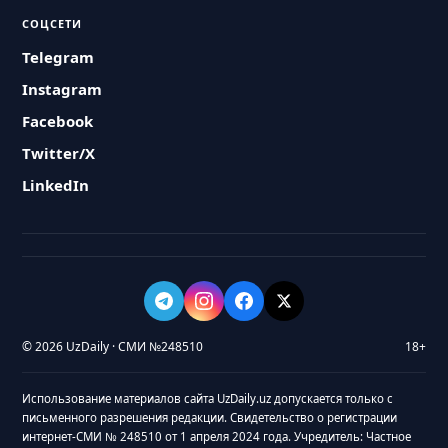
СОЦСЕТИ
Telegram
Instagram
Facebook
Twitter/X
LinkedIn
© 2026 UzDaily · СМИ №248510
18+
Использование материалов сайта UzDaily.uz допускается только с
письменного разрешения редакции. Свидетельство о регистрации
интернет-СМИ № 248510 от 1 апреля 2024 года. Учредитель: Частное