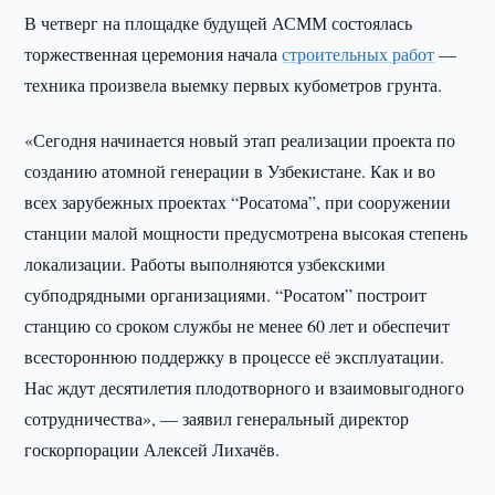
В четверг на площадке будущей АСММ состоялась
торжественная церемония начала
строительных работ
—
техника произвела выемку первых кубометров грунта.
«Сегодня начинается новый этап реализации проекта по
созданию атомной генерации в Узбекистане. Как и во
всех зарубежных проектах “Росатома”, при сооружении
станции малой мощности предусмотрена высокая степень
локализации. Работы выполняются узбекскими
субподрядными организациями. “Росатом” построит
станцию со сроком службы не менее 60 лет и обеспечит
всестороннюю поддержку в процессе её эксплуатации.
Нас ждут десятилетия плодотворного и взаимовыгодного
сотрудничества», — заявил генеральный директор
госкорпорации Алексей Лихачёв.