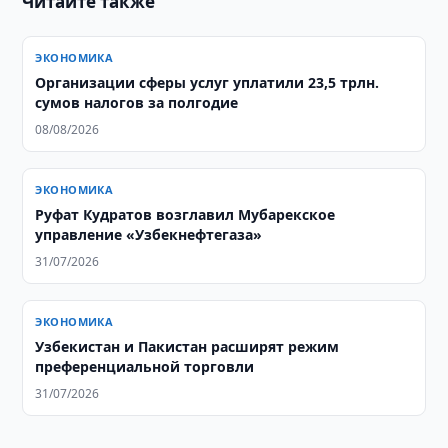
Читайте также
ЭКОНОМИКА
Организации сферы услуг уплатили 23,5 трлн.
сумов налогов за полгодие
08/08/2026
ЭКОНОМИКА
Руфат Кудратов возглавил Мубарекское
управление «Узбекнефтегаза»
31/07/2026
ЭКОНОМИКА
Узбекистан и Пакистан расширят режим
преференциальной торговли
31/07/2026