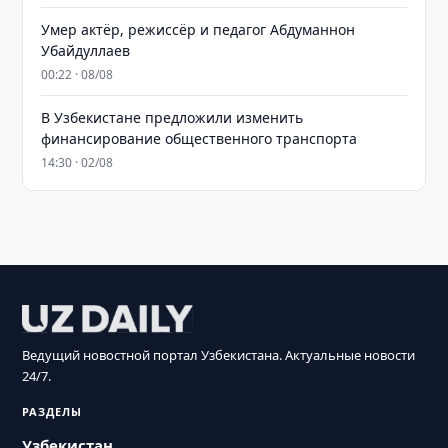
Умер актёр, режиссёр и педагог Абдуманнон
Убайдуллаев
00:22 · 08/08
В Узбекистане предложили изменить
финансирование общественного транспорта
14:30 · 02/08
Ведущий новостной портал Узбекистана. Актуальные новости
24/7.
РАЗДЕЛЫ
Узбекистан