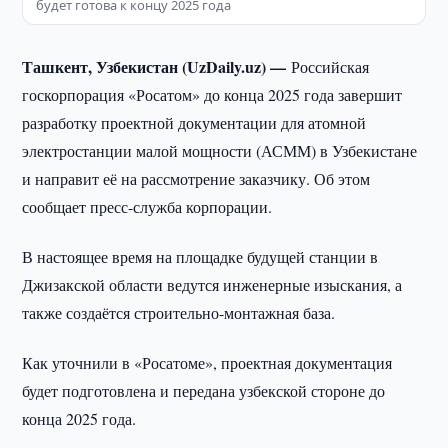
будет готова к концу 2025 года
Ташкент, Узбекистан (UzDaily.uz) —
Российская
госкорпорация «Росатом» до конца 2025 года завершит
разработку проектной документации для атомной
электростанции малой мощности (АСММ) в Узбекистане
и направит её на рассмотрение заказчику. Об этом
сообщает пресс-служба корпорации.
В настоящее время на площадке будущей станции в
Джизакской области ведутся инженерные изыскания, а
также создаётся строительно-монтажная база.
Как уточнили в «Росатоме», проектная документация
будет подготовлена и передана узбекской стороне до
конца 2025 года.