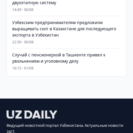
двухэтапную систему
14:49 · 06/08
Узбекским предпринимателям предложили
выращивать скот в Казахстане для последующего
экспорта в Узбекистан
22:30 · 06/08
Случай с пенсионеркой в Ташкенте привел к
увольнениям и уголовному делу
16:15 · 01/08
Ведущий новостной портал Узбекистана. Актуальные новости
24/7.