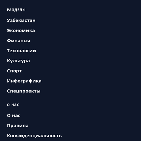
РАЗДЕЛЫ
Узбекистан
Экономика
Финансы
Технологии
Культура
Спорт
Инфографика
Спецпроекты
О НАС
О нас
Правила
Конфиденциальность