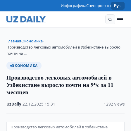
Инфографика
Спецпроекты
Ру
Главная
Экономика
›
›
Производство легковых автомобилей в Узбекистане выросло
почти на …
ЭКОНОМИКА
Производство легковых автомобилей в
Узбекистане выросло почти на 9% за 11
месяцев
UzDaily
·
22.12.2025
·
15:31
·
1292 views
Производство легковых автомобилей в Узбекистане