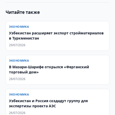
Читайте также
ЭКОНОМИКА
Узбекистан расширяет экспорт стройматериалов
в Туркменистан
29/07/2026
ЭКОНОМИКА
В Мазари-Шарифе открылся «Ферганский
торговый дом»
28/07/2026
ЭКОНОМИКА
Узбекистан и Россия создадут группу для
экспертизы проекта АЭС
26/07/2026