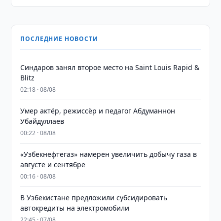
ПОСЛЕДНИЕ НОВОСТИ
Синдаров занял второе место на Saint Louis Rapid &
Blitz
02:18 · 08/08
Умер актёр, режиссёр и педагог Абдуманнон
Убайдуллаев
00:22 · 08/08
«Узбекнефтегаз» намерен увеличить добычу газа в
августе и сентябре
00:16 · 08/08
В Узбекистане предложили субсидировать
автокредиты на электромобили
22:45 · 07/08