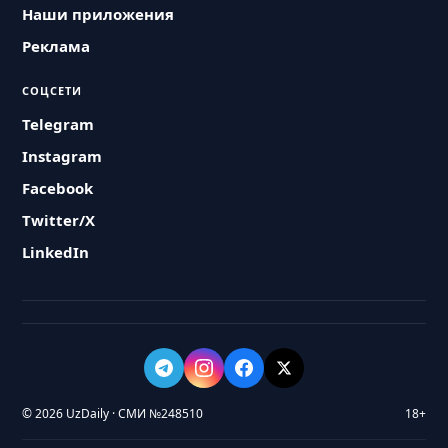
Наши приложения
Реклама
СОЦСЕТИ
Telegram
Instagram
Facebook
Twitter/X
LinkedIn
© 2026 UzDaily · СМИ №248510
18+