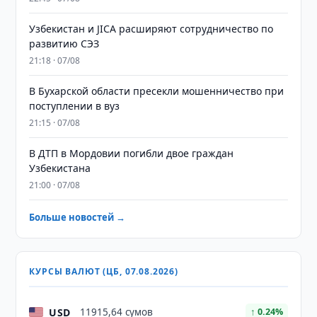
Узбекистан и JICA расширяют сотрудничество по
развитию СЭЗ
21:18 · 07/08
В Бухарской области пресекли мошенничество при
поступлении в вуз
21:15 · 07/08
В ДТП в Мордовии погибли двое граждан
Узбекистана
21:00 · 07/08
Больше новостей →
КУРСЫ ВАЛЮТ (ЦБ, 07.08.2026)
USD
11915,64 сумов
↑ 0.24%