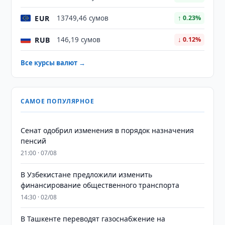
EUR
13749,46 сумов
↑ 0.23%
RUB
146,19 сумов
↓ 0.12%
Все курсы валют →
САМОЕ ПОПУЛЯРНОЕ
Сенат одобрил изменения в порядок назначения
пенсий
21:00 · 07/08
В Узбекистане предложили изменить
финансирование общественного транспорта
14:30 · 02/08
В Ташкенте переводят газоснабжение на