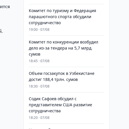
ится
Комитет по туризму и Федерация
парашютного спорта обсудили
сотрудничество
19:00 · 07/08
й.
Комитет по конкуренции возбудил
дело из-за тендера на 5,7 млрд.
сумов
18:45 · 07/08
​​​​​​​Объем госзакупок в Узбекистане
достиг 188,4 трлн. сумов
18:30 · 07/08
Содик Сафоев обсудил с
,
представителем США развитие
сотрудничества
.
18:20 · 07/08