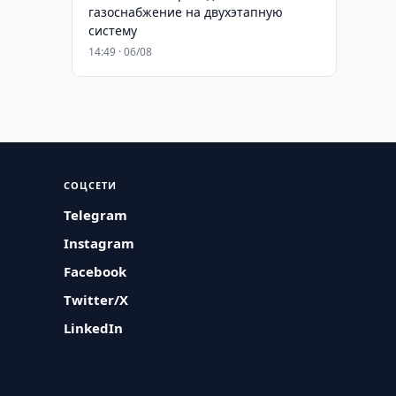
газоснабжение на двухэтапную
систему
14:49 · 06/08
СОЦСЕТИ
Telegram
Instagram
Facebook
Twitter/X
LinkedIn