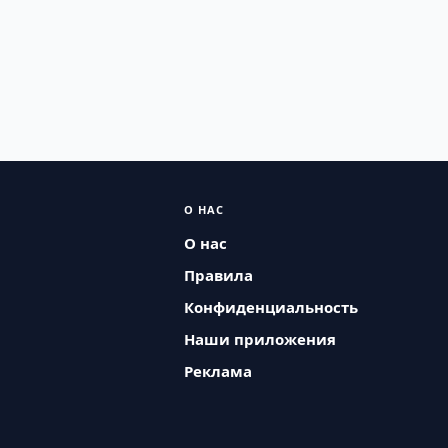
О НАС
О нас
Правила
Конфиденциальность
Наши приложения
Реклама