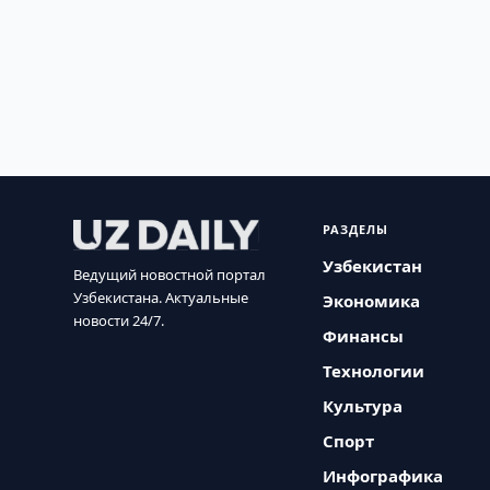
РАЗДЕЛЫ
Узбекистан
Ведущий новостной портал
Узбекистана. Актуальные
Экономика
новости 24/7.
Финансы
Технологии
Культура
Спорт
Инфографика