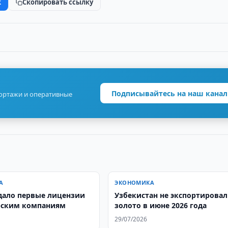
k
Скопировать ссылку
Подписывайтесь на наш канал
портажи и оперативные
А
ЭКОНОМИКА
ало первые лицензии
Узбекистан не экспортировал
рским компаниям
золото в июне 2026 года
29/07/2026