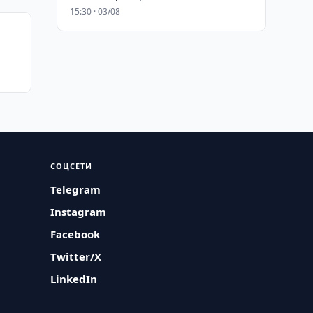
15:30 · 03/08
СОЦСЕТИ
Telegram
Instagram
Facebook
Twitter/X
LinkedIn