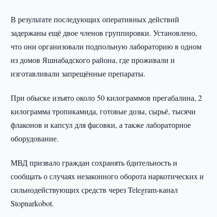
В результате последующих оперативных действий
задержаны ещё двое членов группировки. Установлено,
что они организовали подпольную лабораторию в одном
из домов Яшнабадского района, где проживали и
изготавливали запрещённые препараты.
При обыске изъято около 50 килограммов прегабалина, 2
килограмма тропикамида, готовые дозы, сырьё, тысячи
флаконов и капсул для фасовки, а также лабораторное
оборудование.
МВД призвало граждан сохранять бдительность и
сообщать о случаях незаконного оборота наркотических и
сильнодействующих средств через Telegram-канал
Stopnarkobot.