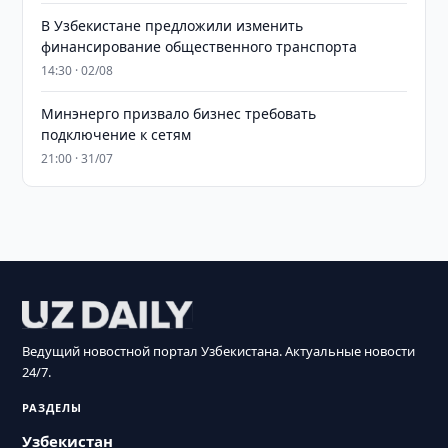
В Узбекистане предложили изменить
финансирование общественного транспорта
14:30 · 02/08
Минэнерго призвало бизнес требовать
подключение к сетям
21:00 · 31/07
Ведущий новостной портал Узбекистана. Актуальные новости
24/7.
РАЗДЕЛЫ
Узбекистан