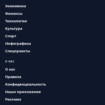
Экономика
Финансы
Технологии
Культура
Спорт
Инфографика
Спецпроекты
О НАС
О нас
Правила
Конфиденциальность
Наши приложения
Реклама