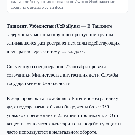
сильнодействующих препаратов / Фото: Изображение
создано с видео xavfsizlik.uz.
Ташкент, Узбекистан (UzDaily.uz) —
В Ташкенте
задержаны участники крупной преступной группы,
занимавшейся распространением сильнодействующих
препаратов через систему «закладок».
Совместную спецоперацию 22 октября провели
сотрудники Министерства внутренних дел и Службы
государственной безопасности.
В ходе проверки автомобиля в Учтепинском районе у
двух подозреваемых были обнаружены более 350
упаковок прегабалина и 25 единиц тропикамида. Эти
вещества относятся к категории сильнодействующих и
часто используются в нелегальном обороте.