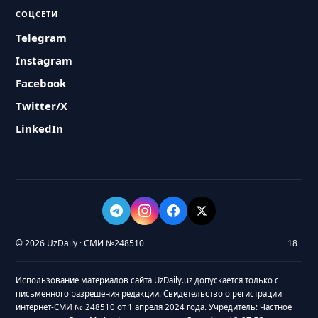
СОЦСЕТИ
Telegram
Instagram
Facebook
Twitter/X
LinkedIn
© 2026 UzDaily · СМИ №248510
18+
Использование материалов сайта UzDaily.uz допускается только с
письменного разрешения редакции. Свидетельство о регистрации
интернет-СМИ № 248510 от 1 апреля 2024 года. Учредитель: Частное