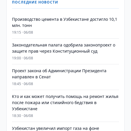
ПОСЛЕДНИЕ НОВОСТИ
Производство цемента в Узбекистане достигло 10,1
млн. тонн
19:15 · 06/08
Законодательная палата одобрила законопроект о
защите прав через Конституционный суд
19:00 · 06/08
Проект закона об Администрации Президента
направлен в Сенат
18:45 · 06/08
Кто и как может получить помощь на ремонт жилья
после пожара или стихийного бедствия в
Узбекистане
18:30 · 06/08
Узбекистан увеличил импорт газа на фоне