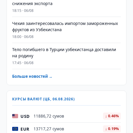
снижения экспорта
18:15 · 06/08
Чехия заинтересовалась импортом замороженных
фруктов из Узбекистана
18:00 · 06/08
Тело погибшего в Турции узбекистанца доставили
на родину
17:45 · 06/08
Больше новостей →
КУРСЫ ВАЛЮТ (ЦБ, 06.08.2026)
USD
11886,72 сумов
↓ 0.46%
EUR
13717,27 сумов
↓ 0.19%