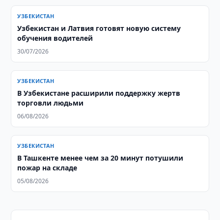
УЗБЕКИСТАН
Узбекистан и Латвия готовят новую систему
обучения водителей
30/07/2026
УЗБЕКИСТАН
В Узбекистане расширили поддержку жертв
торговли людьми
06/08/2026
УЗБЕКИСТАН
В Ташкенте менее чем за 20 минут потушили
пожар на складе
05/08/2026