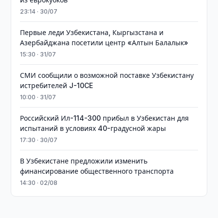
23:14 · 30/07
Первые леди Узбекистана, Кыргызстана и
Азербайджана посетили центр «Алтын Балалык»
15:30 · 31/07
СМИ сообщили о возможной поставке Узбекистану
истребителей J-10CE
10:00 · 31/07
Российский Ил-114-300 прибыл в Узбекистан для
испытаний в условиях 40-градусной жары
17:30 · 30/07
В Узбекистане предложили изменить
финансирование общественного транспорта
14:30 · 02/08