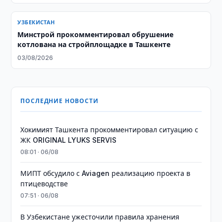
УЗБЕКИСТАН
Минстрой прокомментировал обрушение
котлована на стройплощадке в Ташкенте
03/08/2026
ПОСЛЕДНИЕ НОВОСТИ
Хокимият Ташкента прокомментировал ситуацию с
ЖК ORIGINAL LYUKS SERVIS
08:01 · 06/08
МИПТ обсудило с Aviagen реализацию проекта в
птицеводстве
07:51 · 06/08
В Узбекистане ужесточили правила хранения