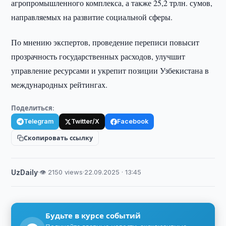
агропромышленного комплекса, а также 25,2 трлн. сумов,
направляемых на развитие социальной сферы.
По мнению экспертов, проведение переписи повысит
прозрачность государственных расходов, улучшит
управление ресурсами и укрепит позиции Узбекистана в
международных рейтингах.
Поделиться:
Telegram
Twitter/X
Facebook
Скопировать ссылку
UzDaily
·
👁 2150 views
·
22.09.2025 · 13:45
Будьте в курсе событий