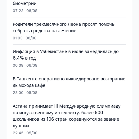
биометрии
07:23 · 06/08
Родители трехмесячного Леона просят помочь
собрать средства на лечение
01:03 · 06/08
Инфляция в Узбекистане в июле замедлилась до
6,4% в год
00:39 · 06/08
В Ташкенте оперативно ликвидировано возгорание
дымохода кафе
23:00 · 05/08
Астана принимает III Международную олимпиаду
по искусственному интеллекту: более 500
школьников из 106 стран соревнуются за звание
лучших
22:45 · 05/08