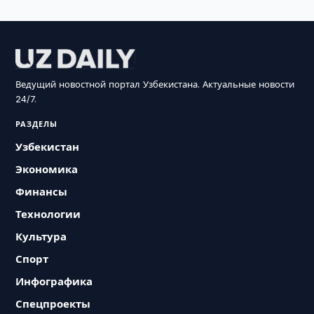
Ведущий новостной портал Узбекистана. Актуальные новости
24/7.
РАЗДЕЛЫ
Узбекистан
Экономика
Финансы
Технологии
Культура
Спорт
Инфографика
Спецпроекты