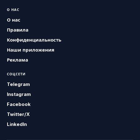
О НАС
О нас
Правила
Конфиденциальность
Наши приложения
Реклама
СОЦСЕТИ
Telegram
Instagram
Facebook
Twitter/X
LinkedIn