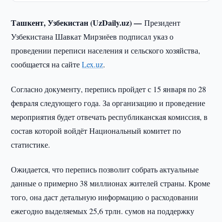
Ташкент, Узбекистан (UzDaily.uz) —
Президент
Узбекистана Шавкат Мирзиёев подписал указ о
проведении переписи населения и сельского хозяйства,
сообщается на сайте
Lex.uz
.
Согласно документу, перепись пройдет с 15 января по 28
февраля следующего года. За организацию и проведение
мероприятия будет отвечать республиканская комиссия, в
состав которой войдёт Национальный комитет по
статистике.
Ожидается, что перепись позволит собрать актуальные
данные о примерно 38 миллионах жителей страны. Кроме
того, она даст детальную информацию о расходовании
ежегодно выделяемых 25,6 трлн. сумов на поддержку