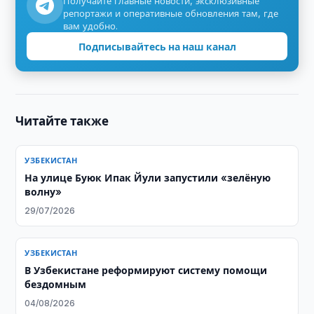
Получайте главные новости, эксклюзивные
репортажи и оперативные обновления там, где
вам удобно.
Подписывайтесь на наш канал
Читайте также
УЗБЕКИСТАН
На улице Буюк Ипак Йули запустили «зелёную
волну»
29/07/2026
УЗБЕКИСТАН
В Узбекистане реформируют систему помощи
бездомным
04/08/2026