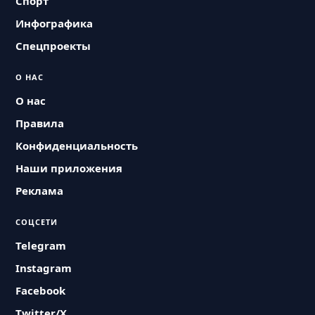
Спорт
Инфографика
Спецпроекты
О НАС
О нас
Правила
Конфиденциальность
Наши приложения
Реклама
СОЦСЕТИ
Telegram
Instagram
Facebook
Twitter/X