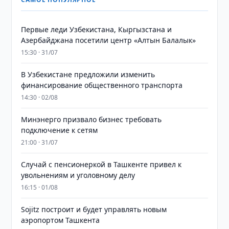
Первые леди Узбекистана, Кыргызстана и
Азербайджана посетили центр «Алтын Балалык»
15:30 · 31/07
В Узбекистане предложили изменить
финансирование общественного транспорта
14:30 · 02/08
Минэнерго призвало бизнес требовать
подключение к сетям
21:00 · 31/07
Случай с пенсионеркой в Ташкенте привел к
увольнениям и уголовному делу
16:15 · 01/08
Sojitz построит и будет управлять новым
аэропортом Ташкента