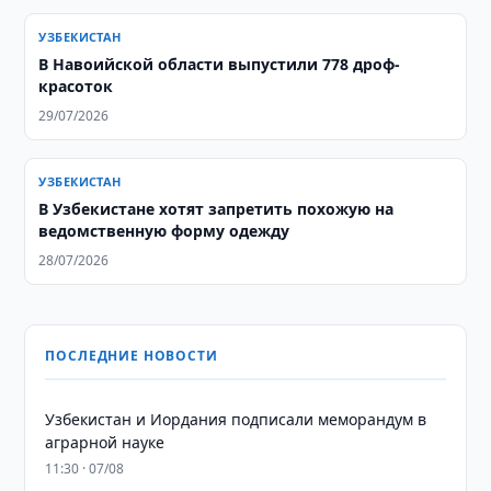
УЗБЕКИСТАН
В Навоийской области выпустили 778 дроф-
красоток
29/07/2026
УЗБЕКИСТАН
В Узбекистане хотят запретить похожую на
ведомственную форму одежду
28/07/2026
ПОСЛЕДНИЕ НОВОСТИ
Узбекистан и Иордания подписали меморандум в
аграрной науке
11:30 · 07/08