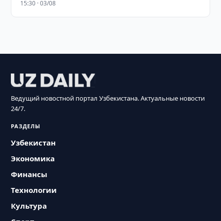
15:30 · 03/08
Ведущий новостной портал Узбекистана. Актуальные новости
24/7.
РАЗДЕЛЫ
Узбекистан
Экономика
Финансы
Технологии
Культура