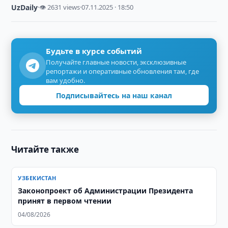
UzDaily
·
👁 2631 views
·
07.11.2025 · 18:50
Будьте в курсе событий
Получайте главные новости, эксклюзивные
репортажи и оперативные обновления там, где
вам удобно.
Подписывайтесь на наш канал
Читайте также
УЗБЕКИСТАН
Законопроект об Администрации Президента
принят в первом чтении
04/08/2026