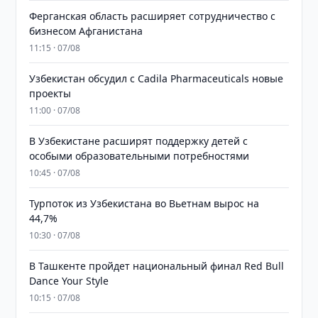
Ферганская область расширяет сотрудничество с
бизнесом Афганистана
11:15 · 07/08
Узбекистан обсудил с Cadila Pharmaceuticals новые
проекты
11:00 · 07/08
В Узбекистане расширят поддержку детей с
особыми образовательными потребностями
10:45 · 07/08
Турпоток из Узбекистана во Вьетнам вырос на
44,7%
10:30 · 07/08
В Ташкенте пройдет национальный финал Red Bull
Dance Your Style
10:15 · 07/08