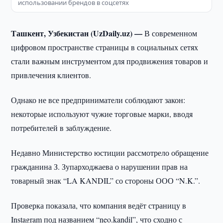
использовании брендов в соцсетях
Ташкент, Узбекистан (UzDaily.uz) —
В современном
цифровом пространстве страницы в социальных сетях
стали важным инструментом для продвижения товаров и
привлечения клиентов.
Однако не все предприниматели соблюдают закон:
некоторые используют чужие торговые марки, вводя
потребителей в заблуждение.
Недавно Министерство юстиции рассмотрело обращение
гражданина З. Зупарходжаева о нарушении прав на
товарный знак “LA KANDIL” со стороны ООО “N.K.”.
Проверка показала, что компания ведёт страницу в
Instagram под названием “neo.kandil”, что сходно с