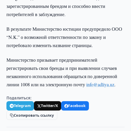
зарегистрированным брендом и способно ввести
потребителей в заблуждение.
В результате Министерство юстиции предупредило ООО
“N.K.” о возможной ответственности по закону и
потребовало изменить название страницы.
Министерство призывает предпринимателей
регистрировать свои бренды и при выявлении случаев
незаконного использования обращаться по доверенной
линии 1008 или на электронную почту
info@adliya.uz
.
Поделиться:
Telegram
Twitter/X
Facebook
Скопировать ссылку