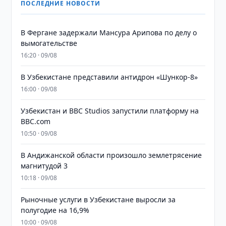
ПОСЛЕДНИЕ НОВОСТИ
В Фергане задержали Мансура Арипова по делу о
вымогательстве
16:20 · 09/08
В Узбекистане представили антидрон «Шункор-8»
16:00 · 09/08
Узбекистан и BBC Studios запустили платформу на
BBC.com
10:50 · 09/08
В Андижанской области произошло землетрясение
магнитудой 3
10:18 · 09/08
Рыночные услуги в Узбекистане выросли за
полугодие на 16,9%
10:00 · 09/08