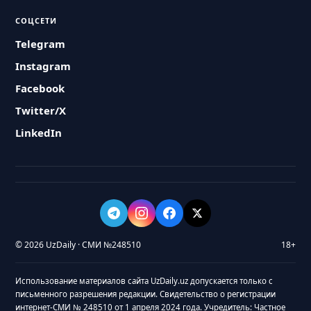
СОЦСЕТИ
Telegram
Instagram
Facebook
Twitter/X
LinkedIn
© 2026 UzDaily · СМИ №248510
18+
Использование материалов сайта UzDaily.uz допускается только с
письменного разрешения редакции. Свидетельство о регистрации
интернет-СМИ № 248510 от 1 апреля 2024 года. Учредитель: Частное