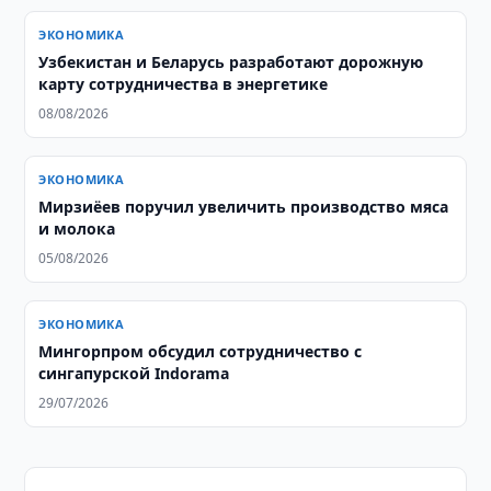
ЭКОНОМИКА
Узбекистан и Беларусь разработают дорожную
карту сотрудничества в энергетике
08/08/2026
ЭКОНОМИКА
Мирзиёев поручил увеличить производство мяса
и молока
05/08/2026
ЭКОНОМИКА
Мингорпром обсудил сотрудничество с
сингапурской Indorama
29/07/2026