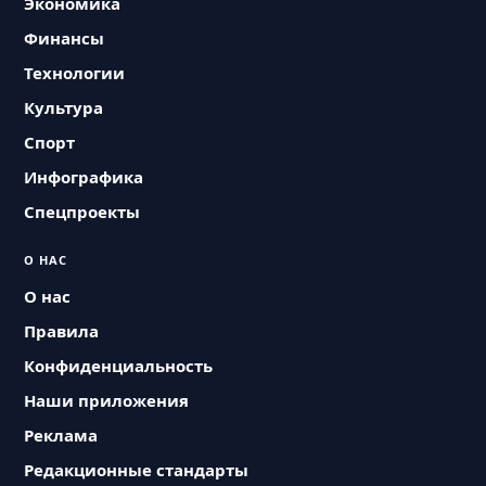
Экономика
Финансы
Технологии
Культура
Спорт
Инфографика
Спецпроекты
О НАС
О нас
Правила
Конфиденциальность
Наши приложения
Реклама
Редакционные стандарты