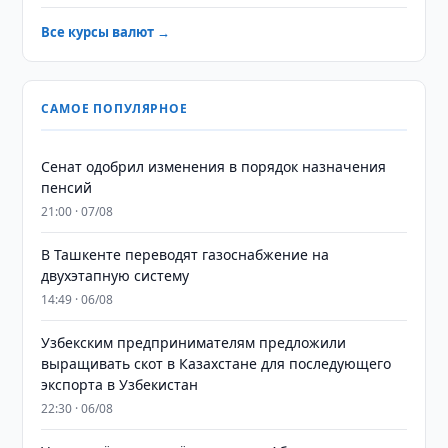
Все курсы валют →
САМОЕ ПОПУЛЯРНОЕ
Сенат одобрил изменения в порядок назначения
пенсий
21:00 · 07/08
В Ташкенте переводят газоснабжение на
двухэтапную систему
14:49 · 06/08
Узбекским предпринимателям предложили
выращивать скот в Казахстане для последующего
экспорта в Узбекистан
22:30 · 06/08