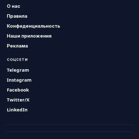
О нас
Правила
Конфиденциальность
Наши приложения
Реклама
СОЦСЕТИ
Telegram
Instagram
Facebook
Twitter/X
LinkedIn