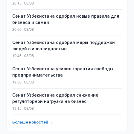
20:15 · 08/08
Сенат Узбекистана одобрил новые правила для
бизнеса и семей
20:00 · 08/08
Сенат Узбекистана одобрил меры поддержки
людей с инвалидностью
19:45 · 08/08
Сенат Узбекистана усилил гарантии свободы
предпринимательства
19:30 · 08/08
Сенат Узбекистана одобрил снижение
регуляторной нагрузки на бизнес
19:15 · 08/08
Больше новостей →