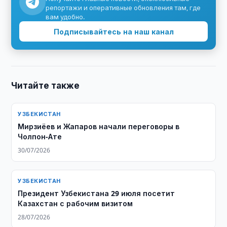
репортажи и оперативные обновления там, где
вам удобно.
Подписывайтесь на наш канал
Читайте также
УЗБЕКИСТАН
Мирзиёев и Жапаров начали переговоры в
Чолпон-Ате
30/07/2026
УЗБЕКИСТАН
Президент Узбекистана 29 июля посетит
Казахстан с рабочим визитом
28/07/2026