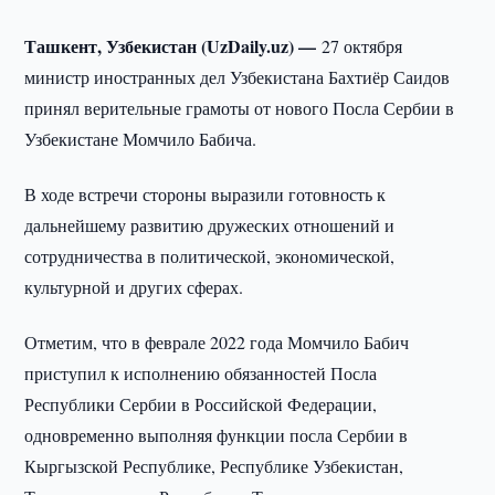
Ташкент, Узбекистан (UzDaily.uz) —
27 октября
министр иностранных дел Узбекистана Бахтиёр Саидов
принял верительные грамоты от нового Посла Сербии в
Узбекистане Момчило Бабича.
В ходе встречи стороны выразили готовность к
дальнейшему развитию дружеских отношений и
сотрудничества в политической, экономической,
культурной и других сферах.
Отметим, что в феврале 2022 года Момчило Бабич
приступил к исполнению обязанностей Посла
Республики Сербии в Российской Федерации,
одновременно выполняя функции посла Сербии в
Кыргызской Республике, Республике Узбекистан,