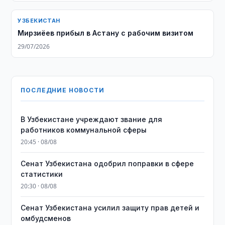
УЗБЕКИСТАН
Мирзиёев прибыл в Астану с рабочим визитом
29/07/2026
ПОСЛЕДНИЕ НОВОСТИ
В Узбекистане учреждают звание для
работников коммунальной сферы
20:45 · 08/08
Сенат Узбекистана одобрил поправки в сфере
статистики
20:30 · 08/08
Сенат Узбекистана усилил защиту прав детей и
омбудсменов