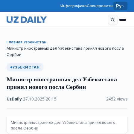
Инфографика
Спецпроекты
Ру
Главная
Узбекистан
›
›
Министр иностранных дел Узбекистана принял нового посла
Сербии
УЗБЕКИСТАН
Министр иностранных дел Узбекистана
принял нового посла Сербии
UzDaily
·
27.10.2025
·
20:15
·
2452 views
Министр иностранных дел Узбекистана принял нового
посла Сербии