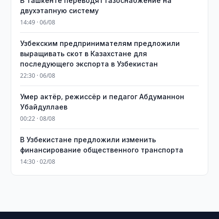
В Ташкенте переводят газоснабжение на
двухэтапную систему
14:49 · 06/08
Узбекским предпринимателям предложили
выращивать скот в Казахстане для
последующего экспорта в Узбекистан
22:30 · 06/08
Умер актёр, режиссёр и педагог Абдуманнон
Убайдуллаев
00:22 · 08/08
В Узбекистане предложили изменить
финансирование общественного транспорта
14:30 · 02/08