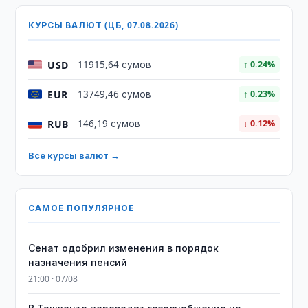
КУРСЫ ВАЛЮТ (ЦБ, 07.08.2026)
USD
11915,64 сумов
↑ 0.24%
EUR
13749,46 сумов
↑ 0.23%
RUB
146,19 сумов
↓ 0.12%
Все курсы валют →
САМОЕ ПОПУЛЯРНОЕ
Сенат одобрил изменения в порядок
назначения пенсий
21:00 · 07/08