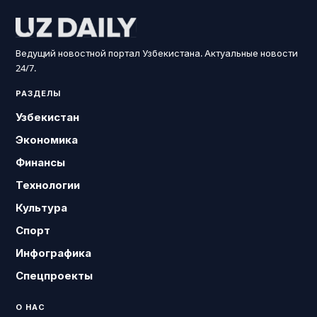
Ведущий новостной портал Узбекистана. Актуальные новости
24/7.
РАЗДЕЛЫ
Узбекистан
Экономика
Финансы
Технологии
Культура
Спорт
Инфографика
Спецпроекты
О НАС