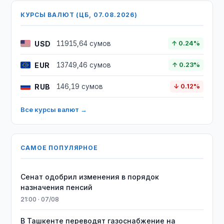
КУРСЫ ВАЛЮТ (ЦБ, 07.08.2026)
USD
11915,64 сумов
↑ 0.24%
EUR
13749,46 сумов
↑ 0.23%
RUB
146,19 сумов
↓ 0.12%
Все курсы валют →
САМОЕ ПОПУЛЯРНОЕ
Сенат одобрил изменения в порядок
назначения пенсий
21:00 · 07/08
В Ташкенте переводят газоснабжение на