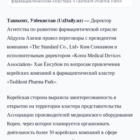
фармацевтическом кластере «Tashkent Pharma Park»
Ташкент, Узбекистан (UzDaily.uz) —
Директор
Агентства по развитию фармацевтической отрасли
Абдулла Азизов провел переговоры с президентом
компании «The Standard Co., Ltd» Ким Соннамом и
исполнительным директором «Korea Medical Devices
Association» Хан Ёнсубом по вопросам привлечения
корейских компаний в фармацевтический кластер
«Tashkent Pharma Park».
Корейская сторона выразила заинтересованность в
открытии на территории кластера представительства
Ассоциации производителей медицинского оборудования
Кореи, через которое планируется организовать
деятельность более 30 корейских компаний в сфере