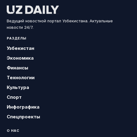
Ведущий новостной портал Узбекистана. Актуальные
новости 24/7.
РАЗДЕЛЫ
Узбекистан
Экономика
Финансы
Технологии
Культура
Спорт
Инфографика
Спецпроекты
О НАС