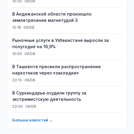
10:50 · 09/08
В Андижанской области произошло
землетрясение магнитудой 3
10:18 · 09/08
Рыночные услуги в Узбекистане выросли за
полугодие на 16,9%
10:00 · 09/08
В Ташкенте пресекли распространение
наркотиков через «закладки»
22:15 · 08/08
В Сурхандарье осудили группу за
экстремистскую деятельность
22:00 · 08/08
Больше новостей →