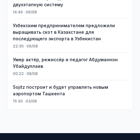
двухэтапную систему
14:49 · 06/08
Узбекским предпринимателям предложили
выращивать скот в Казахстане для
последующего экспорта в Узбекистан
22:30 · 06/08
Умер актёр, режиссёр и педагог Абдуманнон
Убайдуллаев
00:22 · 08/08
Sojitz построит и будет управлять новым
аэропортом Ташкента
15:30 · 03/08