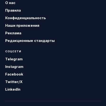
О нас
Правила
Конфиденциальность
Наши приложения
Реклама
Редакционные стандарты
СОЦСЕТИ
Telegram
Instagram
Facebook
Twitter/X
LinkedIn