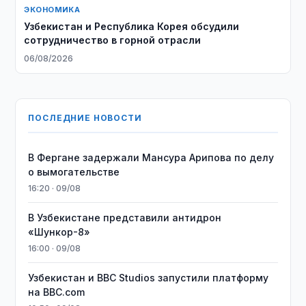
ЭКОНОМИКА
Узбекистан и Республика Корея обсудили
сотрудничество в горной отрасли
06/08/2026
ПОСЛЕДНИЕ НОВОСТИ
В Фергане задержали Мансура Арипова по делу
о вымогательстве
16:20 · 09/08
В Узбекистане представили антидрон
«Шункор-8»
16:00 · 09/08
Узбекистан и BBC Studios запустили платформу
на BBC.com