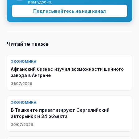
вам удобно.
Подписывайтесь на наш канал
Читайте также
ЭКОНОМИКА
Афганский бизнес изучил возможности шинного
завода в Ангрене
31/07/2026
ЭКОНОМИКА
В Ташкенте приватизируют Сергелийский
авторынок и 34 объекта
30/07/2026