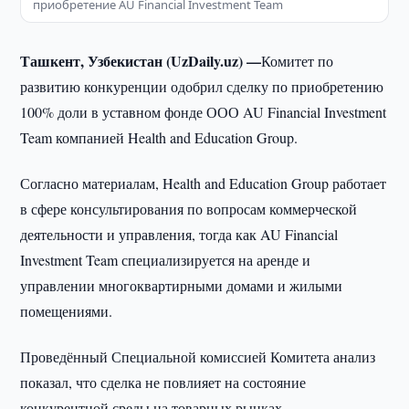
приобретение AU Financial Investment Team
Ташкент, Узбекистан (UzDaily.uz) —
Комитет по
развитию конкуренции одобрил сделку по приобретению
100% доли в уставном фонде ООО AU Financial Investment
Team компанией Health and Education Group.
Согласно материалам, Health and Education Group работает
в сфере консультирования по вопросам коммерческой
деятельности и управления, тогда как AU Financial
Investment Team специализируется на аренде и
управлении многоквартирными домами и жилыми
помещениями.
Проведённый Специальной комиссией Комитета анализ
показал, что сделка не повлияет на состояние
конкурентной среды на товарных рынках.