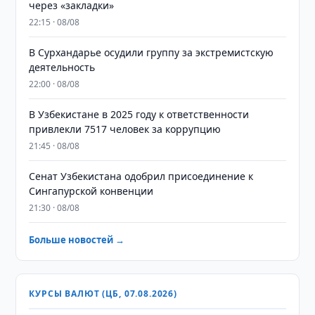
через «закладки»
22:15 · 08/08
В Сурхандарье осудили группу за экстремистскую
деятельность
22:00 · 08/08
В Узбекистане в 2025 году к ответственности
привлекли 7517 человек за коррупцию
21:45 · 08/08
Сенат Узбекистана одобрил присоединение к
Сингапурской конвенции
21:30 · 08/08
Больше новостей →
КУРСЫ ВАЛЮТ (ЦБ, 07.08.2026)