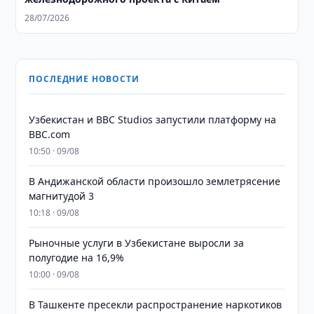
28/07/2026
ПОСЛЕДНИЕ НОВОСТИ
Узбекистан и BBC Studios запустили платформу на
BBC.com
10:50 · 09/08
В Андижанской области произошло землетрясение
магнитудой 3
10:18 · 09/08
Рыночные услуги в Узбекистане выросли за
полугодие на 16,9%
10:00 · 09/08
В Ташкенте пресекли распространение наркотиков