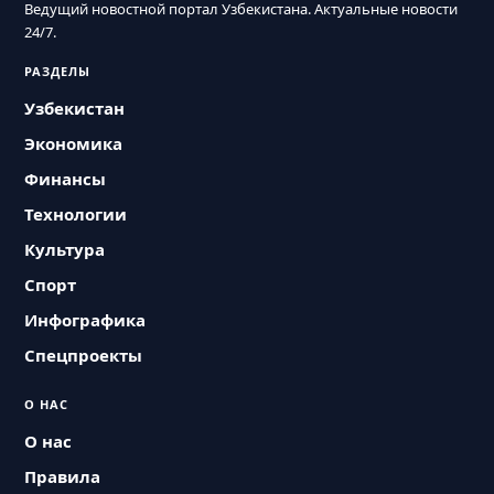
Ведущий новостной портал Узбекистана. Актуальные новости
24/7.
РАЗДЕЛЫ
Узбекистан
Экономика
Финансы
Технологии
Культура
Спорт
Инфографика
Спецпроекты
О НАС
О нас
Правила