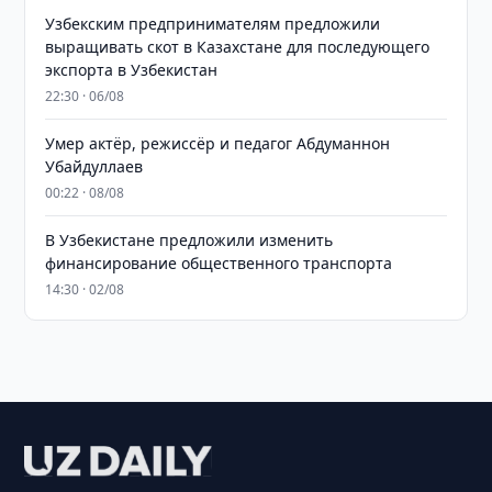
Узбекским предпринимателям предложили
выращивать скот в Казахстане для последующего
экспорта в Узбекистан
22:30 · 06/08
Умер актёр, режиссёр и педагог Абдуманнон
Убайдуллаев
00:22 · 08/08
В Узбекистане предложили изменить
финансирование общественного транспорта
14:30 · 02/08