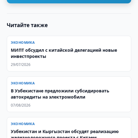
Читайте также
ЭКОНОМИКА
МИПТ обсудил с китайской делегацией новые
инвестпроекты
29/07/2026
ЭКОНОМИКА
В Узбекистане предложили субсидировать
автокредиты на электромобили
07/08/2026
ЭКОНОМИКА
Узбекистан и Кыргызстан обсудят реализацию
железнодорожного проекта с Китаем