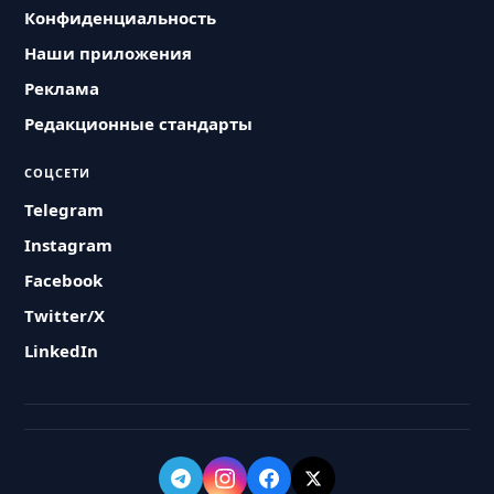
Конфиденциальность
Наши приложения
Реклама
Редакционные стандарты
СОЦСЕТИ
Telegram
Instagram
Facebook
Twitter/X
LinkedIn