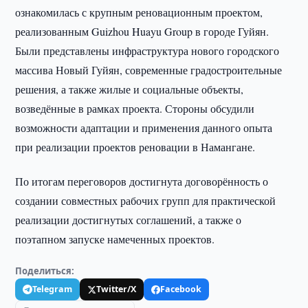
ознакомилась с крупным реновационным проектом,
реализованным Guizhou Huayu Group в городе Гуйян.
Были представлены инфраструктура нового городского
массива Новый Гуйян, современные градостроительные
решения, а также жилые и социальные объекты,
возведённые в рамках проекта. Стороны обсудили
возможности адаптации и применения данного опыта
при реализации проектов реновации в Намангане.
По итогам переговоров достигнута договорённость о
создании совместных рабочих групп для практической
реализации достигнутых соглашений, а также о
поэтапном запуске намеченных проектов.
Поделиться:
Telegram
Twitter/X
Facebook