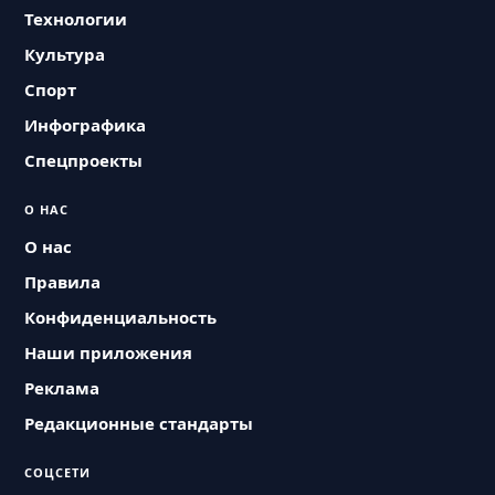
Технологии
Культура
Спорт
Инфографика
Спецпроекты
О НАС
О нас
Правила
Конфиденциальность
Наши приложения
Реклама
Редакционные стандарты
СОЦСЕТИ