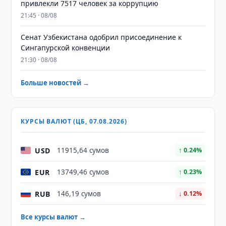
привлекли 7517 человек за коррупцию
21:45 · 08/08
Сенат Узбекистана одобрил присоединение к
Сингапурской конвенции
21:30 · 08/08
Больше новостей →
КУРСЫ ВАЛЮТ (ЦБ, 07.08.2026)
USD
11915,64 сумов
↑ 0.24%
EUR
13749,46 сумов
↑ 0.23%
RUB
146,19 сумов
↓ 0.12%
Все курсы валют →