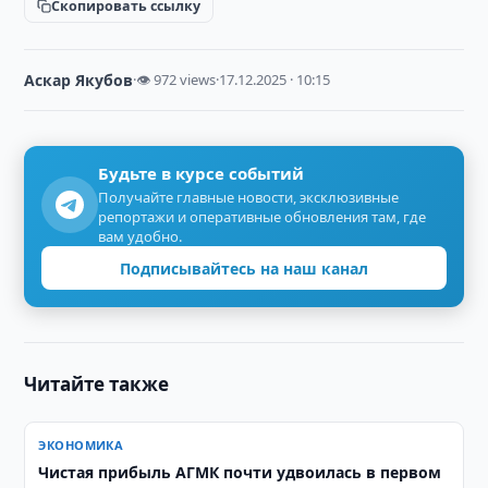
Скопировать ссылку
Аскар Якубов
·
👁 972 views
·
17.12.2025 · 10:15
Будьте в курсе событий
Получайте главные новости, эксклюзивные
репортажи и оперативные обновления там, где
вам удобно.
Подписывайтесь на наш канал
Читайте также
ЭКОНОМИКА
Чистая прибыль АГМК почти удвоилась в первом