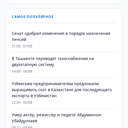
САМОЕ ПОПУЛЯРНОЕ
Сенат одобрил изменения в порядок назначения
пенсий
21:00 · 07/08
В Ташкенте переводят газоснабжение на
двухэтапную систему
14:49 · 06/08
Узбекским предпринимателям предложили
выращивать скот в Казахстане для последующего
экспорта в Узбекистан
22:30 · 06/08
Умер актёр, режиссёр и педагог Абдуманнон
Убайдуллаев
00:22 · 08/08