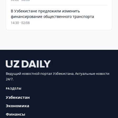
В Узбекистане предложили изменить
финансирование общественного транспорта
14:30 · 02/08
Ведущий новостной портал Узбекистана. Актуальные новости
24/7.
РАЗДЕЛЫ
Узбекистан
Экономика
Финансы