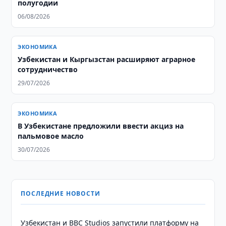
полугодии
06/08/2026
ЭКОНОМИКА
Узбекистан и Кыргызстан расширяют аграрное
сотрудничество
29/07/2026
ЭКОНОМИКА
В Узбекистане предложили ввести акциз на
пальмовое масло
30/07/2026
ПОСЛЕДНИЕ НОВОСТИ
Узбекистан и BBC Studios запустили платформу на