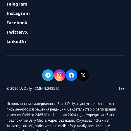
Telegram
Instagram
Facebook
Twitter/X
LinkedIn
© 2026 UzDaily · СМИ №248510
18+
Использование материалов сайта UzDaily.uz допускается только с
письменного разрешения редакции. Свидетельство о регистрации
интернет-СМИ № 248510 от 1 апреля 2024 года. Учредитель: Частное
предприятие Daily Media. Адрес редакции: Юнусабад, 12-27-73, г.
Ташкент, 100180, Узбекистан. E-mail: info@uzdaily.com. Главный