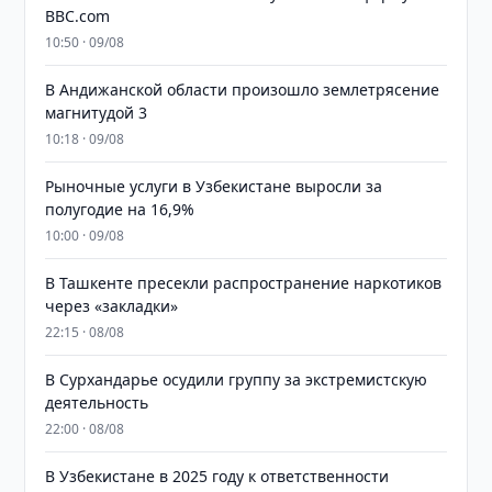
BBC.com
10:50 · 09/08
В Андижанской области произошло землетрясение
магнитудой 3
10:18 · 09/08
Рыночные услуги в Узбекистане выросли за
полугодие на 16,9%
10:00 · 09/08
В Ташкенте пресекли распространение наркотиков
через «закладки»
22:15 · 08/08
В Сурхандарье осудили группу за экстремистскую
деятельность
22:00 · 08/08
В Узбекистане в 2025 году к ответственности