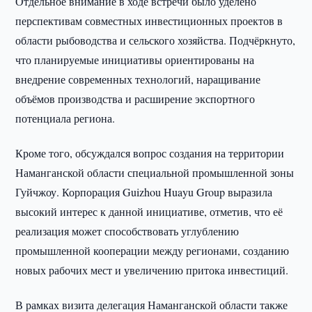
Отдельное внимание в ходе встречи было уделено
перспективам совместных инвестиционных проектов в
области рыбоводства и сельского хозяйства. Подчёркнуто,
что планируемые инициативы ориентированы на
внедрение современных технологий, наращивание
объёмов производства и расширение экспортного
потенциала региона.
Кроме того, обсуждался вопрос создания на территории
Наманганской области специальной промышленной зоны
Гуйчжоу. Корпорация Guizhou Huayu Group выразила
высокий интерес к данной инициативе, отметив, что её
реализация может способствовать углублению
промышленной кооперации между регионами, созданию
новых рабочих мест и увеличению притока инвестиций.
В рамках визита делегация Наманганской области также