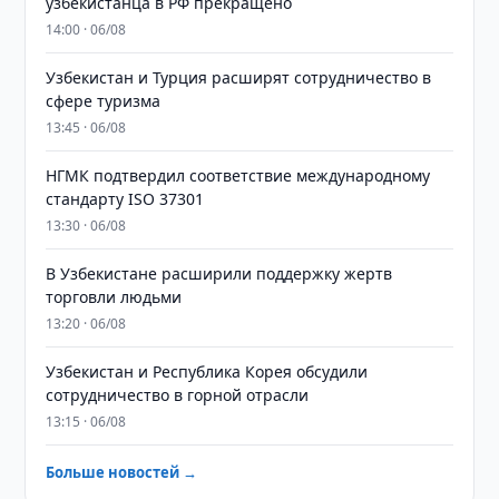
узбекистанца в РФ прекращено
14:00 · 06/08
Узбекистан и Турция расширят сотрудничество в
сфере туризма
13:45 · 06/08
НГМК подтвердил соответствие международному
стандарту ISO 37301
13:30 · 06/08
В Узбекистане расширили поддержку жертв
торговли людьми
13:20 · 06/08
Узбекистан и Республика Корея обсудили
сотрудничество в горной отрасли
13:15 · 06/08
Больше новостей →