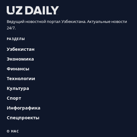
Ведущий новостной портал Узбекистана. Актуальные новости
24/7.
РАЗДЕЛЫ
Узбекистан
Экономика
Финансы
Технологии
Культура
Спорт
Инфографика
Спецпроекты
О НАС