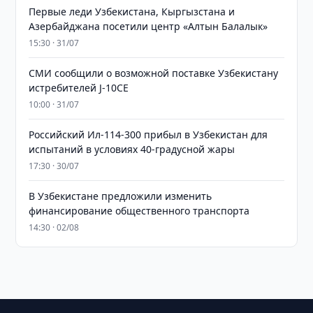
Первые леди Узбекистана, Кыргызстана и
Азербайджана посетили центр «Алтын Балалык»
15:30 · 31/07
СМИ сообщили о возможной поставке Узбекистану
истребителей J-10CE
10:00 · 31/07
Российский Ил-114-300 прибыл в Узбекистан для
испытаний в условиях 40-градусной жары
17:30 · 30/07
В Узбекистане предложили изменить
финансирование общественного транспорта
14:30 · 02/08