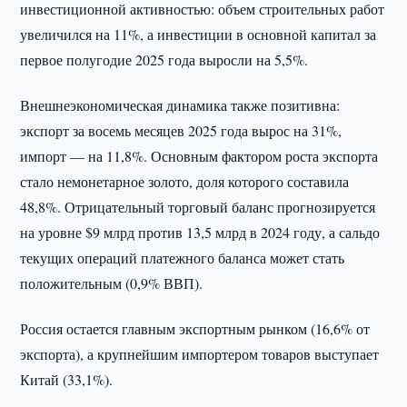
инвестиционной активностью: объем строительных работ
увеличился на 11%, а инвестиции в основной капитал за
первое полугодие 2025 года выросли на 5,5%.
Внешнеэкономическая динамика также позитивна:
экспорт за восемь месяцев 2025 года вырос на 31%,
импорт — на 11,8%. Основным фактором роста экспорта
стало немонетарное золото, доля которого составила
48,8%. Отрицательный торговый баланс прогнозируется
на уровне $9 млрд против 13,5 млрд в 2024 году, а сальдо
текущих операций платежного баланса может стать
положительным (0,9% ВВП).
Россия остается главным экспортным рынком (16,6% от
экспорта), а крупнейшим импортером товаров выступает
Китай (33,1%).