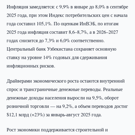
Инфляция замедляется: с 9,9% в январе до 8,0% в сентябре
2025 года, при этом Индекс потребительских цен с начала
года составил 105,1%. По оценкам ИнВЭБ, по итогам
2025 года инфляция составит 8,6–8,7%, а в 2026–2027
годах снизится до 7,3% и 6,0% соответственно.
Центральный банк Узбекистана сохраняет основную
ставку на уровне 14% годовых для сдерживания
инфляционных рисков.
Драйверами экономического роста остаются внутренний
спрос и трансграничные денежные переводы. Реальные
денежные доходы населения выросли на 9,5%, оборот
розничной торговли — на 9,2%, а объем переводов достиг
$12,1 млрд (+23%) за январь-август 2025 года.
Рост экономики поддерживается строительной и