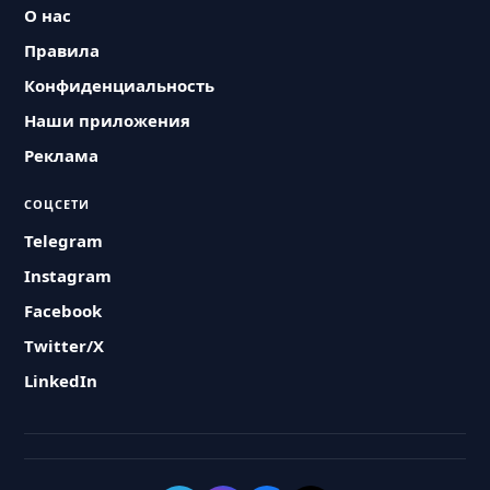
О нас
Правила
Конфиденциальность
Наши приложения
Реклама
СОЦСЕТИ
Telegram
Instagram
Facebook
Twitter/X
LinkedIn