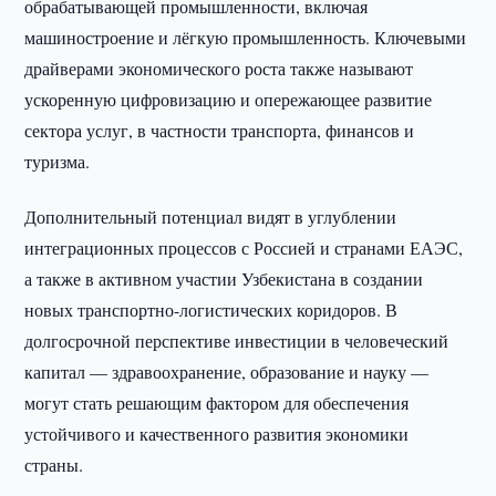
обрабатывающей промышленности, включая
машиностроение и лёгкую промышленность. Ключевыми
драйверами экономического роста также называют
ускоренную цифровизацию и опережающее развитие
сектора услуг, в частности транспорта, финансов и
туризма.
Дополнительный потенциал видят в углублении
интеграционных процессов с Россией и странами ЕАЭС,
а также в активном участии Узбекистана в создании
новых транспортно-логистических коридоров. В
долгосрочной перспективе инвестиции в человеческий
капитал — здравоохранение, образование и науку —
могут стать решающим фактором для обеспечения
устойчивого и качественного развития экономики
страны.