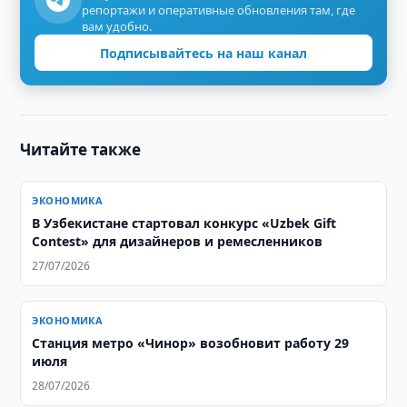
репортажи и оперативные обновления там, где
вам удобно.
Подписывайтесь на наш канал
Читайте также
ЭКОНОМИКА
В Узбекистане стартовал конкурс «Uzbek Gift
Contest» для дизайнеров и ремесленников
27/07/2026
ЭКОНОМИКА
Станция метро «Чинор» возобновит работу 29
июля
28/07/2026