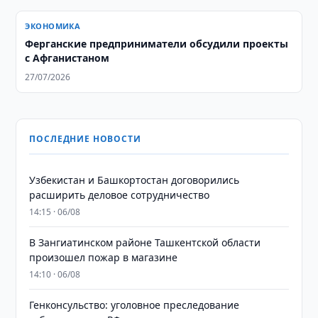
ЭКОНОМИКА
Ферганские предприниматели обсудили проекты
с Афганистаном
27/07/2026
ПОСЛЕДНИЕ НОВОСТИ
Узбекистан и Башкортостан договорились
расширить деловое сотрудничество
14:15 · 06/08
В Зангиатинском районе Ташкентской области
произошел пожар в магазине
14:10 · 06/08
Генконсульство: уголовное преследование