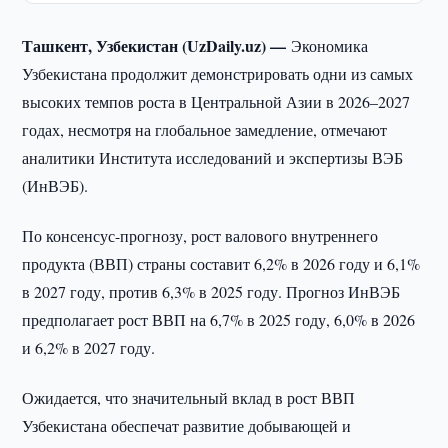
Ташкент, Узбекистан (UzDaily.uz) —
Экономика
Узбекистана продолжит демонстрировать одни из самых
высоких темпов роста в Центральной Азии в 2026–2027
годах, несмотря на глобальное замедление, отмечают
аналитики Института исследований и экспертизы ВЭБ
(ИнВЭБ).
По консенсус-прогнозу, рост валового внутреннего
продукта (ВВП) страны составит 6,2% в 2026 году и 6,1%
в 2027 году, против 6,3% в 2025 году. Прогноз ИнВЭБ
предполагает рост ВВП на 6,7% в 2025 году, 6,0% в 2026
и 6,2% в 2027 году.
Ожидается, что значительный вклад в рост ВВП
Узбекистана обеспечат развитие добывающей и