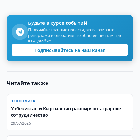
Будьте в курсе событий
Получайте главные новости, эксклюзивные
репортажи и оперативные обновления там, где
вам удобно.
Подписывайтесь на наш канал
Читайте также
ЭКОНОМИКА
Узбекистан и Кыргызстан расширяют аграрное
сотрудничество
29/07/2026