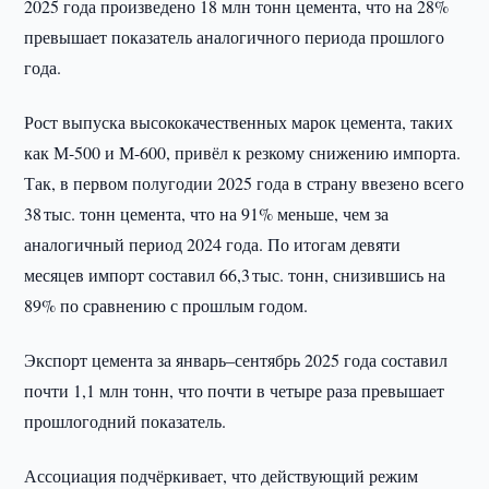
2025 года произведено 18 млн тонн цемента, что на 28%
превышает показатель аналогичного периода прошлого
года.
Рост выпуска высококачественных марок цемента, таких
как М-500 и М-600, привёл к резкому снижению импорта.
Так, в первом полугодии 2025 года в страну ввезено всего
38 тыс. тонн цемента, что на 91% меньше, чем за
аналогичный период 2024 года. По итогам девяти
месяцев импорт составил 66,3 тыс. тонн, снизившись на
89% по сравнению с прошлым годом.
Экспорт цемента за январь–сентябрь 2025 года составил
почти 1,1 млн тонн, что почти в четыре раза превышает
прошлогодний показатель.
Ассоциация подчёркивает, что действующий режим