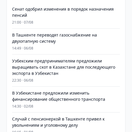
Сенат одобрил изменения в порядок назначения
пенсий
21:00 · 07/08
В Ташкенте переводят газоснабжение на
двухэтапную систему
14:49 · 06/08
Узбекским предпринимателям предложили
выращивать скот в Казахстане для последующего
экспорта в Узбекистан
22:30 · 06/08
В Узбекистане предложили изменить
финансирование общественного транспорта
14:30 · 02/08
Случай с пенсионеркой в Ташкенте привел к
увольнениям и уголовному делу