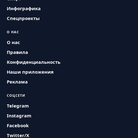
Инфографика
Спецпроекты
О НАС
О нас
Правила
Конфиденциальность
Наши приложения
Реклама
СОЦСЕТИ
Telegram
Instagram
Facebook
Twitter/X