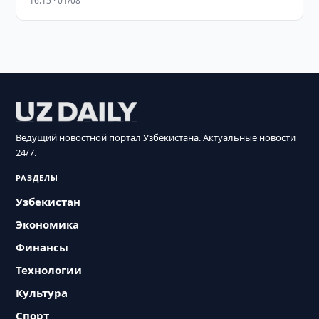
16:15 · 01/08
Ведущий новостной портал Узбекистана. Актуальные новости
24/7.
РАЗДЕЛЫ
Узбекистан
Экономика
Финансы
Технологии
Культура
Спорт