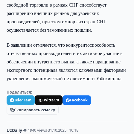
свободной торговли в рамках СНГ способствует
расширению внешних рынков для узбекских
производителей, при этом импорт из стран СНГ
осуществляется без таможенных пошлин.
В заявлении отмечается, что конкурентоспособность
отечественных производителей и их активное участие в
обеспечении внутреннего рынка, а также наращивание
экспортного потенциала являются ключевыми факторами
укрепления экономической независимости Узбекистана.
Поделиться:
Telegram
Twitter/X
Facebook
Скопировать ссылку
UzDaily
·
👁 1940 views
·
31.10.2025 · 10:18