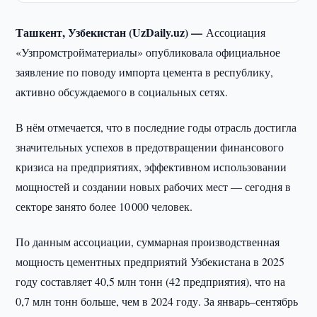
Ташкент, Узбекистан (UzDaily.uz) —
Ассоциация
«Узпромстройматериалы» опубликовала официальное
заявление по поводу импорта цемента в республику,
активно обсуждаемого в социальных сетях.
В нём отмечается, что в последние годы отрасль достигла
значительных успехов в предотвращении финансового
кризиса на предприятиях, эффективном использовании
мощностей и создании новых рабочих мест — сегодня в
секторе занято более 10 000 человек.
По данным ассоциации, суммарная производственная
мощность цементных предприятий Узбекистана в 2025
году составляет 40,5 млн тонн (42 предприятия), что на
0,7 млн тонн больше, чем в 2024 году. За январь–сентябрь