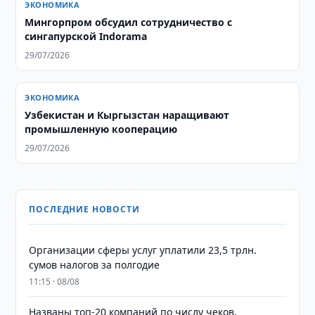
ЭКОНОМИКА
Мингорпром обсудил сотрудничество с
сингапурской Indorama
29/07/2026
ЭКОНОМИКА
Узбекистан и Кыргызстан наращивают
промышленную кооперацию
29/07/2026
ПОСЛЕДНИЕ НОВОСТИ
Организации сферы услуг уплатили 23,5 трлн.
сумов налогов за полгодие
11:15 · 08/08
Названы топ-20 компаний по числу чеков,