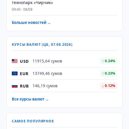
технопарк «Чирчик»
09:45 · 08/08
Больше новостей →
КУРСЫ ВАЛЮТ (ЦБ, 07.08.2026)
USD
11915,64 сумов
↑ 0.24%
EUR
13749,46 сумов
↑ 0.23%
RUB
146,19 сумов
↓ 0.12%
Все курсы валют →
САМОЕ ПОПУЛЯРНОЕ