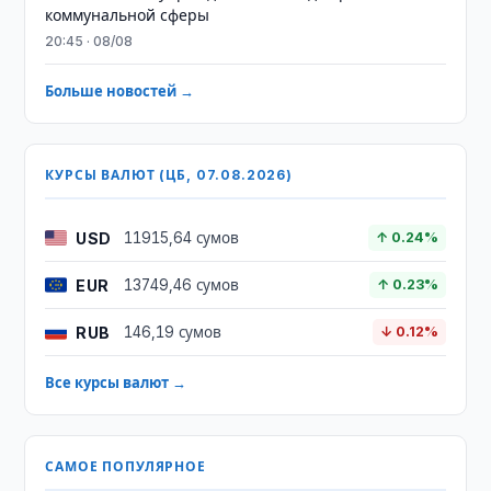
коммунальной сферы
20:45 · 08/08
Больше новостей →
КУРСЫ ВАЛЮТ (ЦБ, 07.08.2026)
USD
11915,64 сумов
↑ 0.24%
EUR
13749,46 сумов
↑ 0.23%
RUB
146,19 сумов
↓ 0.12%
Все курсы валют →
САМОЕ ПОПУЛЯРНОЕ