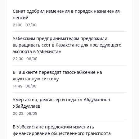
Сенат одобрил изменения в порядок назначения
пенсий
21:00 · 07/08
Узбекским предпринимателям предложили
выращивать скот в Казахстане для последующего
экспорта в Узбекистан
22:30 · 06/08
В Ташкенте переводят газоснабжение на
двухэтапную систему
14:49 · 06/08
Умер актёр, режиссёр и педагог Абдуманнон
Убайдуллаев
00:22 · 08/08
В Узбекистане предложили изменить
финансирование общественного транспорта