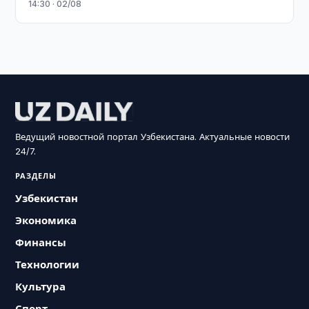
14:30 · 02/08
Ведущий новостной портал Узбекистана. Актуальные новости
24/7.
РАЗДЕЛЫ
Узбекистан
Экономика
Финансы
Технологии
Культура
Спорт