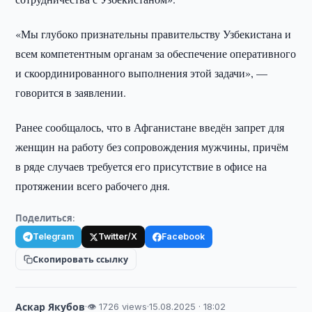
«Мы глубоко признательны правительству Узбекистана и
всем компетентным органам за обеспечение оперативного
и скоординированного выполнения этой задачи», —
говорится в заявлении.
Ранее сообщалось, что в Афганистане введён запрет для
женщин на работу без сопровождения мужчины, причём
в ряде случаев требуется его присутствие в офисе на
протяжении всего рабочего дня.
Поделиться:
Telegram
Twitter/X
Facebook
Скопировать ссылку
Аскар Якубов
·
👁 1726 views
·
15.08.2025 · 18:02