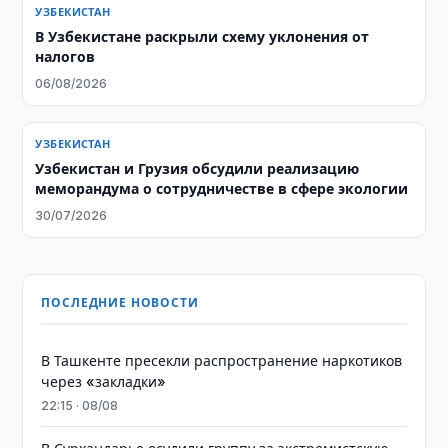
УЗБЕКИСТАН
В Узбекистане раскрыли схему уклонения от
налогов
06/08/2026
УЗБЕКИСТАН
Узбекистан и Грузия обсудили реализацию
меморандума о сотрудничестве в сфере экологии
30/07/2026
ПОСЛЕДНИЕ НОВОСТИ
В Ташкенте пресекли распространение наркотиков
через «закладки»
22:15 · 08/08