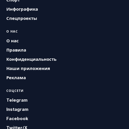
Инфографика
Спецпроекты
О НАС
О нас
Правила
Конфиденциальность
Наши приложения
Реклама
СОЦСЕТИ
Telegram
Instagram
Facebook
Twitter/X