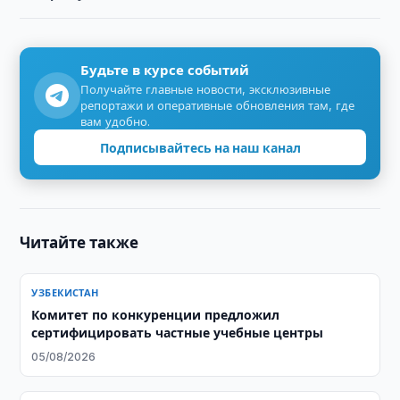
Будьте в курсе событий
Получайте главные новости, эксклюзивные
репортажи и оперативные обновления там, где
вам удобно.
Подписывайтесь на наш канал
Читайте также
УЗБЕКИСТАН
Комитет по конкуренции предложил
сертифицировать частные учебные центры
05/08/2026