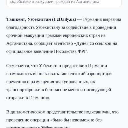
содействие в эвакуации граждан из Афганистана
Ташкент, Узбекистан (UzDaily.uz) —
Германия выразила
благодарность Узбекистану за содействие в проведении
срочной эвакуации граждан европейских стран из
Афганистана, сообщает агентство «Дунё» со ссылкой на
официальное заявление Посольства ФРГ.
Отмечается, что Узбекистан предоставил Германии
возможность использовать ташкентский аэропорт для
временного размещения эвакуированных, их
транспортировки в безопасное место и последующей
отправки в Германию.
В дипломатическом представительстве подчеркнули, что
проведение операции «было бы невозможно без
сотрудничества с Узбекистаном».