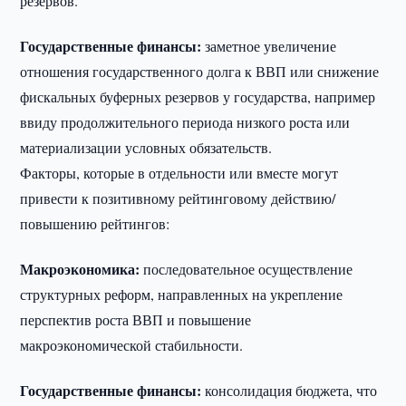
резервов.
Государственные финансы:
заметное увеличение
отношения государственного долга к ВВП или снижение
фискальных буферных резервов у государства, например
ввиду продолжительного периода низкого роста или
материализации условных обязательств.
Факторы, которые в отдельности или вместе могут
привести к позитивному рейтинговому действию/
повышению рейтингов:
Макроэкономика:
последовательное осуществление
структурных реформ, направленных на укрепление
перспектив роста ВВП и повышение
макроэкономической стабильности.
Государственные финансы:
консолидация бюджета, что