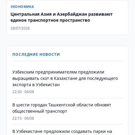
ЭКОНОМИКА
Центральная Азия и Азербайджан развивают
единое транспортное пространство
28/07/2026
ПОСЛЕДНИЕ НОВОСТИ
Узбекским предпринимателям предложили
выращивать скот в Казахстане для последующего
экспорта в Узбекистан
22:30 · 06/08
В шести городах Ташкентской области обновят
общественный транспорт
22:15 · 06/08
В Узбекистане предложили создавать парки на