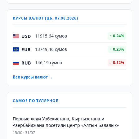
КУРСЫ ВАЛЮТ (ЦБ, 07.08.2026)
USD
11915,64 сумов
↑ 0.24%
EUR
13749,46 сумов
↑ 0.23%
RUB
146,19 сумов
↓ 0.12%
Все курсы валют →
САМОЕ ПОПУЛЯРНОЕ
Первые леди Узбекистана, Кыргызстана и
Азербайджана посетили центр «Алтын Балалык»
15:30 · 31/07