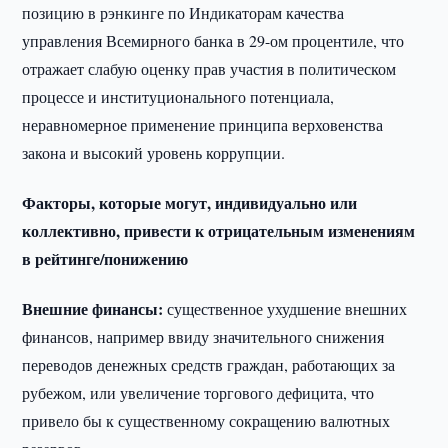
позицию в рэнкинге по Индикаторам качества
управления Всемирного банка в 29-ом процентиле, что
отражает слабую оценку прав участия в политическом
процессе и институционального потенциала,
неравномерное применение принципа верховенства
закона и высокий уровень коррупции.
Факторы, которые могут, индивидуально или
коллективно, привести к отрицательным изменениям
в рейтинге/понижению
Внешние финансы:
существенное ухудшение внешних
финансов, например ввиду значительного снижения
переводов денежных средств граждан, работающих за
рубежом, или увеличение торгового дефицита, что
привело бы к существенному сокращению валютных