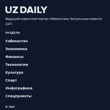
Ведущий новостной портал Узбекистана. Актуальные новости
24/7.
РАЗДЕЛЫ
Узбекистан
Экономика
Финансы
Технологии
Культура
Спорт
Инфографика
Спецпроекты
О НАС