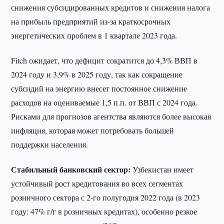
снижения субсидированных кредитов и снижения налога
на прибыль предприятий из-за краткосрочных
энергетических проблем в 1 квартале 2023 года.
Fitch ожидает, что дефицит сократится до 4,3% ВВП в
2024 году и 3,9% в 2025 году, так как сокращение
субсидий на энергию внесет постоянное снижение
расходов на оцениваемые 1,5 п.п. от ВВП с 2024 года.
Рисками для прогнозов агентства являются более высокая
инфляция, которая может потребовать большей
поддержки населения.
Стабильный банковский сектор:
Узбекистан имеет
устойчивый рост кредитования во всех сегментах
розничного сектора с 2-го полугодия 2022 года (в 2023
году: 47% г/г в розничных кредитах), особенно резкое