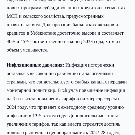
новых программ субсидированных кредитов в сегментах
МСП и сельского хозяйства, предусмотренных
правительством. Долларизация банковских вкладов и
кредитов в Узбекистане достаточно высока и составляет
30% и 45% соответственно на конец 2023 года, хотя их
объем уменьшается.
Инфляционные давления:
Инфляция исторически
оставалась высокой по сравнению с аналогичными
странами, что свидетельствует о слабых каналах передачи
монетарной политикир. Fitch учла повышение инфляции
на 3 п.п. из-за повышения тарифов на энергоресурсы в
2024 году, что приведет к ежегодному среднему уровню
инфляции в 13% в этом году. Дополнительные этапы
увеличения тарифов, так как власти стремятся достичь
полного рыночного ценообразования к 2027-28 годам,