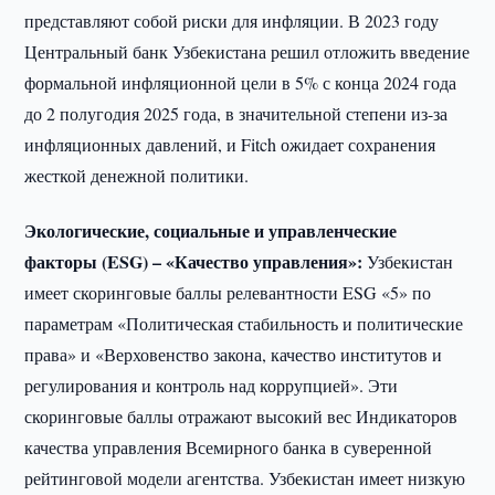
представляют собой риски для инфляции. В 2023 году
Центральный банк Узбекистана решил отложить введение
формальной инфляционной цели в 5% с конца 2024 года
до 2 полугодия 2025 года, в значительной степени из-за
инфляционных давлений, и Fitch ожидает сохранения
жесткой денежной политики.
Экологические, социальные и управленческие
факторы (ESG) – «Качество управления»:
Узбекистан
имеет скоринговые баллы релевантности ESG «5» по
параметрам «Политическая стабильность и политические
права» и «Верховенство закона, качество институтов и
регулирования и контроль над коррупцией». Эти
скоринговые баллы отражают высокий вес Индикаторов
качества управления Всемирного банка в суверенной
рейтинговой модели агентства. Узбекистан имеет низкую