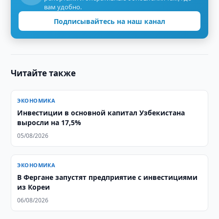
вам удобно.
Подписывайтесь на наш канал
Читайте также
ЭКОНОМИКА
Инвестиции в основной капитал Узбекистана
выросли на 17,5%
05/08/2026
ЭКОНОМИКА
В Фергане запустят предприятие с инвестициями
из Кореи
06/08/2026