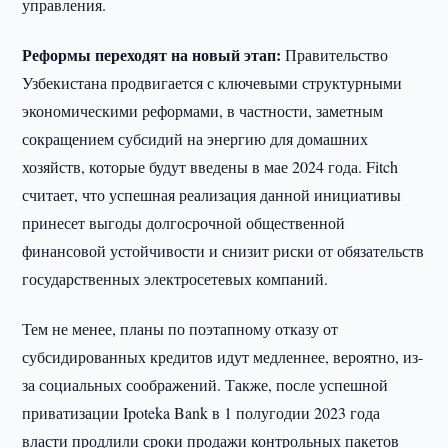
управления.
Реформы переходят на новый этап:
Правительство
Узбекистана продвигается с ключевыми структурными
экономическими реформами, в частности, заметным
сокращением субсидий на энергию для домашних
хозяйств, которые будут введены в мае 2024 года. Fitch
считает, что успешная реализация данной инициативы
принесет выгоды долгосрочной общественной
финансовой устойчивости и снизит риски от обязательств
государственных электросетевых компаний.
Тем не менее, планы по поэтапному отказу от
субсидированных кредитов идут медленнее, вероятно, из-
за социальных соображений. Также, после успешной
приватизации Ipoteka Bank в 1 полугодии 2023 года
власти продлили сроки продажи контрольных пакетов