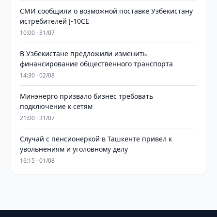
СМИ сообщили о возможной поставке Узбекистану
истребителей J-10CE
10:00 · 31/07
В Узбекистане предложили изменить
финансирование общественного транспорта
14:30 · 02/08
Минэнерго призвало бизнес требовать
подключение к сетям
21:00 · 31/07
Случай с пенсионеркой в Ташкенте привел к
увольнениям и уголовному делу
16:15 · 01/08