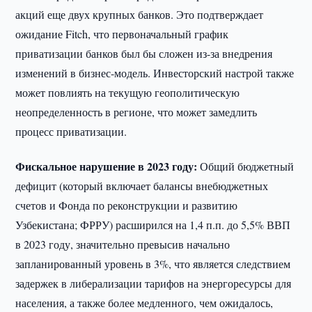
акций еще двух крупных банков. Это подтверждает
ожидание Fitch, что первоначальный график
приватизации банков был бы сложен из-за внедрения
изменений в бизнес-модель. Инвесторский настрой также
может повлиять на текущую геополитическую
неопределенность в регионе, что может замедлить
процесс приватизации.
Фискальное нарушение в 2023 году:
Общий бюджетный
дефицит (который включает балансы внебюджетных
счетов и Фонда по реконструкции и развитию
Узбекистана; ФРРУ) расширился на 1,4 п.п. до 5,5% ВВП
в 2023 году, значительно превысив начально
запланированный уровень в 3%, что является следствием
задержек в либерализации тарифов на энергоресурсы для
населения, а также более медленного, чем ожидалось,