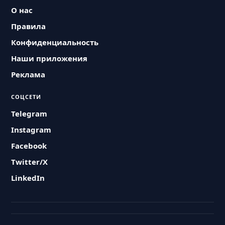
О нас
Правила
Конфиденциальность
Наши приложения
Реклама
СОЦСЕТИ
Telegram
Instagram
Facebook
Twitter/X
LinkedIn