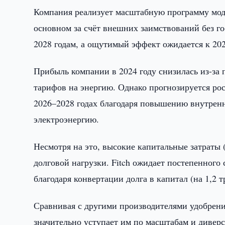
Компания реализует масштабную программу мод
основном за счёт внешних заимствований без г
2028 годам, а ощутимый эффект ожидается к 202
Прибыль компании в 2024 году снизилась из-за 
тарифов на энергию. Однако прогнозируется рос
2026–2028 годах благодаря повышению внутренн
электроэнергию.
Несмотря на это, высокие капитальные затраты 
долговой нагрузки. Fitch ожидает постепенного 
благодаря конвертации долга в капитал (на 1,2 
Сравнивая с другими производителями удобрени
значительно уступает им по масштабам и диве