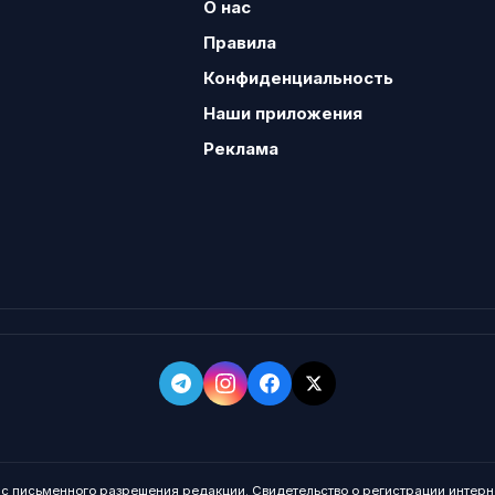
О нас
Правила
Конфиденциальность
Наши приложения
Реклама
о с письменного разрешения редакции. Свидетельство о регистрации интерн