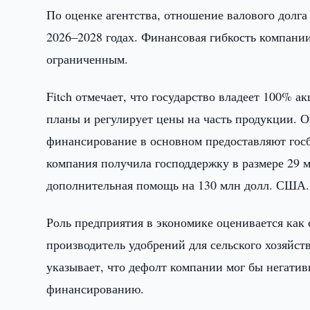
По оценке агентства, отношение валового долга 
2026–2028 годах. Финансовая гибкость компании
ограниченным.
Fitch отмечает, что государство владеет 100% 
планы и регулирует цены на часть продукции. О
финансирование в основном предоставляют гос
компания получила господдержку в размере 29 м
дополнительная помощь на 130 млн долл. США.
Роль предприятия в экономике оценивается как
производитель удобрений для сельского хозяйст
указывает, что дефолт компании мог бы негатив
финансированию.