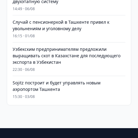
двухэтапную систему
14:49 · 06/08
Случай с пенсионеркой в Ташкенте привел к
увольнениям и уголовному делу
16:15 · 01/08
Узбекским предпринимателям предложили
выращивать скот в Казахстане для последующего
экспорта в Узбекистан
22:30 · 06/08
Sojitz построит и будет управлять новым
аэропортом Ташкента
15:30 · 03/08