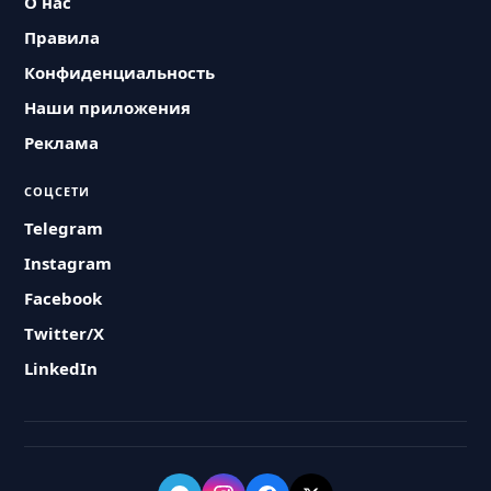
О нас
Правила
Конфиденциальность
Наши приложения
Реклама
СОЦСЕТИ
Telegram
Instagram
Facebook
Twitter/X
LinkedIn