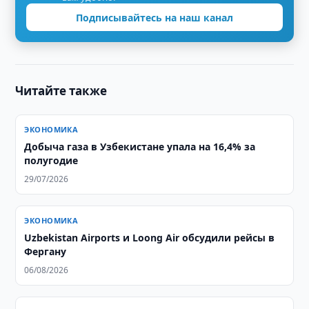
Подписывайтесь на наш канал
Читайте также
ЭКОНОМИКА
Добыча газа в Узбекистане упала на 16,4% за
полугодие
29/07/2026
ЭКОНОМИКА
Uzbekistan Airports и Loong Air обсудили рейсы в
Фергану
06/08/2026