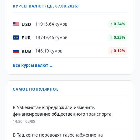
КУРСЫ ВАЛЮТ (ЦБ, 07.08.2026)
USD
11915,64 сумов
↑ 0.24%
EUR
13749,46 сумов
↑ 0.23%
RUB
146,19 сумов
↓ 0.12%
Все курсы валют →
САМОЕ ПОПУЛЯРНОЕ
В Узбекистане предложили изменить
финансирование общественного транспорта
14:30 · 02/08
В Ташкенте переводят газоснабжение на