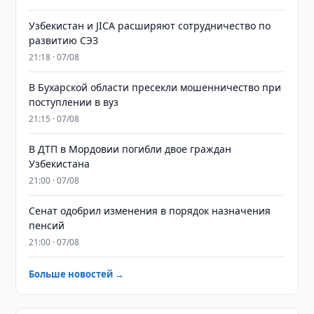
Узбекистан и JICA расширяют сотрудничество по
развитию СЭЗ
21:18 · 07/08
В Бухарской области пресекли мошенничество при
поступлении в вуз
21:15 · 07/08
В ДТП в Мордовии погибли двое граждан
Узбекистана
21:00 · 07/08
Сенат одобрил изменения в порядок назначения
пенсий
21:00 · 07/08
Больше новостей →