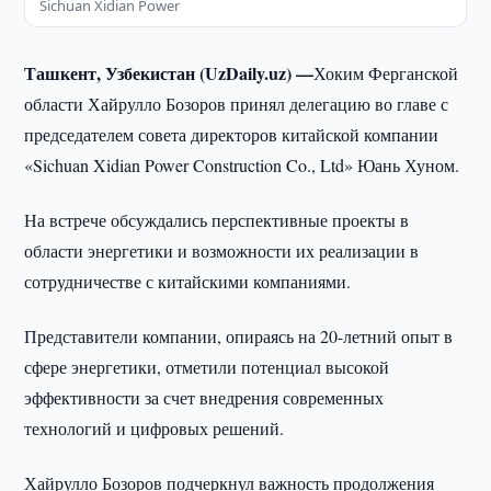
Sichuan Xidian Power
Ташкент, Узбекистан (UzDaily.uz) —
Хоким Ферганской
области Хайрулло Бозоров принял делегацию во главе с
председателем совета директоров китайской компании
«Sichuan Xidian Power Construction Co., Ltd» Юань Хуном.
На встрече обсуждались перспективные проекты в
области энергетики и возможности их реализации в
сотрудничестве с китайскими компаниями.
Представители компании, опираясь на 20-летний опыт в
сфере энергетики, отметили потенциал высокой
эффективности за счет внедрения современных
технологий и цифровых решений.
Хайрулло Бозоров подчеркнул важность продолжения