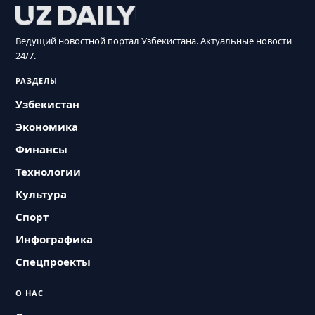
Ведущий новостной портал Узбекистана. Актуальные новости
24/7.
РАЗДЕЛЫ
Узбекистан
Экономика
Финансы
Технологии
Культура
Спорт
Инфографика
Спецпроекты
О НАС