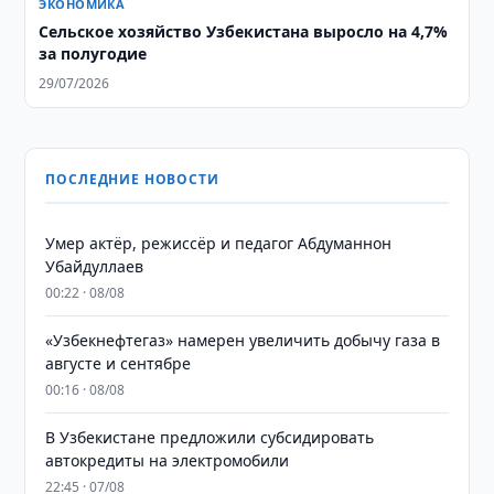
ЭКОНОМИКА
Сельское хозяйство Узбекистана выросло на 4,7%
за полугодие
29/07/2026
ПОСЛЕДНИЕ НОВОСТИ
Умер актёр, режиссёр и педагог Абдуманнон
Убайдуллаев
00:22 · 08/08
«Узбекнефтегаз» намерен увеличить добычу газа в
августе и сентябре
00:16 · 08/08
В Узбекистане предложили субсидировать
автокредиты на электромобили
22:45 · 07/08