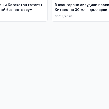
ан и Казахстан готовят
В Ахангаране обсудили проек
ый бизнес-форум
Китаем на 30 млн. долларов
06/08/2026