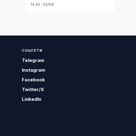
14:30 · 02/08
СОЦСЕТИ
Telegram
Instagram
Facebook
Twitter/X
LinkedIn