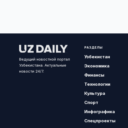
РАЗДЕЛЫ
Узбекистан
Ведущий новостной портал
Узбекистана. Актуальные
Экономика
новости 24/7.
Финансы
Технологии
Культура
Спорт
Инфографика
Спецпроекты