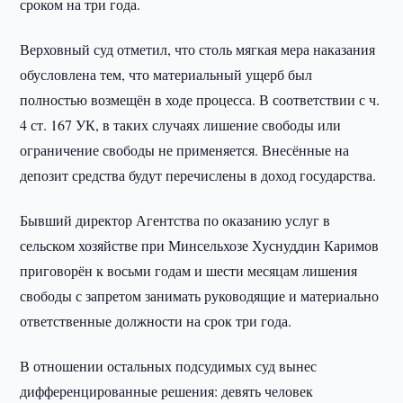
сроком на три года.
Верховный суд отметил, что столь мягкая мера наказания
обусловлена тем, что материальный ущерб был
полностью возмещён в ходе процесса. В соответствии с ч.
4 ст. 167 УК, в таких случаях лишение свободы или
ограничение свободы не применяется. Внесённые на
депозит средства будут перечислены в доход государства.
Бывший директор Агентства по оказанию услуг в
сельском хозяйстве при Минсельхозе Хуснуддин Каримов
приговорён к восьми годам и шести месяцам лишения
свободы с запретом занимать руководящие и материально
ответственные должности на срок три года.
В отношении остальных подсудимых суд вынес
дифференцированные решения: девять человек