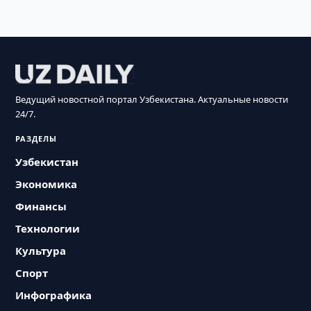
Ведущий новостной портал Узбекистана. Актуальные новости
24/7.
РАЗДЕЛЫ
Узбекистан
Экономика
Финансы
Технологии
Культура
Спорт
Инфографика