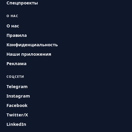
Спецпроекты
О НАС
О нас
Правила
Конфиденциальность
Наши приложения
Реклама
СОЦСЕТИ
Telegram
Instagram
Facebook
Twitter/X
LinkedIn