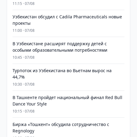
11:15 · 07/08
Узбекистан обсудил с Cadila Pharmaceuticals новые
проекты
11:00 · 07/08
В Узбекистане расширят поддержку детей с
особыми образовательными потребностями
10:45 · 07/08
Турпоток из Узбекистана во Вьетнам вырос на
44,7%
10:30 · 07/08
В Ташкенте пройдет национальный финал Red Bull
Dance Your Style
10:15 · 07/08
Биржа «Тошкент» обсудила сотрудничество с
Regnology