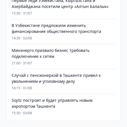
Первые леди Узбекистана, Кыргызстана и
Азербайджана посетили центр «Алтын Балалык»
15:30 · 31/07
В Узбекистане предложили изменить
финансирование общественного транспорта
14:30 · 02/08
Минэнерго призвало бизнес требовать
подключение к сетям
21:00 · 31/07
Случай с пенсионеркой в Ташкенте привел к
увольнениям и уголовному делу
16:15 · 01/08
Sojitz построит и будет управлять новым
аэропортом Ташкента
15:30 · 03/08