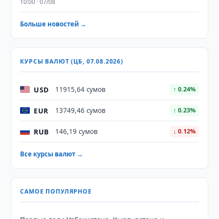
10:00 · 07/08
Больше новостей →
КУРСЫ ВАЛЮТ (ЦБ, 07.08.2026)
USD
11915,64 сумов
↑ 0.24%
EUR
13749,46 сумов
↑ 0.23%
RUB
146,19 сумов
↓ 0.12%
Все курсы валют →
САМОЕ ПОПУЛЯРНОЕ