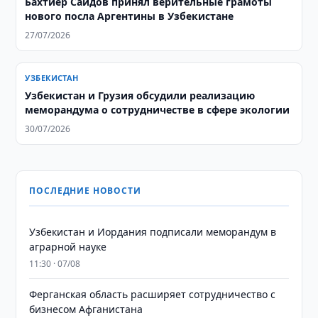
Бахтиёр Саидов принял верительные грамоты
нового посла Аргентины в Узбекистане
27/07/2026
УЗБЕКИСТАН
Узбекистан и Грузия обсудили реализацию
меморандума о сотрудничестве в сфере экологии
30/07/2026
ПОСЛЕДНИЕ НОВОСТИ
Узбекистан и Иордания подписали меморандум в
аграрной науке
11:30 · 07/08
Ферганская область расширяет сотрудничество с
бизнесом Афганистана