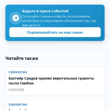
Будьте в курсе событий
Получайте главные новости, эксклюзивные
репортажи и оперативные обновления там, где
вам удобно.
Подписывайтесь на наш канал
Читайте также
УЗБЕКИСТАН
Бахтиёр Саидов принял верительные грамоты
посла Гамбии
27/07/2026
УЗБЕКИСТАН