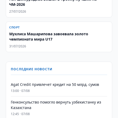
ЧМ-2026
27/07/2026
СПОРТ
Мухлиса Машарипова завоевала золото
чемпионата мира U17
31/07/2026
ПОСЛЕДНИЕ НОВОСТИ
Agat Credit привлечет кредит на 50 млрд. сумов
13:00 · 07/08
Генконсульство помогло вернуть узбекистанку из
Казахстана
12:45 · 07/08