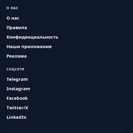
О НАС
О нас
Правила
Конфиденциальность
Наши приложения
Реклама
СОЦСЕТИ
Telegram
Instagram
Facebook
Twitter/X
LinkedIn