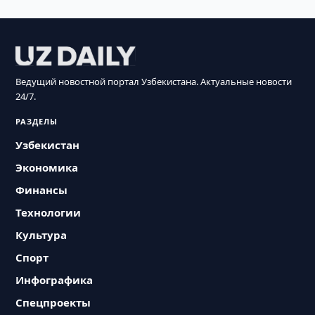
Ведущий новостной портал Узбекистана. Актуальные новости
24/7.
РАЗДЕЛЫ
Узбекистан
Экономика
Финансы
Технологии
Культура
Спорт
Инфографика
Спецпроекты