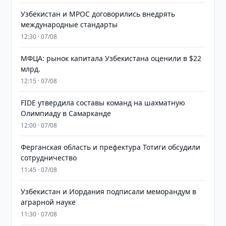
Узбекистан и MPOC договорились внедрять
международные стандарты
12:30 · 07/08
МФЦА: рынок капитала Узбекистана оценили в $22
млрд.
12:15 · 07/08
FIDE утвердила составы команд на шахматную
Олимпиаду в Самарканде
12:00 · 07/08
Ферганская область и префектура Тотиги обсудили
сотрудничество
11:45 · 07/08
Узбекистан и Иордания подписали меморандум в
аграрной науке
11:30 · 07/08