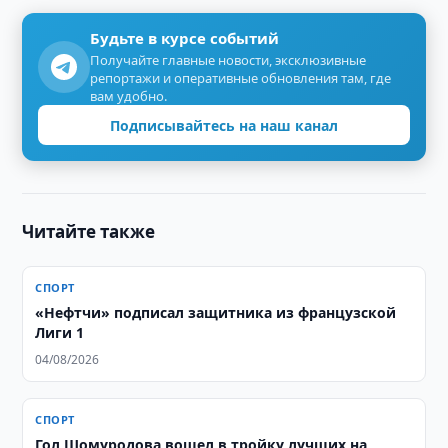
Будьте в курсе событий
Получайте главные новости, эксклюзивные
репортажи и оперативные обновления там, где
вам удобно.
Подписывайтесь на наш канал
Читайте также
СПОРТ
«Нефтчи» подписал защитника из французской
Лиги 1
04/08/2026
СПОРТ
Гол Шомуродова вошел в тройку лучших на