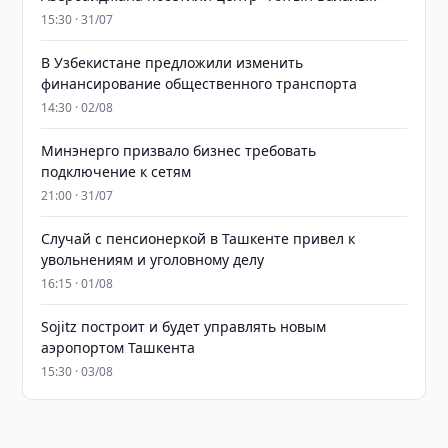
15:30 · 31/07
В Узбекистане предложили изменить
финансирование общественного транспорта
14:30 · 02/08
Минэнерго призвало бизнес требовать
подключение к сетям
21:00 · 31/07
Случай с пенсионеркой в Ташкенте привел к
увольнениям и уголовному делу
16:15 · 01/08
Sojitz построит и будет управлять новым
аэропортом Ташкента
15:30 · 03/08