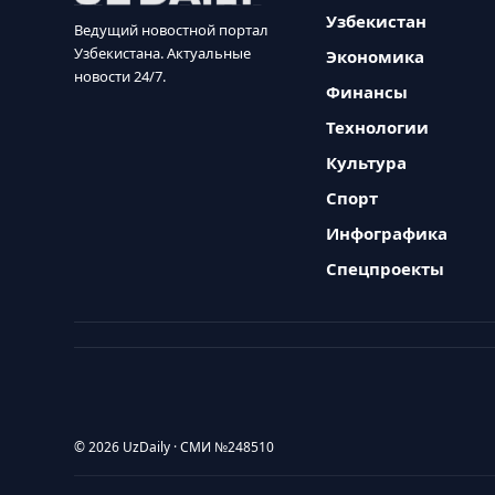
Узбекистан
Ведущий новостной портал
Узбекистана. Актуальные
Экономика
новости 24/7.
Финансы
Технологии
Культура
Спорт
Инфографика
Спецпроекты
© 2026 UzDaily · СМИ №248510