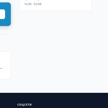
14:30 · 02/08
СОЦСЕТИ