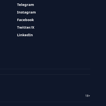
Telegram
Instagram
Facebook
Twitter/X
LinkedIn
18+