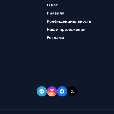
О нас
Правила
Конфиденциальность
Наши приложения
Реклама