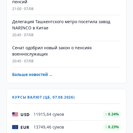
пенсий
21:00 · 07/08
Делегация Ташкентского метро посетила завод
NARINCO в Китае
20:45 · 07/08
Сенат одобрил новый закон о пенсиях
военнослужащих
20:45 · 07/08
Больше новостей →
КУРСЫ ВАЛЮТ (ЦБ, 07.08.2026)
USD
11915,64 сумов
↑ 0.24%
EUR
13749,46 сумов
↑ 0.23%