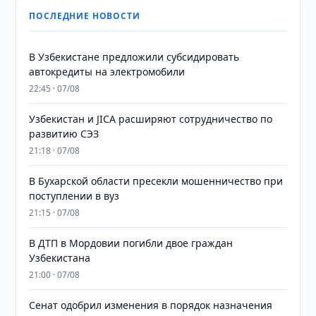
ПОСЛЕДНИЕ НОВОСТИ
В Узбекистане предложили субсидировать
автокредиты на электромобили
22:45 · 07/08
Узбекистан и JICA расширяют сотрудничество по
развитию СЭЗ
21:18 · 07/08
В Бухарской области пресекли мошенничество при
поступлении в вуз
21:15 · 07/08
В ДТП в Мордовии погибли двое граждан
Узбекистана
21:00 · 07/08
Сенат одобрил изменения в порядок назначения