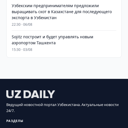
Узбекским предпринимателям предложили
выращивать скот в Казахстане для последующего
экспорта в Узбекистан
22:30 · 06/08
Sojitz построит и будет управлять новым
аэропортом Ташкента
15:30 · 03/08
Ведущий новостной портал Узбекистана. Актуальные новости
24/7.
РАЗДЕЛЫ