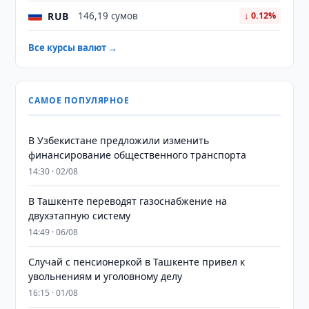
RUB
146,19 сумов
↓ 0.12%
Все курсы валют →
САМОЕ ПОПУЛЯРНОЕ
В Узбекистане предложили изменить
финансирование общественного транспорта
14:30 · 02/08
В Ташкенте переводят газоснабжение на
двухэтапную систему
14:49 · 06/08
Случай с пенсионеркой в Ташкенте привел к
увольнениям и уголовному делу
16:15 · 01/08