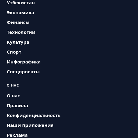
Узбекистан
Экономика
Финансы
Технологии
Культура
Спорт
Инфографика
Спецпроекты
О НАС
О нас
Правила
Конфиденциальность
Наши приложения
Реклама