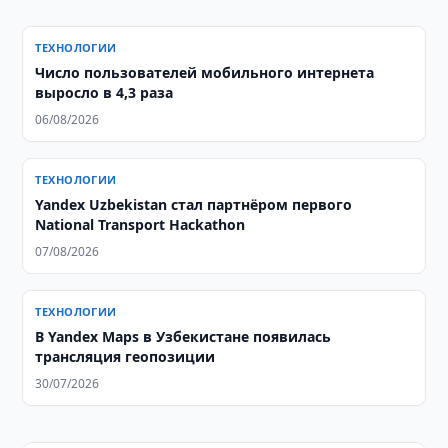
ТЕХНОЛОГИИ
Число пользователей мобильного интернета
выросло в 4,3 раза
06/08/2026
ТЕХНОЛОГИИ
Yandex Uzbekistan стал партнёром первого
National Transport Hackathon
07/08/2026
ТЕХНОЛОГИИ
В Yandex Maps в Узбекистане появилась
трансляция геопозиции
30/07/2026