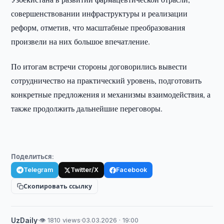
совершенствовании инфраструктуры и реализации
реформ, отметив, что масштабные преобразования
произвели на них большое впечатление.
По итогам встречи стороны договорились вывести
сотрудничество на практический уровень, подготовить
конкретные предложения и механизмы взаимодействия, а
также продолжить дальнейшие переговоры.
Поделиться:
Telegram
Twitter/X
Facebook
Скопировать ссылку
UzDaily
·
👁 1810 views
·
03.03.2026 · 19:00