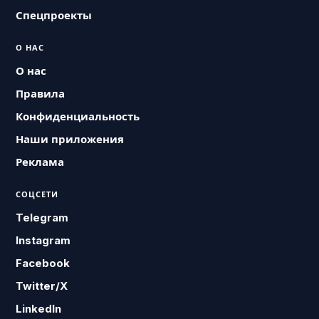
Спецпроекты
О НАС
О нас
Правила
Конфиденциальность
Наши приложения
Реклама
СОЦСЕТИ
Telegram
Instagram
Facebook
Twitter/X
LinkedIn