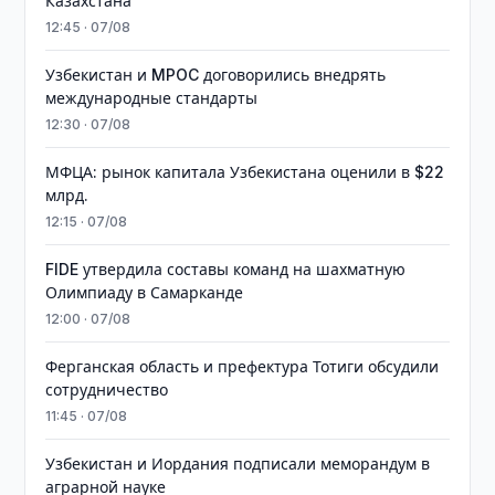
Казахстана
12:45 · 07/08
Узбекистан и MPOC договорились внедрять
международные стандарты
12:30 · 07/08
МФЦА: рынок капитала Узбекистана оценили в $22
млрд.
12:15 · 07/08
FIDE утвердила составы команд на шахматную
Олимпиаду в Самарканде
12:00 · 07/08
Ферганская область и префектура Тотиги обсудили
сотрудничество
11:45 · 07/08
Узбекистан и Иордания подписали меморандум в
аграрной науке