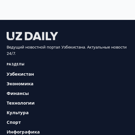
Ведущий новостной портал Узбекистана. Актуальные новости
24/7.
РАЗДЕЛЫ
Узбекистан
Экономика
Финансы
Технологии
Культура
Спорт
Инфографика