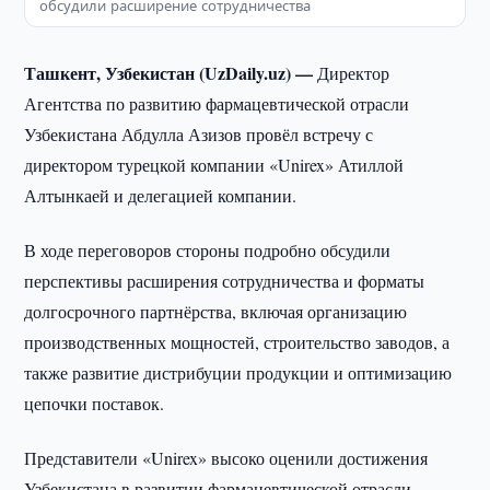
обсудили расширение сотрудничества
Ташкент, Узбекистан (UzDaily.uz) —
Директор
Агентства по развитию фармацевтической отрасли
Узбекистана Абдулла Азизов провёл встречу с
директором турецкой компании «Unirex» Атиллой
Алтынкаей и делегацией компании.
В ходе переговоров стороны подробно обсудили
перспективы расширения сотрудничества и форматы
долгосрочного партнёрства, включая организацию
производственных мощностей, строительство заводов, а
также развитие дистрибуции продукции и оптимизацию
цепочки поставок.
Представители «Unirex» высоко оценили достижения
Узбекистана в развитии фармацевтической отрасли,