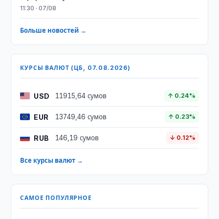
11:30 · 07/08
Больше новостей →
КУРСЫ ВАЛЮТ (ЦБ, 07.08.2026)
USD
11915,64 сумов
↑ 0.24%
EUR
13749,46 сумов
↑ 0.23%
RUB
146,19 сумов
↓ 0.12%
Все курсы валют →
САМОЕ ПОПУЛЯРНОЕ