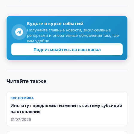
Будьте в курсе событий
Получайте главные новости, эксклюзивные
репортажи и оперативные обновления там, где
вам удобно.
Подписывайтесь на наш канал
Читайте также
ЭКОНОМИКА
Институт предложил изменить систему субсидий
на отопление
31/07/2026