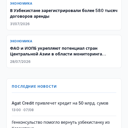
ЭКОНОМИКА
В Узбекистане зарегистрировали более 580 тысяч
договоров аренды
31/07/2026
ЭКОНОМИКА
ФАО и ИОПБ укрепляют потенциал стран
Центральной Азии в области мониторинга
саранчовых
28/07/2026
ПОСЛЕДНИЕ НОВОСТИ
Agat Credit привлечет кредит на 50 млрд. сумов
13:00 · 07/08
Генконсульство помогло вернуть узбекистанку из