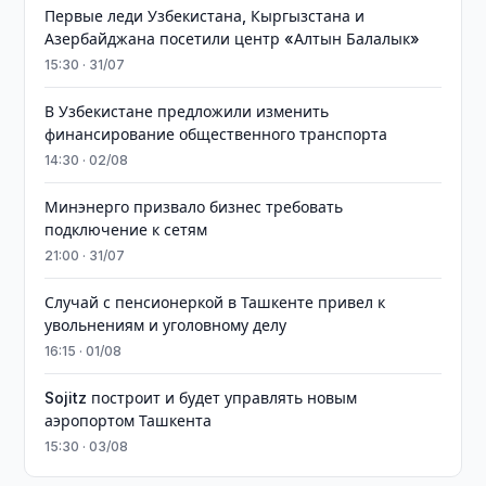
Первые леди Узбекистана, Кыргызстана и
Азербайджана посетили центр «Алтын Балалык»
15:30 · 31/07
В Узбекистане предложили изменить
финансирование общественного транспорта
14:30 · 02/08
Минэнерго призвало бизнес требовать
подключение к сетям
21:00 · 31/07
Случай с пенсионеркой в Ташкенте привел к
увольнениям и уголовному делу
16:15 · 01/08
Sojitz построит и будет управлять новым
аэропортом Ташкента
15:30 · 03/08