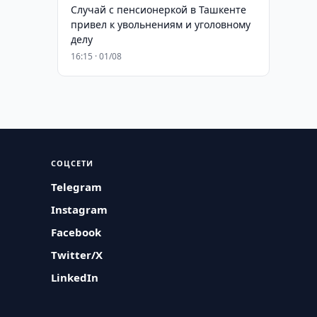
Случай с пенсионеркой в Ташкенте
привел к увольнениям и уголовному
делу
16:15 · 01/08
СОЦСЕТИ
Telegram
Instagram
Facebook
Twitter/X
LinkedIn