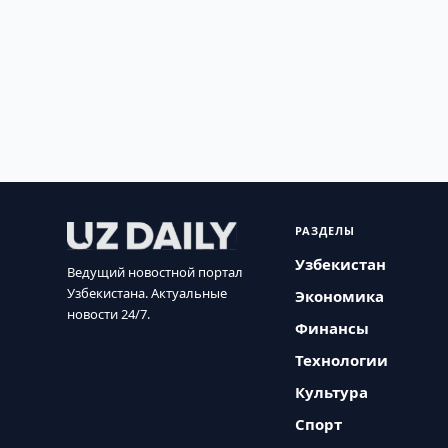
РАЗДЕЛЫ
Узбекистан
Ведущий новостной портал
Узбекистана. Актуальные
Экономика
новости 24/7.
Финансы
Технологии
Культура
Спорт