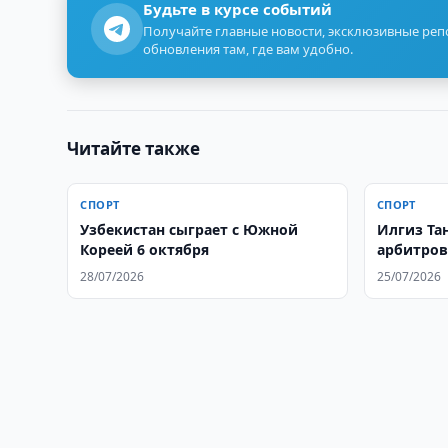
Будьте в курсе событий
Получайте главные новости, эксклюзивные ре
обновления там, где вам удобно.
Читайте также
СПОРТ
СПОРТ
Узбекистан сыграет с Южной
Илгиз Та
Кореей 6 октября
арбитров
28/07/2026
25/07/2026