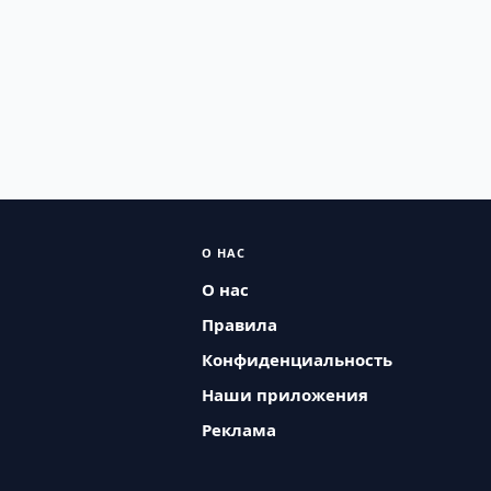
О НАС
О нас
Правила
Конфиденциальность
Наши приложения
Реклама