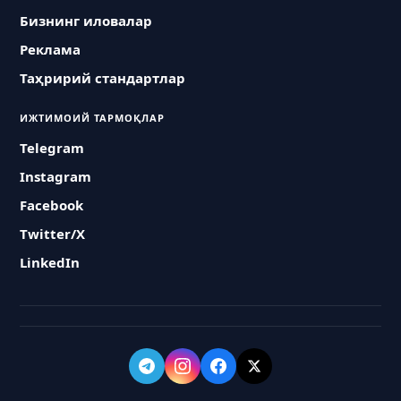
Бизнинг иловалар
Реклама
Таҳририй стандартлар
ИЖТИМОИЙ ТАРМОҚЛАР
Telegram
Instagram
Facebook
Twitter/X
LinkedIn