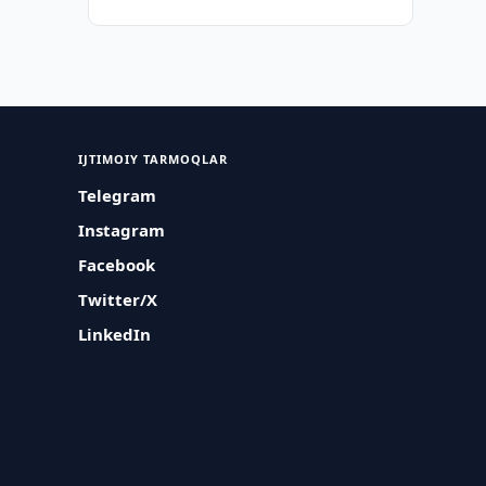
IJTIMOIY TARMOQLAR
Telegram
Instagram
Facebook
Twitter/X
LinkedIn