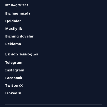
BIZ HAQIMIZDA
Biz haqimizda
Qoidalar
Maxfiylik
Bizning ilovalar
Reklama
IJTIMOIY TARMOQLAR
Telegram
Instagram
Facebook
Twitter/X
LinkedIn