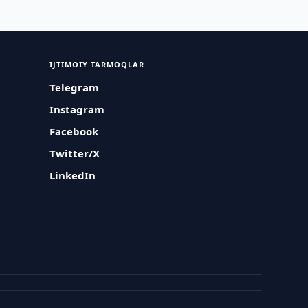
IJTIMOIY TARMOQLAR
Telegram
Instagram
Facebook
Twitter/X
LinkedIn