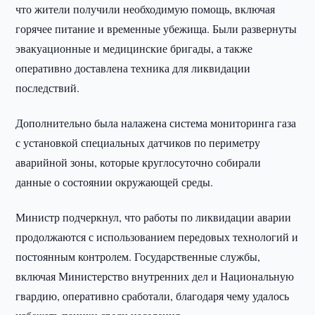
что жители получили необходимую помощь, включая
горячее питание и временные убежища. Были развернуты
эвакуационные и медицинские бригады, а также
оперативно доставлена техника для ликвидации
последствий.
Дополнительно была налажена система мониторинга газа
с установкой специальных датчиков по периметру
аварийной зоны, которые круглосуточно собирали
данные о состоянии окружающей среды.
Министр подчеркнул, что работы по ликвидации аварии
продолжаются с использованием передовых технологий и
постоянным контролем. Государственные службы,
включая Министерство внутренних дел и Национальную
гвардию, оперативно сработали, благодаря чему удалось