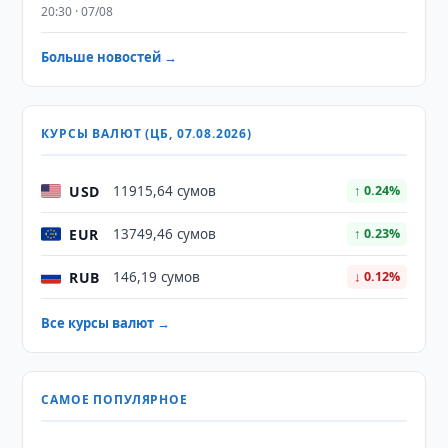
20:30 · 07/08
Больше новостей →
КУРСЫ ВАЛЮТ (ЦБ, 07.08.2026)
USD
11915,64 сумов
↑ 0.24%
EUR
13749,46 сумов
↑ 0.23%
RUB
146,19 сумов
↓ 0.12%
Все курсы валют →
САМОЕ ПОПУЛЯРНОЕ