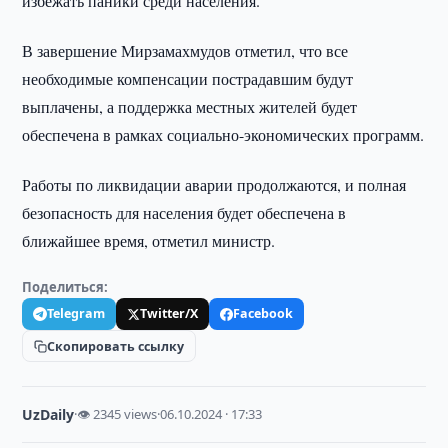
избежать паники среди населения.
В завершение Мирзамахмудов отметил, что все
необходимые компенсации пострадавшим будут
выплачены, а поддержка местных жителей будет
обеспечена в рамках социально-экономических программ.
Работы по ликвидации аварии продолжаются, и полная
безопасность для населения будет обеспечена в
ближайшее время, отметил министр.
Поделиться:
Telegram
Twitter/X
Facebook
Скопировать ссылку
UzDaily
·
👁 2345 views
·
06.10.2024 · 17:33