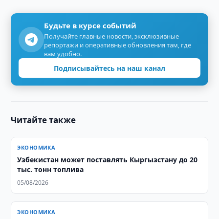
Будьте в курсе событий
Получайте главные новости, эксклюзивные
репортажи и оперативные обновления там, где
вам удобно.
Подписывайтесь на наш канал
Читайте также
ЭКОНОМИКА
Узбекистан может поставлять Кыргызстану до 20
тыс. тонн топлива
05/08/2026
ЭКОНОМИКА