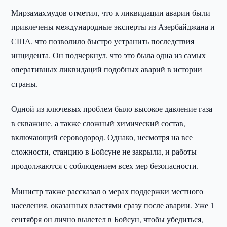
Мирзамахмудов отметил, что к ликвидации аварии были
привлечены международные эксперты из Азербайджана и
США, что позволило быстро устранить последствия
инцидента. Он подчеркнул, что это была одна из самых
оперативных ликвидаций подобных аварий в истории
страны.
Одной из ключевых проблем было высокое давление газа
в скважине, а также сложный химический состав,
включающий сероводород. Однако, несмотря на все
сложности, станцию в Бойсуне не закрыли, и работы
продолжаются с соблюдением всех мер безопасности.
Министр также рассказал о мерах поддержки местного
населения, оказанных властями сразу после аварии. Уже 1
сентября он лично вылетел в Бойсун, чтобы убедиться,