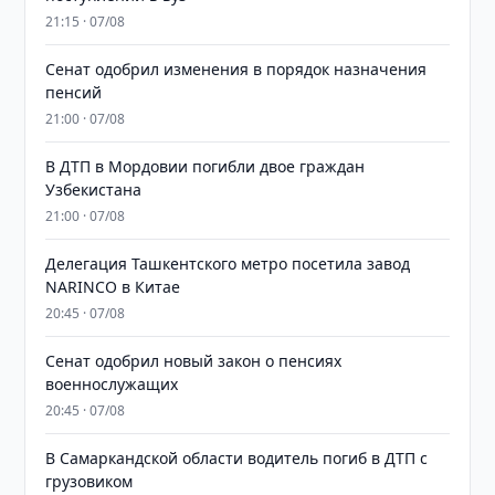
21:15 · 07/08
Сенат одобрил изменения в порядок назначения
пенсий
21:00 · 07/08
В ДТП в Мордовии погибли двое граждан
Узбекистана
21:00 · 07/08
Делегация Ташкентского метро посетила завод
NARINCO в Китае
20:45 · 07/08
Сенат одобрил новый закон о пенсиях
военнослужащих
20:45 · 07/08
В Самаркандской области водитель погиб в ДТП с
грузовиком