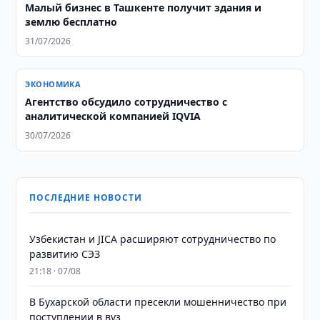
Малый бизнес в Ташкенте получит здания и
землю бесплатно
31/07/2026
ЭКОНОМИКА
Агентство обсудило сотрудничество с
аналитической компанией IQVIA
30/07/2026
ПОСЛЕДНИЕ НОВОСТИ
Узбекистан и JICA расширяют сотрудничество по
развитию СЭЗ
21:18 · 07/08
В Бухарской области пресекли мошенничество при
поступлении в вуз