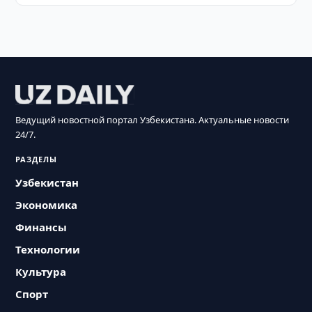
Ведущий новостной портал Узбекистана. Актуальные новости
24/7.
РАЗДЕЛЫ
Узбекистан
Экономика
Финансы
Технологии
Культура
Спорт