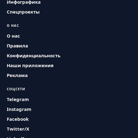
Инфографика
Спецпроекты
О НАС
О нас
Правила
Конфиденциальность
Наши приложения
Реклама
СОЦСЕТИ
Telegram
Instagram
Facebook
Twitter/X