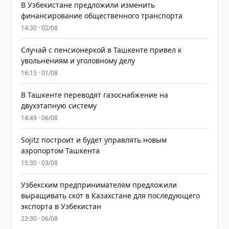
В Узбекистане предложили изменить
финансирование общественного транспорта
14:30 · 02/08
Случай с пенсионеркой в Ташкенте привел к
увольнениям и уголовному делу
16:15 · 01/08
В Ташкенте переводят газоснабжение на
двухэтапную систему
14:49 · 06/08
Sojitz построит и будет управлять новым
аэропортом Ташкента
15:30 · 03/08
Узбекским предпринимателям предложили
выращивать скот в Казахстане для последующего
экспорта в Узбекистан
22:30 · 06/08