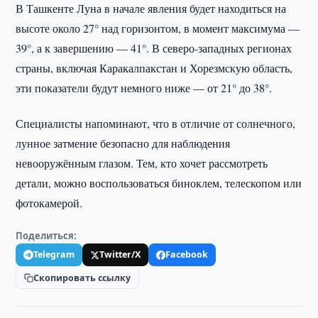
В Ташкенте Луна в начале явления будет находиться на
высоте около 27° над горизонтом, в момент максимума —
39°, а к завершению — 41°. В северо-западных регионах
страны, включая Каракалпакстан и Хорезмскую область,
эти показатели будут немного ниже — от 21° до 38°.
Специалисты напоминают, что в отличие от солнечного,
лунное затмение безопасно для наблюдения
невооружённым глазом. Тем, кто хочет рассмотреть
детали, можно воспользоваться биноклем, телескопом или
фотокамерой.
Поделиться:
Telegram
Twitter/X
Facebook
Скопировать ссылку