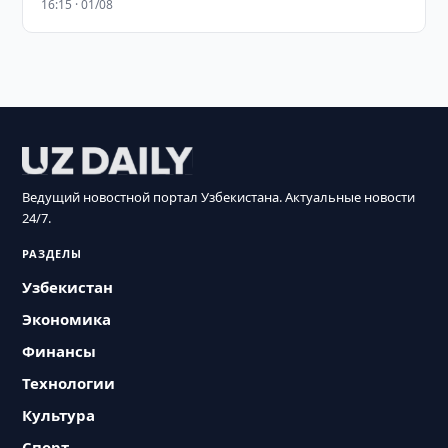
16:15 · 01/08
Ведущий новостной портал Узбекистана. Актуальные новости
24/7.
РАЗДЕЛЫ
Узбекистан
Экономика
Финансы
Технологии
Культура
Спорт