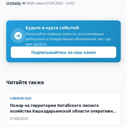
UzDaily
·
👁 9609 views
·
07.09.2025 · 16:53
Будьте в курсе событий
Получайте главные новости, эксклюзивные
репортажи и оперативные обновления там, где
вам удобно.
Подписывайтесь на наш канал
Читайте также
УЗБЕКИСТАН
Пожар на территории Китабского лесного
хозяйства Кашкадарьинской области оперативно
ликвидирован
01/08/2026