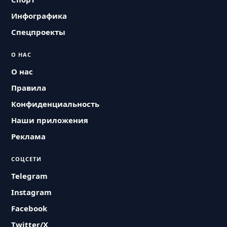
Инфографика
Спецпроекты
О НАС
О нас
Правила
Конфиденциальность
Наши приложения
Реклама
СОЦСЕТИ
Telegram
Instagram
Facebook
Twitter/X