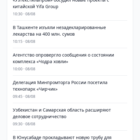
китайской Yifa Group
10:30 · 08/08
​​​​​​​В Ташкенте изъяли незадекларированные
лекарства на 400 млн. сумов
10:15 · 08/08
Агентство опровергло сообщения о состоянии
комплекса «Чодра ховли»
10:00 · 08/08
Делегация Минпромторга России посетила
технопарк «Чирчик»
09:45 · 08/08
Узбекистан и Самарская область расширяют
деловое сотрудничество
09:30 · 08/08
В Юнусабаде прокладывают новую трубу для