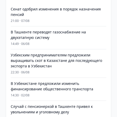
Сенат одобрил изменения в порядок назначения
пенсий
21:00 · 07/08
В Ташкенте переводят газоснабжение на
двухэтапную систему
14:49 · 06/08
Узбекским предпринимателям предложили
выращивать скот в Казахстане для последующего
экспорта в Узбекистан
22:30 · 06/08
В Узбекистане предложили изменить
финансирование общественного транспорта
14:30 · 02/08
Случай с пенсионеркой в Ташкенте привел к
увольнениям и уголовному делу