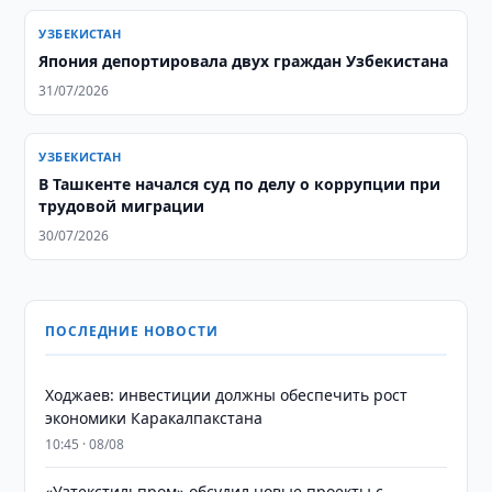
УЗБЕКИСТАН
Япония депортировала двух граждан Узбекистана
31/07/2026
УЗБЕКИСТАН
В Ташкенте начался суд по делу о коррупции при
трудовой миграции
30/07/2026
ПОСЛЕДНИЕ НОВОСТИ
Ходжаев: инвестиции должны обеспечить рост
экономики Каракалпакстана
10:45 · 08/08
«Узтекстильпром» обсудил новые проекты с