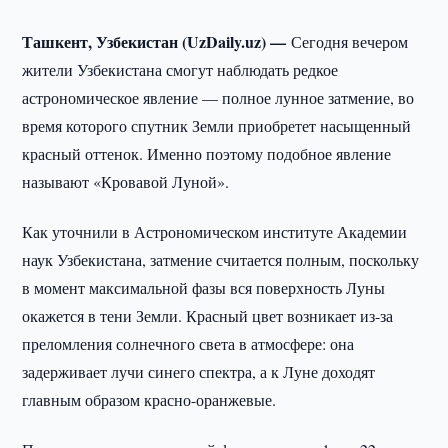
Ташкент, Узбекистан (UzDaily.uz) —
Сегодня вечером
жители Узбекистана смогут наблюдать редкое
астрономическое явление — полное лунное затмение, во
время которого спутник Земли приобретет насыщенный
красный оттенок. Именно поэтому подобное явление
называют «Кровавой Луной».
Как уточнили в Астрономическом институте Академии
наук Узбекистана, затмение считается полным, поскольку
в момент максимальной фазы вся поверхность Луны
окажется в тени Земли. Красный цвет возникает из-за
преломления солнечного света в атмосфере: она
задерживает лучи синего спектра, а к Луне доходят
главным образом красно-оранжевые.