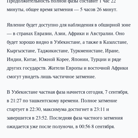
Продолжительность полной фазы составит 1 час 22
минуты, общее время затмения — 5 часов 26 минут.
Явление будет доступно для наблюдения в обширной зоне
— в странах Евразии, Азии, Африки и Австралии. Оно
будет хорошо видно в Узбекистане, а также в Казахстане,
Кыргызстане, Таджикистане, Туркменистане, Иране,
Индии, Китае, Южной Корее, Японии, Турции и ряде
других государств. Жители Европы и восточной Африки
смогут увидеть лишь частичное затмение.
В Узбекистане частная фаза начнется сегодня, 7 сентября,
в 21:27 по ташкентскому времени. Полное затмение
стартует в 22:30, максимума достигнет в 23:11 и
завершится в 23:52. Последняя фаза частного затмения
ожидается уже после полуночи, в 00:56 8 сентября.