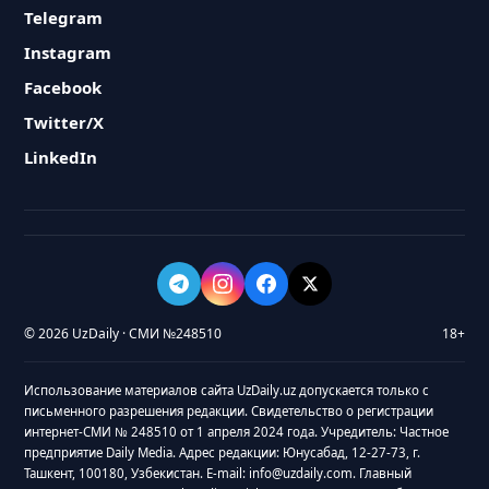
Telegram
Instagram
Facebook
Twitter/X
LinkedIn
© 2026 UzDaily · СМИ №248510
18+
Использование материалов сайта UzDaily.uz допускается только с
письменного разрешения редакции. Свидетельство о регистрации
интернет-СМИ № 248510 от 1 апреля 2024 года. Учредитель: Частное
предприятие Daily Media. Адрес редакции: Юнусабад, 12-27-73, г.
Ташкент, 100180, Узбекистан. E-mail: info@uzdaily.com. Главный