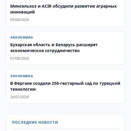
Минсельхоз и ACIR обсудили развитие аграрных
инноваций
05/08/2026
ЭКОНОМИКА
Бухарская область и Беларусь расширят
экономическое сотрудничество
01/08/2026
ЭКОНОМИКА
В Фергане создали 250-гектарный сад по турецкой
технологии
26/07/2026
ПОСЛЕДНИЕ НОВОСТИ