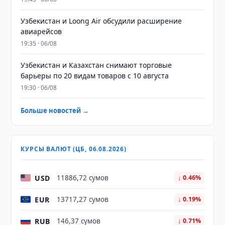
Узбекистан и Loong Air обсудили расширение
авиарейсов
19:35 · 06/08
Узбекистан и Казахстан снимают торговые
барьеры по 20 видам товаров с 10 августа
19:30 · 06/08
Больше новостей →
КУРСЫ ВАЛЮТ (ЦБ, 06.08.2026)
USD
11886,72 сумов
↓ 0.46%
EUR
13717,27 сумов
↓ 0.19%
RUB
146,37 сумов
↓ 0.71%