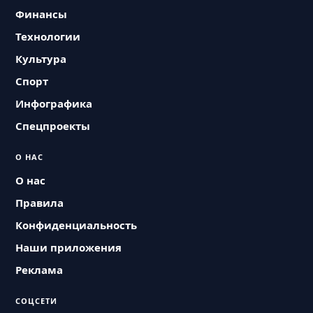
Финансы
Технологии
Культура
Спорт
Инфографика
Спецпроекты
О НАС
О нас
Правила
Конфиденциальность
Наши приложения
Реклама
СОЦСЕТИ