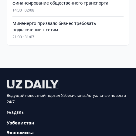
финансирование общественного транспорта
14:30 · 02/08
Минэнерго призвало бизнес требовать
подключение к сетям
21:00 · 31/07
Ведущий новостной портал Узбекистана. Актуальные новости
24/7.
РАЗДЕЛЫ
Узбекистан
Экономика