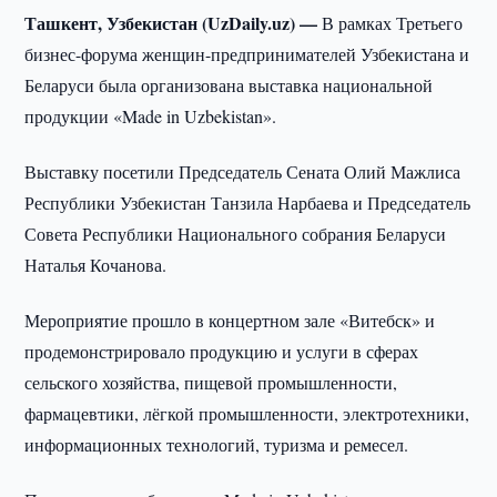
Ташкент, Узбекистан (UzDaily.uz) —
В рамках Третьего
бизнес-форума женщин-предпринимателей Узбекистана и
Беларуси была организована выставка национальной
продукции «Made in Uzbekistan».
Выставку посетили Председатель Сената Олий Мажлиса
Республики Узбекистан Танзила Нарбаева и Председатель
Совета Республики Национального собрания Беларуси
Наталья Кочанова.
Мероприятие прошло в концертном зале «Витебск» и
продемонстрировало продукцию и услуги в сферах
сельского хозяйства, пищевой промышленности,
фармацевтики, лёгкой промышленности, электротехники,
информационных технологий, туризма и ремесел.