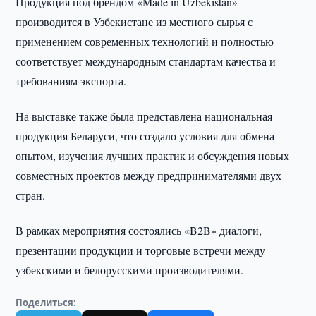
Продукция под брендом «Made in Uzbekistan»
производится в Узбекистане из местного сырья с
применением современных технологий и полностью
соответствует международным стандартам качества и
требованиям экспорта.
На выставке также была представлена национальная
продукция Беларуси, что создало условия для обмена
опытом, изучения лучших практик и обсуждения новых
совместных проектов между предпринимателями двух
стран.
В рамках мероприятия состоялись «B2B» диалоги,
презентации продукции и торговые встречи между
узбекскими и белорусскими производителями.
Поделиться: