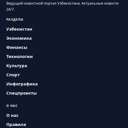
Ведущий новостной портал Узбекистана. Актуальные новости
24/7.
РАЗДЕЛЫ
Узбекистан
Экономика
Финансы
Технологии
Культура
Спорт
Инфографика
Спецпроекты
О НАС
О нас
Правила