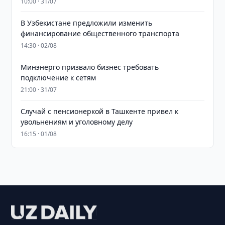
10:00 · 31/07
В Узбекистане предложили изменить
финансирование общественного транспорта
14:30 · 02/08
Минэнерго призвало бизнес требовать
подключение к сетям
21:00 · 31/07
Случай с пенсионеркой в Ташкенте привел к
увольнениям и уголовному делу
16:15 · 01/08