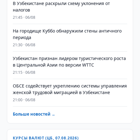
В Узбекистане раскрыли схему уклонения от
налогов
21:45 · 06/08
На городище Куббо обнаружили стены античного
периода
21:30 · 06/08
Узбекистан признан лидером туристического роста
в Центральной Азии по версии WTTC
21:15 · 06/08
ОБСЕ содействует укреплению системы управления
женской трудовой миграцией в Узбекистане
21:00 · 06/08
Больше новостей →
КУРСЫ ВАЛЮТ (ЦБ, 07.08.2026)