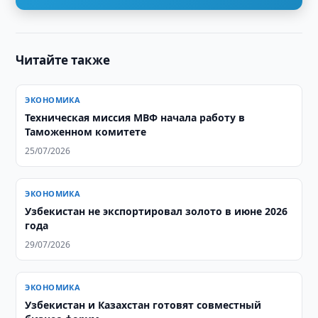
Читайте также
ЭКОНОМИКА
Техническая миссия МВФ начала работу в
Таможенном комитете
25/07/2026
ЭКОНОМИКА
Узбекистан не экспортировал золото в июне 2026
года
29/07/2026
ЭКОНОМИКА
Узбекистан и Казахстан готовят совместный