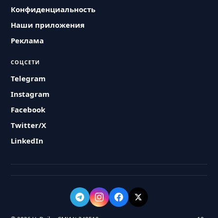
Конфиденциальность
Наши приложения
Реклама
СОЦСЕТИ
Telegram
Instagram
Facebook
Twitter/X
LinkedIn