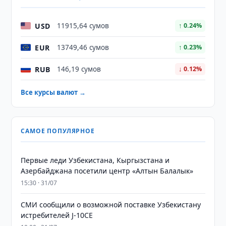
USD
11915,64 сумов
↑ 0.24%
EUR
13749,46 сумов
↑ 0.23%
RUB
146,19 сумов
↓ 0.12%
Все курсы валют →
САМОЕ ПОПУЛЯРНОЕ
Первые леди Узбекистана, Кыргызстана и
Азербайджана посетили центр «Алтын Балалык»
15:30 · 31/07
СМИ сообщили о возможной поставке Узбекистану
истребителей J-10CE