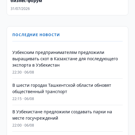
бизнес-форум
31/07/2026
ПОСЛЕДНИЕ НОВОСТИ
Узбекским предпринимателям предложили
выращивать скот в Казахстане для последующего
экспорта в Узбекистан
22:30 · 06/08
В шести городах Ташкентской области обновят
общественный транспорт
22:15 · 06/08
В Узбекистане предложили создавать парки на
месте госучреждений
22:00 · 06/08