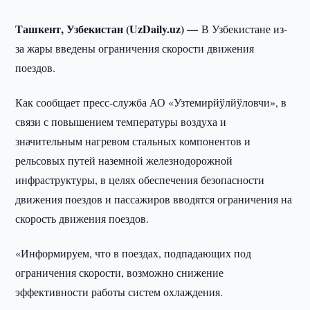
Ташкент, Узбекистан (UzDaily.uz) —
В Узбекистане из-
за жары введены ограничения скорости движения
поездов.
Как сообщает пресс-служба АО «Узтемирйўлйўловчи», в
связи с повышением температуры воздуха и
значительным нагревом стальных компонентов и
рельсовых путей наземной железнодорожной
инфраструктуры, в целях обеспечения безопасности
движения поездов и пассажиров вводятся ограничения на
скорость движения поездов.
«Информируем, что в поездах, подпадающих под
ограничения скорости, возможно снижение
эффективности работы систем охлаждения.