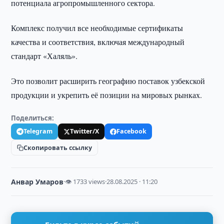
потенциала агропромышленного сектора.
Комплекс получил все необходимые сертификаты
качества и соответствия, включая международный
стандарт «Халяль».
Это позволит расширить географию поставок узбекской
продукции и укрепить её позиции на мировых рынках.
Поделиться:
Telegram
Twitter/X
Facebook
Скопировать ссылку
Анвар Умаров
·
👁 1733 views
·
28.08.2025 · 11:20