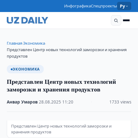
Инфографика
Спецпроекты
Ру
Главная
Экономика
›
›
Представлен Центр новых технологий заморозки и хранения
продуктов
ЭКОНОМИКА
Представлен Центр новых технологий
заморозки и хранения продуктов
Анвар Умаров
·
28.08.2025
·
11:20
·
1733 views
Представлен Центр новых технологий заморозки и
хранения продуктов