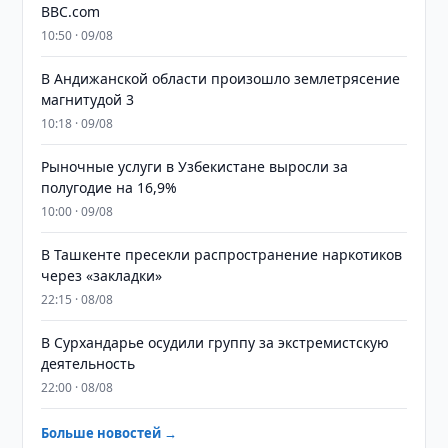
BBC.com
10:50 · 09/08
В Андижанской области произошло землетрясение
магнитудой 3
10:18 · 09/08
Рыночные услуги в Узбекистане выросли за
полугодие на 16,9%
10:00 · 09/08
В Ташкенте пресекли распространение наркотиков
через «закладки»
22:15 · 08/08
В Сурхандарье осудили группу за экстремистскую
деятельность
22:00 · 08/08
Больше новостей →