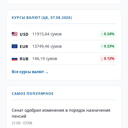
КУРСЫ ВАЛЮТ (ЦБ, 07.08.2026)
USD
11915,64 сумов
↑ 0.24%
EUR
13749,46 сумов
↑ 0.23%
RUB
146,19 сумов
↓ 0.12%
Все курсы валют →
САМОЕ ПОПУЛЯРНОЕ
Сенат одобрил изменения в порядок назначения
пенсий
21:00 · 07/08