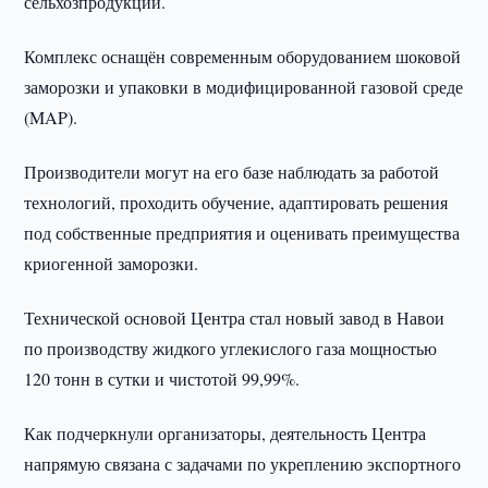
сельхозпродукции.
Комплекс оснащён современным оборудованием шоковой
заморозки и упаковки в модифицированной газовой среде
(MAP).
Производители могут на его базе наблюдать за работой
технологий, проходить обучение, адаптировать решения
под собственные предприятия и оценивать преимущества
криогенной заморозки.
Технической основой Центра стал новый завод в Навои
по производству жидкого углекислого газа мощностью
120 тонн в сутки и чистотой 99,99%.
Как подчеркнули организаторы, деятельность Центра
напрямую связана с задачами по укреплению экспортного