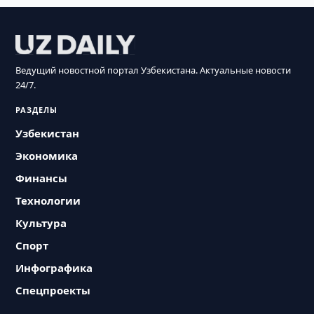
Ведущий новостной портал Узбекистана. Актуальные новости
24/7.
РАЗДЕЛЫ
Узбекистан
Экономика
Финансы
Технологии
Культура
Спорт
Инфографика
Спецпроекты