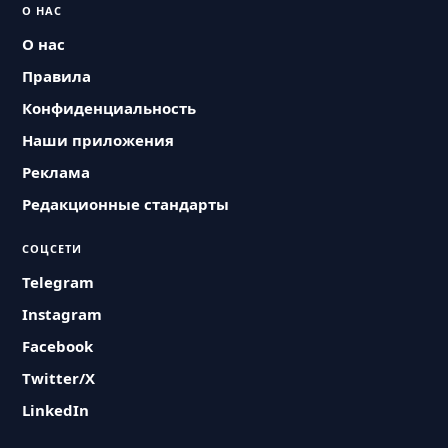
О НАС
О нас
Правила
Конфиденциальность
Наши приложения
Реклама
Редакционные стандарты
СОЦСЕТИ
Telegram
Instagram
Facebook
Twitter/X
LinkedIn