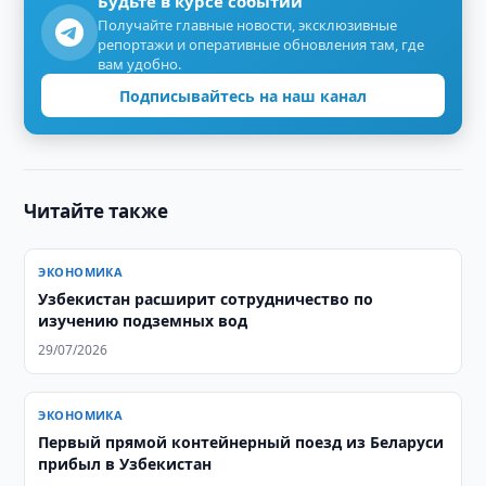
Будьте в курсе событий
Получайте главные новости, эксклюзивные
репортажи и оперативные обновления там, где
вам удобно.
Подписывайтесь на наш канал
Читайте также
ЭКОНОМИКА
Узбекистан расширит сотрудничество по
изучению подземных вод
29/07/2026
ЭКОНОМИКА
Первый прямой контейнерный поезд из Беларуси
прибыл в Узбекистан