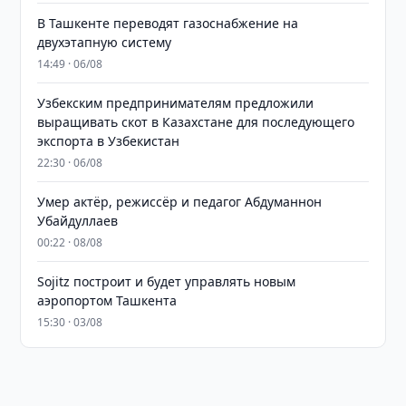
В Ташкенте переводят газоснабжение на
двухэтапную систему
14:49 · 06/08
Узбекским предпринимателям предложили
выращивать скот в Казахстане для последующего
экспорта в Узбекистан
22:30 · 06/08
Умер актёр, режиссёр и педагог Абдуманнон
Убайдуллаев
00:22 · 08/08
Sojitz построит и будет управлять новым
аэропортом Ташкента
15:30 · 03/08