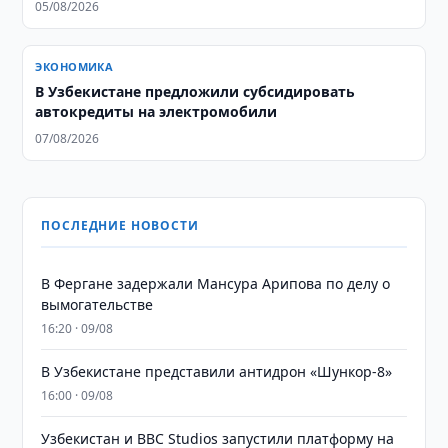
05/08/2026
ЭКОНОМИКА
В Узбекистане предложили субсидировать
автокредиты на электромобили
07/08/2026
ПОСЛЕДНИЕ НОВОСТИ
В Фергане задержали Мансура Арипова по делу о
вымогательстве
16:20 · 09/08
В Узбекистане представили антидрон «Шункор-8»
16:00 · 09/08
Узбекистан и BBC Studios запустили платформу на