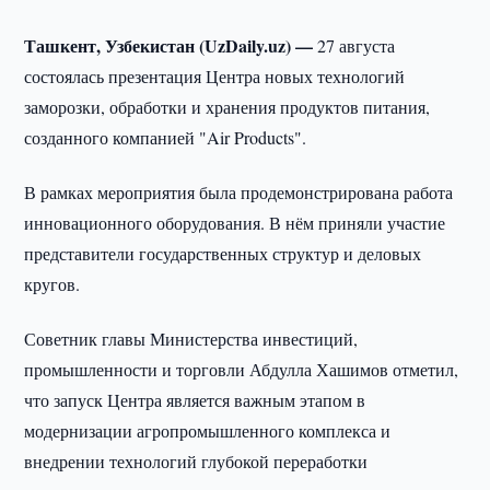
Ташкент, Узбекистан (UzDaily.uz) —
27 августа
состоялась презентация Центра новых технологий
заморозки, обработки и хранения продуктов питания,
созданного компанией "Air Products".
В рамках мероприятия была продемонстрирована работа
инновационного оборудования. В нём приняли участие
представители государственных структур и деловых
кругов.
Советник главы Министерства инвестиций,
промышленности и торговли Абдулла Хашимов отметил,
что запуск Центра является важным этапом в
модернизации агропромышленного комплекса и
внедрении технологий глубокой переработки