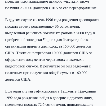
представлялся владельцем данного участка и также
получил 230 000 долларов США за его переоформление.
В другом случае житель 1996 года рождения договорился
продать своему родственнику 36 соток земли,
выделенной решением хокимията района в 2008 году в
прибрежной зоне реки Чирчик для благоустройства и
организации причала для лодок, за 150 000 долларов
США. Также он потребовал 10 000 долларов США за
оформление документов через своих знакомых в
кадастровой службе. В результате он был задержан с
поличным при получении общей суммы в 160 000
долларов США.
Еще один случай зафиксирован в Ташкенте. Гражданин
1992 года рождения, войдя в доверие к другому лицу,
предложил продать 72,6 сотки земли, принадлежащие