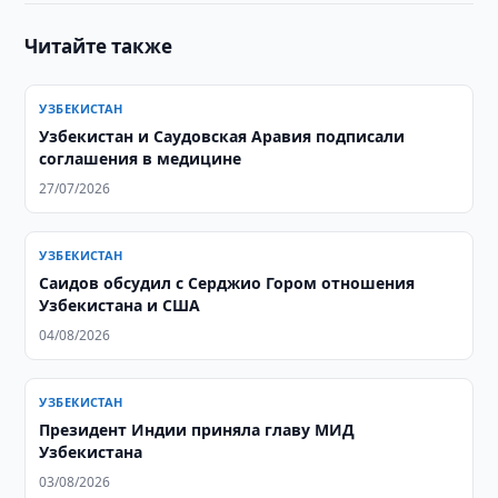
Читайте также
УЗБЕКИСТАН
Узбекистан и Саудовская Аравия подписали
соглашения в медицине
27/07/2026
УЗБЕКИСТАН
Саидов обсудил с Серджио Гором отношения
Узбекистана и США
04/08/2026
УЗБЕКИСТАН
Президент Индии приняла главу МИД
Узбекистана
03/08/2026