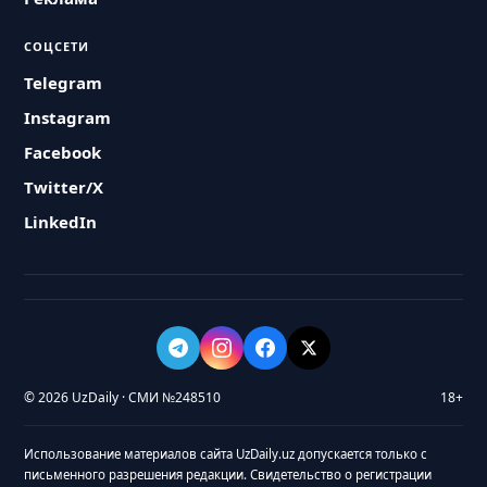
СОЦСЕТИ
Telegram
Instagram
Facebook
Twitter/X
LinkedIn
© 2026 UzDaily · СМИ №248510
18+
Использование материалов сайта UzDaily.uz допускается только с
письменного разрешения редакции. Свидетельство о регистрации