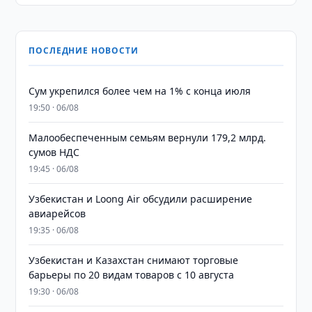
ПОСЛЕДНИЕ НОВОСТИ
Сум укрепился более чем на 1% с конца июля
19:50 · 06/08
Малообеспеченным семьям вернули 179,2 млрд.
сумов НДС
19:45 · 06/08
Узбекистан и Loong Air обсудили расширение
авиарейсов
19:35 · 06/08
Узбекистан и Казахстан снимают торговые
барьеры по 20 видам товаров с 10 августа
19:30 · 06/08