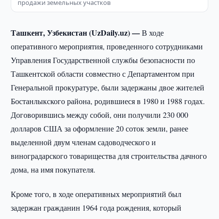
продажи земельных участков
Ташкент, Узбекистан (UzDaily.uz) —
В ходе
оперативного мероприятия, проведенного сотрудниками
Управления Государственной службы безопасности по
Ташкентской области совместно с Департаментом при
Генеральной прокуратуре, были задержаны двое жителей
Бостанлыкского района, родившиеся в 1980 и 1988 годах.
Договорившись между собой, они получили 230 000
долларов США за оформление 20 соток земли, ранее
выделенной двум членам садоводческого и
виноградарского товарищества для строительства дачного
дома, на имя покупателя.
Кроме того, в ходе оперативных мероприятий был
задержан гражданин 1964 года рождения, который