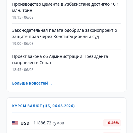
Производство цемента в Узбекистане достигло 10,1
млн. тонн
19:15 · 06/08
Законодательная палата одобрила законопроект о
защите прав через Конституционный суд
19:00 · 06/08
Проект закона об Администрации Президента
направлен в Сенат
18:45 · 06/08
Больше новостей →
КУРСЫ ВАЛЮТ (ЦБ, 06.08.2026)
USD
11886,72 сумов
↓ 0.46%