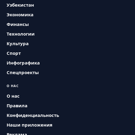
Узбекистан
Экономика
Финансы
Технологии
Культура
Спорт
Инфографика
Спецпроекты
О НАС
О нас
Правила
Конфиденциальность
Наши приложения
Реклама