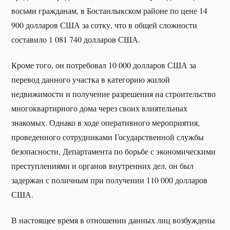
восьми гражданам, в Бостанлыкском районе по цене 14
900 долларов США за сотку, что в общей сложности
составило 1 081 740 долларов США.
Кроме того, он потребовал 10 000 долларов США за
перевод данного участка в категорию жилой
недвижимости и получение разрешения на строительство
многоквартирного дома через своих влиятельных
знакомых. Однако в ходе оперативного мероприятия,
проведенного сотрудниками Государственной службы
безопасности, Департамента по борьбе с экономическими
преступлениями и органов внутренних дел, он был
задержан с поличным при получении 110 000 долларов
США.
В настоящее время в отношении данных лиц возбуждены