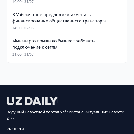
10:00 · 31/07
В Узбекистане предложили изменить
финансирование общественного транспорта
14:30 · 02/08
Минэнерго призвало бизнес требовать
подключение к сетям
21:00 · 31/07
Ведущий новостной портал Узбекистана. Актуальные новости
24/7.
РАЗДЕЛЫ